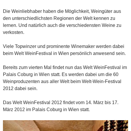
Die Weinliebhaber haben die Möglichkeit, Weingüter aus
den unterschiedlichsten Regionen der Welt kennen zu
lernen. Und natürlich auch die verschiedensten Weine zu
verkosten.
Viele Topwinzer und prominente Winemaker werden dabei
beim Welt WeinFestival in Wien persönlich anwesend sein.
Bereits zum vierten Mal findet nun das Welt WeinFestival im
Palais Coburg in Wien statt. Es werden dabei um die 60
Weinproduzenten aus aller Welt beim Welt-Wein-Festival
2012 dabei sein.
Das Welt WeinFestival 2012 findet vom 14. März bis 17.
März 2012 im Palais Coburg in Wien statt.