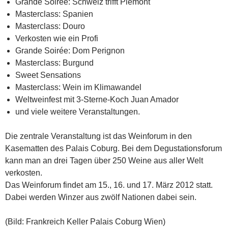
Grande Soirée: Schweiz trifft Piemont
Masterclass: Spanien
Masterclass: Douro
Verkosten wie ein Profi
Grande Soirée: Dom Perignon
Masterclass: Burgund
Sweet Sensations
Masterclass: Wein im Klimawandel
Weltweinfest mit 3-Sterne-Koch Juan Amador
und viele weitere Veranstaltungen.
Die zentrale Veranstaltung ist das Weinforum in den
Kasematten des Palais Coburg. Bei dem Degustationsforum
kann man an drei Tagen über 250 Weine aus aller Welt
verkosten.
Das Weinforum findet am 15., 16. und 17. März 2012 statt.
Dabei werden Winzer aus zwölf Nationen dabei sein.
(Bild: Frankreich Keller Palais Coburg Wien)