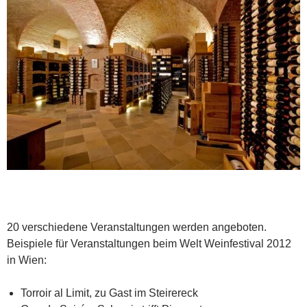
20 verschiedene Veranstaltungen werden angeboten.
Beispiele für Veranstaltungen beim Welt Weinfestival 2012
in Wien:
Torroir al Limit, zu Gast im Steirereck