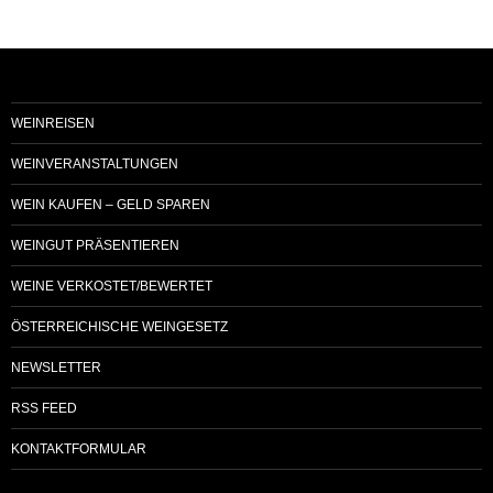
WEINREISEN
WEINVERANSTALTUNGEN
WEIN KAUFEN – GELD SPAREN
WEINGUT PRÄSENTIEREN
WEINE VERKOSTET/BEWERTET
ÖSTERREICHISCHE WEINGESETZ
NEWSLETTER
RSS FEED
KONTAKTFORMULAR