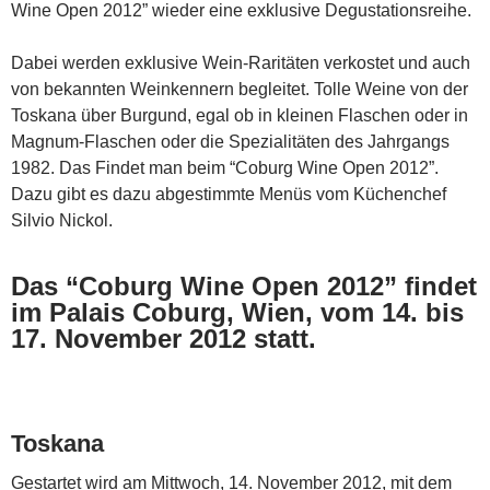
Wine Open 2012” wieder eine exklusive Degustationsreihe.
Dabei werden exklusive Wein-Raritäten verkostet und auch
von bekannten Weinkennern begleitet. Tolle Weine von der
Toskana über Burgund, egal ob in kleinen Flaschen oder in
Magnum-Flaschen oder die Spezialitäten des Jahrgangs
1982. Das Findet man beim “Coburg Wine Open 2012”.
Dazu gibt es dazu abgestimmte Menüs vom Küchenchef
Silvio Nickol.
Das “Coburg Wine Open 2012” findet
im Palais Coburg, Wien, vom 14. bis
17. November 2012 statt.
Toskana
Gestartet wird am Mittwoch, 14. November 2012, mit dem