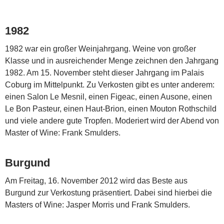
1982
1982 war ein großer Weinjahrgang. Weine von großer
Klasse und in ausreichender Menge zeichnen den Jahrgang
1982. Am 15. November steht dieser Jahrgang im Palais
Coburg im Mittelpunkt. Zu Verkosten gibt es unter anderem:
einen Salon Le Mesnil, einen Figeac, einen Ausone, einen
Le Bon Pasteur, einen Haut-Brion, einen Mouton Rothschild
und viele andere gute Tropfen. Moderiert wird der Abend von
Master of Wine: Frank Smulders.
Burgund
Am Freitag, 16. November 2012 wird das Beste aus
Burgund zur Verkostung präsentiert. Dabei sind hierbei die
Masters of Wine: Jasper Morris und Frank Smulders.