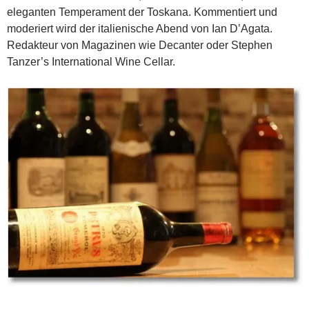
eleganten Temperament der Toskana. Kommentiert und
moderiert wird der italienische Abend von Ian D’Agata.
Redakteur von Magazinen wie Decanter oder Stephen
Tanzer’s International Wine Cellar.