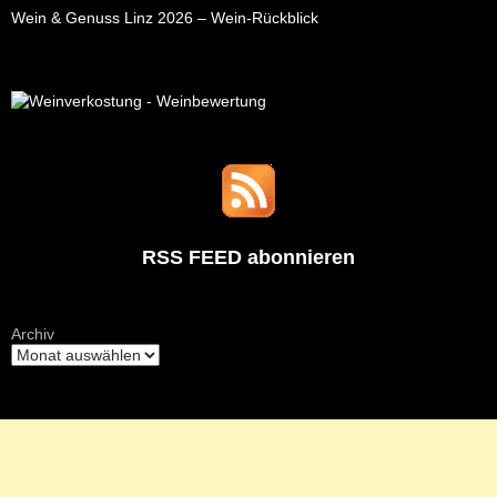
Wein & Genuss Linz 2026 – Wein-Rückblick
RSS FEED abonnieren
Archiv