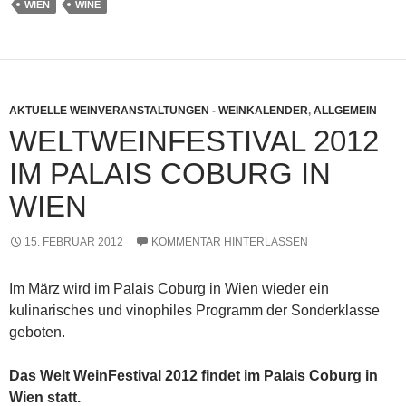
WIEN
WINE
AKTUELLE WEINVERANSTALTUNGEN - WEINKALENDER
,
ALLGEMEIN
WELTWEINFESTIVAL 2012
IM PALAIS COBURG IN
WIEN
15. FEBRUAR 2012
KOMMENTAR HINTERLASSEN
Im März wird im Palais Coburg in Wien wieder ein
kulinarisches und vinophiles Programm der Sonderklasse
geboten.
Das Welt WeinFestival 2012 findet im Palais Coburg in
Wien statt.