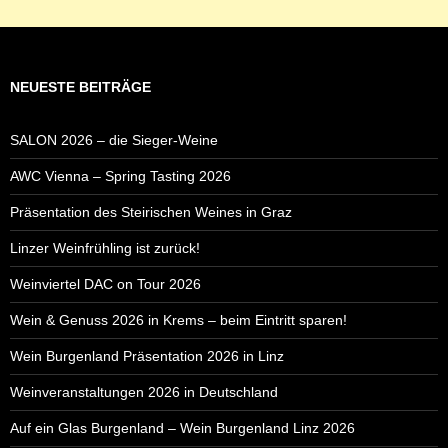
NEUESTE BEITRÄGE
SALON 2026 – die Sieger-Weine
AWC Vienna – Spring Tasting 2026
Präsentation des Steirischen Weines in Graz
Linzer Weinfrühling ist zurück!
Weinviertel DAC on Tour 2026
Wein & Genuss 2026 in Krems – beim Eintritt sparen!
Wein Burgenland Präsentation 2026 in Linz
Weinveranstaltungen 2026 in Deutschland
Auf ein Glas Burgenland – Wein Burgenland Linz 2026