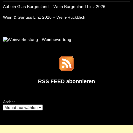
Auf ein Glas Burgenland – Wein Burgenland Linz 2026
Wein & Genuss Linz 2026 – Wein-Rückblick
RSS FEED abonnieren
Archiv