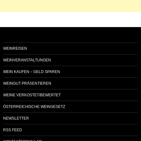
WEINREISEN
WEINVERANSTALTUNGEN
WEIN KAUFEN – GELD SPAREN
WEINGUT PRÄSENTIEREN
WEINE VERKOSTET/BEWERTET
ÖSTERREICHISCHE WEINGESETZ
NEWSLETTER
RSS FEED