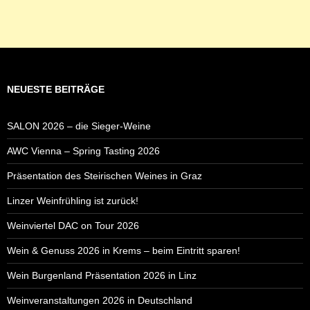
NEUESTE BEITRÄGE
SALON 2026 – die Sieger-Weine
AWC Vienna – Spring Tasting 2026
Präsentation des Steirischen Weines in Graz
Linzer Weinfrühling ist zurück!
Weinviertel DAC on Tour 2026
Wein & Genuss 2026 in Krems – beim Eintritt sparen!
Wein Burgenland Präsentation 2026 in Linz
Weinveranstaltungen 2026 in Deutschland