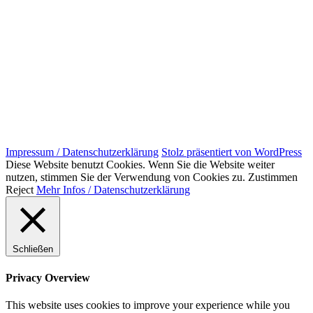
Impressum / Datenschutzerklärung
Stolz präsentiert von WordPress
Diese Website benutzt Cookies. Wenn Sie die Website weiter
nutzen, stimmen Sie der Verwendung von Cookies zu.
Zustimmen
Reject
Mehr Infos / Datenschutzerklärung
Schließen
Privacy Overview
This website uses cookies to improve your experience while you