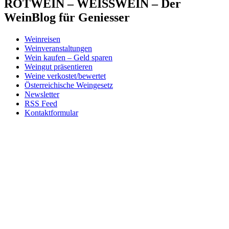
ROTWEIN – WEISSWEIN – Der
WeinBlog für Geniesser
Weinreisen
Weinveranstaltungen
Wein kaufen – Geld sparen
Weingut präsentieren
Weine verkostet/bewertet
Österreichische Weingesetz
Newsletter
RSS Feed
Kontaktformular