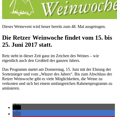
Dieses Weinevent wird heuer bereits zum 48. Mal ausgetragen.
Die Retzer Weinwoche findet vom 15. bis
25. Juni 2017 statt.
Retz steht in dieser Zeit ganz im Zeichen des Weines – wie
eigentlich auch den Großteil des ganzen Jahres.
Das Programm startet am Donnerstag, 15. Juni mit der Ehrung der
Sortensieger und vom „Winzer des Jahres“. Bis zum Abschluss der
Retzer Weinwoche gibt es viele Möglichkeiten, die Weine zu
verkosten und sich bei einem umfangreichen Rahmenprogramm zu
amüsieren.