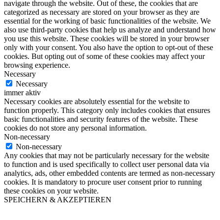
navigate through the website. Out of these, the cookies that are
categorized as necessary are stored on your browser as they are
essential for the working of basic functionalities of the website. We
also use third-party cookies that help us analyze and understand how
you use this website. These cookies will be stored in your browser
only with your consent. You also have the option to opt-out of these
cookies. But opting out of some of these cookies may affect your
browsing experience.
Necessary
Necessary
immer aktiv
Necessary cookies are absolutely essential for the website to
function properly. This category only includes cookies that ensures
basic functionalities and security features of the website. These
cookies do not store any personal information.
Non-necessary
Non-necessary
Any cookies that may not be particularly necessary for the website
to function and is used specifically to collect user personal data via
analytics, ads, other embedded contents are termed as non-necessary
cookies. It is mandatory to procure user consent prior to running
these cookies on your website.
SPEICHERN & AKZEPTIEREN