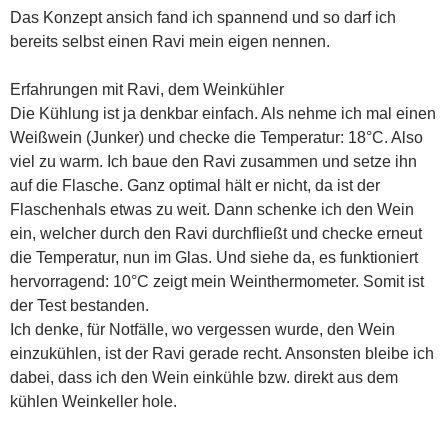
Das Konzept ansich fand ich spannend und so darf ich
bereits selbst einen Ravi mein eigen nennen.
Erfahrungen mit Ravi, dem Weinkühler
Die Kühlung ist ja denkbar einfach. Als nehme ich mal einen
Weißwein (Junker) und checke die Temperatur: 18°C. Also
viel zu warm. Ich baue den Ravi zusammen und setze ihn
auf die Flasche. Ganz optimal hält er nicht, da ist der
Flaschenhals etwas zu weit. Dann schenke ich den Wein
ein, welcher durch den Ravi durchfließt und checke erneut
die Temperatur, nun im Glas. Und siehe da, es funktioniert
hervorragend: 10°C zeigt mein Weinthermometer. Somit ist
der Test bestanden.
Ich denke, für Notfälle, wo vergessen wurde, den Wein
einzukühlen, ist der Ravi gerade recht. Ansonsten bleibe ich
dabei, dass ich den Wein einkühle bzw. direkt aus dem
kühlen Weinkeller hole.