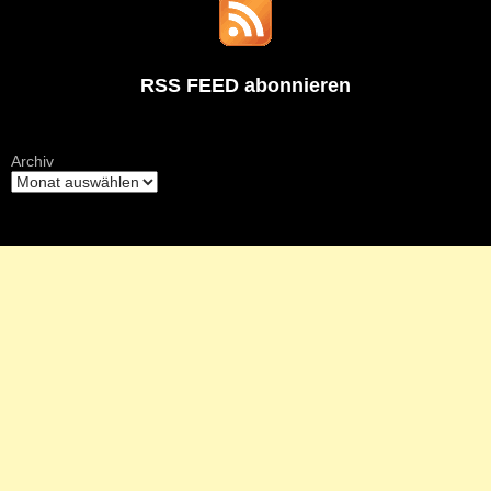
RSS FEED abonnieren
Archiv