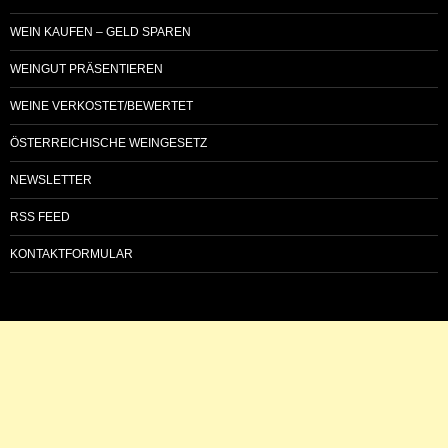
WEIN KAUFEN – GELD SPAREN
WEINGUT PRÄSENTIEREN
WEINE VERKOSTET/BEWERTET
ÖSTERREICHISCHE WEINGESETZ
NEWSLETTER
RSS FEED
KONTAKTFORMULAR