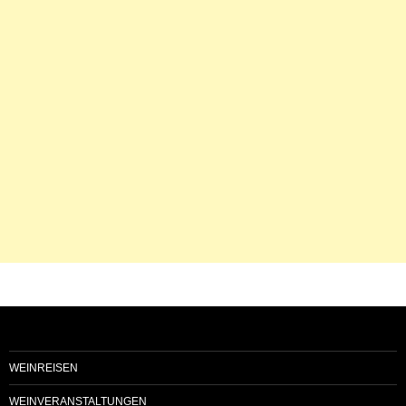
WEINREISEN
WEINVERANSTALTUNGEN