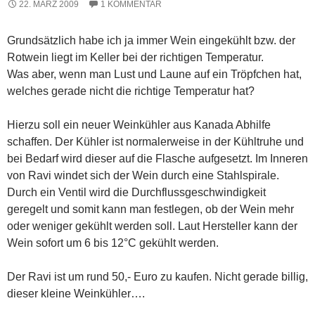
22. MÄRZ 2009
1 KOMMENTAR
Grundsätzlich habe ich ja immer Wein eingekühlt bzw. der
Rotwein liegt im Keller bei der richtigen Temperatur.
Was aber, wenn man Lust und Laune auf ein Tröpfchen hat,
welches gerade nicht die richtige Temperatur hat?
Hierzu soll ein neuer Weinkühler aus Kanada Abhilfe
schaffen. Der Kühler ist normalerweise in der Kühltruhe und
bei Bedarf wird dieser auf die Flasche aufgesetzt. Im Inneren
von Ravi windet sich der Wein durch eine Stahlspirale.
Durch ein Ventil wird die Durchflussgeschwindigkeit
geregelt und somit kann man festlegen, ob der Wein mehr
oder weniger gekühlt werden soll. Laut Hersteller kann der
Wein sofort um 6 bis 12°C gekühlt werden.
Der Ravi ist um rund 50,- Euro zu kaufen. Nicht gerade billig,
dieser kleine Weinkühler….