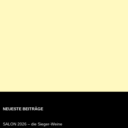
NEUESTE BEITRÄGE
SALON 2026 – die Sieger-Weine