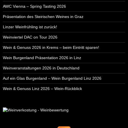
AWC Vienna – Spring Tasting 2026
Präsentation des Steirischen Weines in Graz
Linzer Weinfrühling ist zurück!
Weinviertel DAC on Tour 2026
Wein & Genuss 2026 in Krems – beim Eintritt sparen!
Wein Burgenland Präsentation 2026 in Linz
Weinveranstaltungen 2026 in Deutschland
Auf ein Glas Burgenland – Wein Burgenland Linz 2026
Wein & Genuss Linz 2026 – Wein-Rückblick