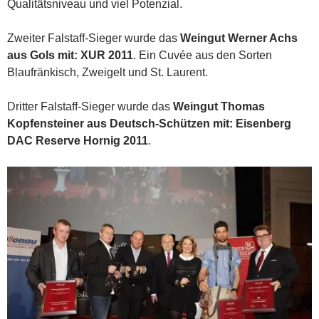
Qualitätsniveau und viel Potenzial.
Zweiter Falstaff-Sieger wurde das
Weingut Werner Achs
aus Gols mit: XUR 2011
. Ein Cuvée aus den Sorten
Blaufränkisch, Zweigelt und St. Laurent.
Dritter Falstaff-Sieger wurde das
Weingut Thomas
Kopfensteiner aus Deutsch-Schützen mit: Eisenberg
DAC Reserve Hornig 2011
.