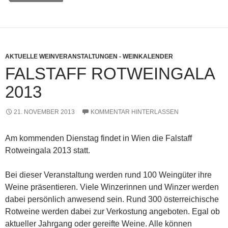
AKTUELLE WEINVERANSTALTUNGEN - WEINKALENDER
FALSTAFF ROTWEINGALA
2013
21. NOVEMBER 2013
KOMMENTAR HINTERLASSEN
Am kommenden Dienstag findet in Wien die Falstaff
Rotweingala 2013 statt.
Bei dieser Veranstaltung werden rund 100 Weingüter ihre
Weine präsentieren. Viele Winzerinnen und Winzer werden
dabei persönlich anwesend sein. Rund 300 österreichische
Rotweine werden dabei zur Verkostung angeboten. Egal ob
aktueller Jahrgang oder gereifte Weine. Alle können