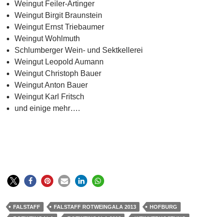
Weingut Feiler-Artinger
Weingut Birgit Braunstein
Weingut Ernst Triebaumer
Weingut Wohlmuth
Schlumberger Wein- und Sektkellerei
Weingut Leopold Aumann
Weingut Christoph Bauer
Weingut Anton Bauer
Weingut Karl Fritsch
und einige mehr….
FALSTAFF
FALSTAFF ROTWEINGALA 2013
HOFBURG