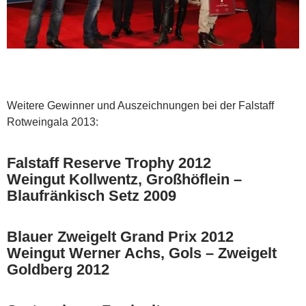
Weitere Gewinner und Auszeichnungen bei der Falstaff
Rotweingala 2013:
Falstaff Reserve Trophy 2012
Weingut Kollwentz, Großhöflein –
Blaufränkisch Setz 2009
Blauer Zweigelt Grand Prix 2012
Weingut Werner Achs, Gols – Zweigelt
Goldberg 2012