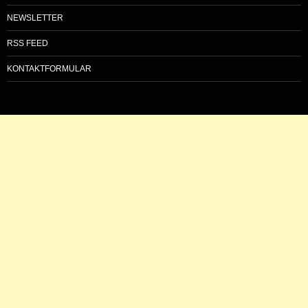
NEWSLETTER
RSS FEED
KONTAKTFORMULAR