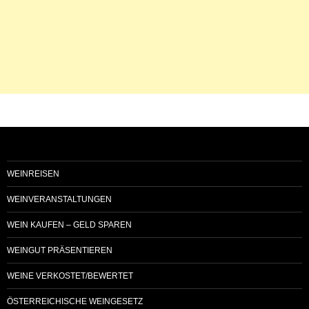
WEINREISEN
WEINVERANSTALTUNGEN
WEIN KAUFEN – GELD SPAREN
WEINGUT PRÄSENTIEREN
WEINE VERKOSTET/BEWERTET
ÖSTERREICHISCHE WEINGESETZ