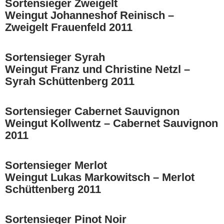
Sortensieger Zweigelt
Weingut Johanneshof Reinisch –
Zweigelt Frauenfeld 2011
Sortensieger Syrah
Weingut Franz und Christine Netzl –
Syrah Schüttenberg 2011
Sortensieger Cabernet Sauvignon
Weingut Kollwentz – Cabernet Sauvignon
2011
Sortensieger Merlot
Weingut Lukas Markowitsch – Merlot
Schüttenberg 2011
Sortensieger Pinot Noir