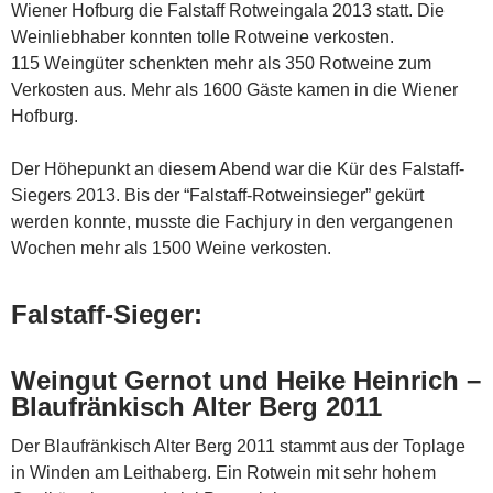
Wiener Hofburg die Falstaff Rotweingala 2013 statt. Die
Weinliebhaber konnten tolle Rotweine verkosten.
115 Weingüter schenkten mehr als 350 Rotweine zum
Verkosten aus. Mehr als 1600 Gäste kamen in die Wiener
Hofburg.
Der Höhepunkt an diesem Abend war die Kür des Falstaff-
Siegers 2013. Bis der “Falstaff-Rotweinsieger” gekürt
werden konnte, musste die Fachjury in den vergangenen
Wochen mehr als 1500 Weine verkosten.
Falstaff-Sieger:
Weingut Gernot und Heike Heinrich –
Blaufränkisch Alter Berg 2011
Der Blaufränkisch Alter Berg 2011 stammt aus der Toplage
in Winden am Leithaberg. Ein Rotwein mit sehr hohem