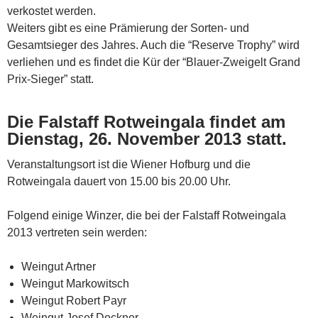
verkostet werden.
Weiters gibt es eine Prämierung der Sorten- und
Gesamtsieger des Jahres. Auch die “Reserve Trophy” wird
verliehen und es findet die Kür der “Blauer-Zweigelt Grand
Prix-Sieger” statt.
Die Falstaff Rotweingala findet am
Dienstag, 26. November 2013 statt
.
Veranstaltungsort ist die Wiener Hofburg und die
Rotweingala dauert von 15.00 bis 20.00 Uhr.
Folgend einige Winzer, die bei der Falstaff Rotweingala
2013 vertreten sein werden:
Weingut Artner
Weingut Markowitsch
Weingut Robert Payr
Weingut Josef Dockner