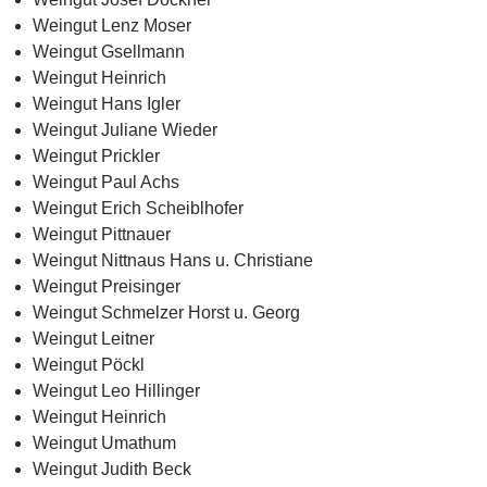
Weingut Lenz Moser
Weingut Gsellmann
Weingut Heinrich
Weingut Hans Igler
Weingut Juliane Wieder
Weingut Prickler
Weingut Paul Achs
Weingut Erich Scheiblhofer
Weingut Pittnauer
Weingut Nittnaus Hans u. Christiane
Weingut Preisinger
Weingut Schmelzer Horst u. Georg
Weingut Leitner
Weingut Pöckl
Weingut Leo Hillinger
Weingut Heinrich
Weingut Umathum
Weingut Judith Beck