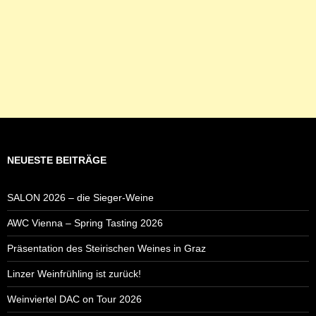
NEUESTE BEITRÄGE
SALON 2026 – die Sieger-Weine
AWC Vienna – Spring Tasting 2026
Präsentation des Steirischen Weines in Graz
Linzer Weinfrühling ist zurück!
Weinviertel DAC on Tour 2026