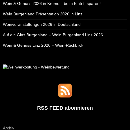
Wein & Genuss 2026 in Krems – beim Eintritt sparen!
Wein Burgenland Präsentation 2026 in Linz
Weinveranstaltungen 2026 in Deutschland
Auf ein Glas Burgenland – Wein Burgenland Linz 2026
Wein & Genuss Linz 2026 – Wein-Rückblick
RSS FEED abonnieren
Archiv