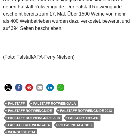
neuen Falstaff Rotweinguide. Der Falstaff Rotweinguide
erscheint bereits zum 17. Mal. Über 1500 Weine von mehr
als 400 Weinbetrieben wurden dazu verkostet, bewertet und
auf 394 Seiten beschrieben.
(Foto: Falstaff/APA-Ferry Nielsen)
FALSTAFF
FALSTAFF ROTWEINGALA
FALSTAFF ROTWEINGUIDE
FALSTAFF ROTWEINGUIDE 2013
FALSTAFF ROTWEINGUIDE 2014
FALSTAFF-SIEGER
FALSTAFFROTWEINGALA
ROTWEINGALA 2013
WEINGUIDE 2014