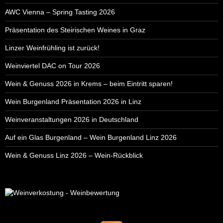
AWC Vienna – Spring Tasting 2026
Präsentation des Steirischen Weines in Graz
Linzer Weinfrühling ist zurück!
Weinviertel DAC on Tour 2026
Wein & Genuss 2026 in Krems – beim Eintritt sparen!
Wein Burgenland Präsentation 2026 in Linz
Weinveranstaltungen 2026 in Deutschland
Auf ein Glas Burgenland – Wein Burgenland Linz 2026
Wein & Genuss Linz 2026 – Wein-Rückblick