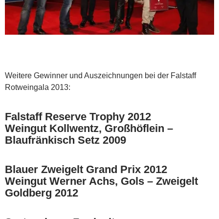
Weitere Gewinner und Auszeichnungen bei der Falstaff
Rotweingala 2013:
Falstaff Reserve Trophy 2012
Weingut Kollwentz, Großhöflein –
Blaufränkisch Setz 2009
Blauer Zweigelt Grand Prix 2012
Weingut Werner Achs, Gols – Zweigelt
Goldberg 2012