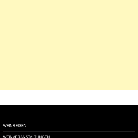
WEINREISEN
WEINVERANSTALTUNGEN