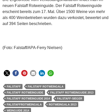
neuen Falstaff Rotweinguide. Der Falstaff Rotweinguide
erscheint bereits zum 17. Mal. Über 1500 Weine von mehr
als 400 Weinbetrieben wurden dazu verkostet, bewertet und
auf 394 Seiten beschrieben.
(Foto: Falstaff/APA-Ferry Nielsen)
FALSTAFF
FALSTAFF ROTWEINGALA
FALSTAFF ROTWEINGUIDE
FALSTAFF ROTWEINGUIDE 2013
FALSTAFF ROTWEINGUIDE 2014
FALSTAFF-SIEGER
FALSTAFFROTWEINGALA
ROTWEINGALA 2013
WEINGUIDE 2014