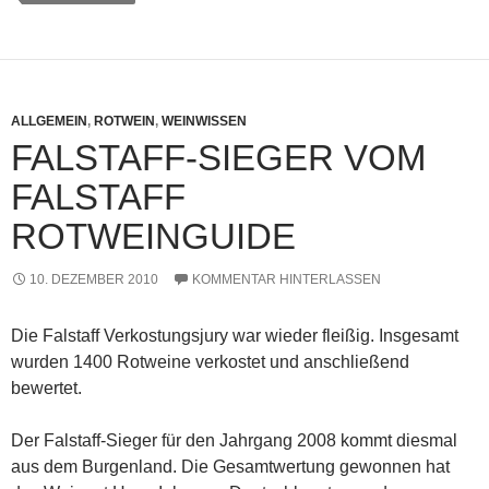
ALLGEMEIN
,
ROTWEIN
,
WEINWISSEN
FALSTAFF-SIEGER VOM
FALSTAFF
ROTWEINGUIDE
10. DEZEMBER 2010
KOMMENTAR HINTERLASSEN
Die Falstaff Verkostungsjury war wieder fleißig. Insgesamt
wurden 1400 Rotweine verkostet und anschließend
bewertet.
Der Falstaff-Sieger für den Jahrgang 2008 kommt diesmal
aus dem Burgenland. Die Gesamtwertung gewonnen hat