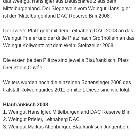
das Weingut Hans Igler aus Deutschkreutz aus dem
Mittelburgenland. Der Siegerwein vom Weingut Hans Igler
ist der “Mittelburgenland DAC Reserve Biiri 2008”.
Der zweite Platz geht mit dem Leithaberg DAC 2008 an das
Weingut Prieler und der dritte Platz nach Großhöflein an das
Weingut Kollwentz mit dem Wein: Steinzeiler 2008.
Die ersten beiden Plätze sind jeweils Blaufränkisch. Platz
Drei ist ein Cuvée.
Weiters wurden noch die einzelnen Sortensieger 2008 des
Falstaff Rotweinguides 2011 ermittelt. Diese sind wie folgt:
Blaufränkisch 2008
1. Weingut Hans Igler, Mittelburgenland DAC Reserve Biiri
2. Weingut Prieler, Leithaberg DAC
3. Weingut Markus Altenburger, Blaufränkisch Jungenberg