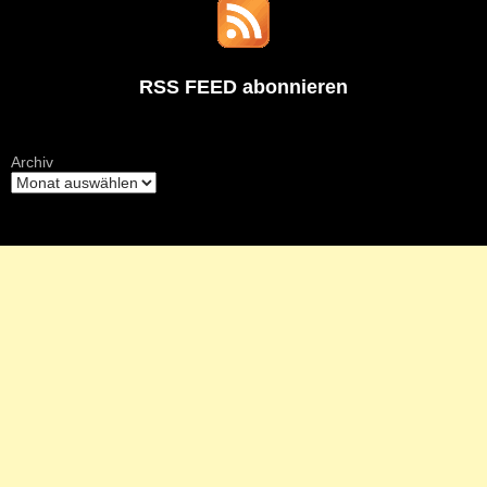
RSS FEED abonnieren
Archiv