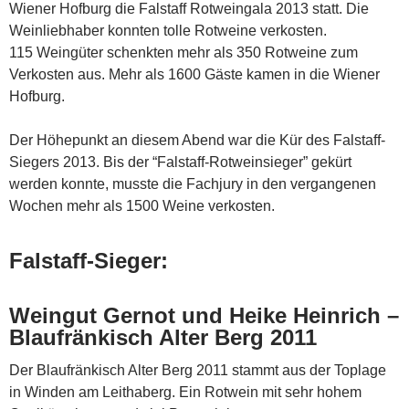
Wiener Hofburg die Falstaff Rotweingala 2013 statt. Die
Weinliebhaber konnten tolle Rotweine verkosten.
115 Weingüter schenkten mehr als 350 Rotweine zum
Verkosten aus. Mehr als 1600 Gäste kamen in die Wiener
Hofburg.
Der Höhepunkt an diesem Abend war die Kür des Falstaff-
Siegers 2013. Bis der “Falstaff-Rotweinsieger” gekürt
werden konnte, musste die Fachjury in den vergangenen
Wochen mehr als 1500 Weine verkosten.
Falstaff-Sieger:
Weingut Gernot und Heike Heinrich –
Blaufränkisch Alter Berg 2011
Der Blaufränkisch Alter Berg 2011 stammt aus der Toplage
in Winden am Leithaberg. Ein Rotwein mit sehr hohem