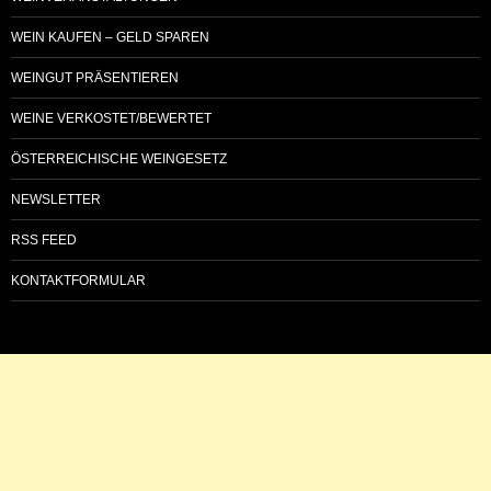
WEIN KAUFEN – GELD SPAREN
WEINGUT PRÄSENTIEREN
WEINE VERKOSTET/BEWERTET
ÖSTERREICHISCHE WEINGESETZ
NEWSLETTER
RSS FEED
KONTAKTFORMULAR