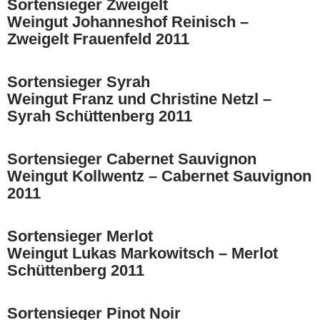
Sortensieger Zweigelt
Weingut Johanneshof Reinisch –
Zweigelt Frauenfeld 2011
Sortensieger Syrah
Weingut Franz und Christine Netzl –
Syrah Schüttenberg 2011
Sortensieger Cabernet Sauvignon
Weingut Kollwentz – Cabernet Sauvignon
2011
Sortensieger Merlot
Weingut Lukas Markowitsch – Merlot
Schüttenberg 2011
Sortensieger Pinot Noir