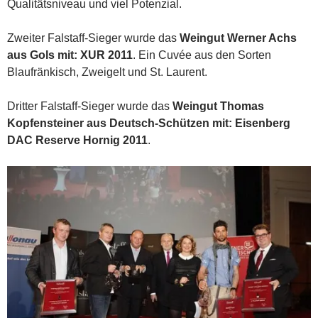
Qualitätsniveau und viel Potenzial.
Zweiter Falstaff-Sieger wurde das
Weingut Werner Achs
aus Gols mit: XUR 2011
. Ein Cuvée aus den Sorten
Blaufränkisch, Zweigelt und St. Laurent.
Dritter Falstaff-Sieger wurde das
Weingut Thomas
Kopfensteiner aus Deutsch-Schützen mit: Eisenberg
DAC Reserve Hornig 2011
.