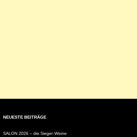
NEUESTE BEITRÄGE
SALON 2026 – die Sieger-Weine