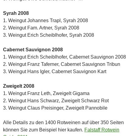
Syrah 2008
1. Weingut Johannes Trapl, Syrah 2008
2. Weingut Fam. Artner, Syrah 2008
3. Weingut Erich Scheiblhofer, Syrah 2008
Cabernet Sauvignon 2008
1. Weingut Erich Scheiblhofer, Cabernet Sauvignon 2008
2. Weingut Franz Taferner, Cabernet Sauvignon Tribun
3. Weingut Hans Igler, Cabernet Sauvignon Kart
Zweigelt 2008
1. Weingut Franz Leth, Zweigelt Gigama
2. Weingut Hans Schwarz, Zweigelt Schwarz Rot
3. Weingut Claus Preisinger, Zweigelt Pannobile
Alle Details zu den 1400 Rotweinen auf über 350 Seiten
können Sie zum Beispiel hier kaufen.
Falstaff Rotwein