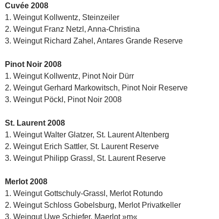
Cuvée 2008
1. Weingut Kollwentz, Steinzeiler
2. Weingut Franz Netzl, Anna-Christina
3. Weingut Richard Zahel, Antares Grande Reserve
Pinot Noir 2008
1. Weingut Kollwentz, Pinot Noir Dürr
2. Weingut Gerhard Markowitsch, Pinot Noir Reserve
3. Weingut Pöckl, Pinot Noir 2008
St. Laurent 2008
1. Weingut Walter Glatzer, St. Laurent Altenberg
2. Weingut Erich Sattler, St. Laurent Reserve
3. Weingut Philipp Grassl, St. Laurent Reserve
Merlot 2008
1. Weingut Gottschuly-Grassl, Merlot Rotundo
2. Weingut Schloss Gobelsburg, Merlot Privatkeller
3. Weingut Uwe Schiefer, Maerlot »m«