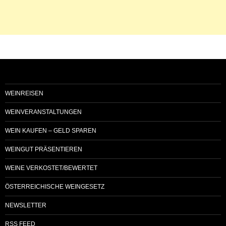
WEINREISEN
WEINVERANSTALTUNGEN
WEIN KAUFEN – GELD SPAREN
WEINGUT PRÄSENTIEREN
WEINE VERKOSTET/BEWERTET
ÖSTERREICHISCHE WEINGESETZ
NEWSLETTER
RSS FEED