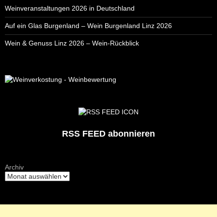
Weinveranstaltungen 2026 in Deutschland
Auf ein Glas Burgenland – Wein Burgenland Linz 2026
Wein & Genuss Linz 2026 – Wein-Rückblick
RSS FEED abonnieren
Archiv