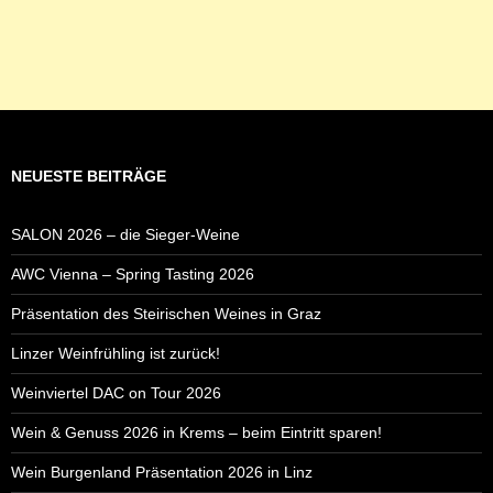
NEUESTE BEITRÄGE
SALON 2026 – die Sieger-Weine
AWC Vienna – Spring Tasting 2026
Präsentation des Steirischen Weines in Graz
Linzer Weinfrühling ist zurück!
Weinviertel DAC on Tour 2026
Wein & Genuss 2026 in Krems – beim Eintritt sparen!
Wein Burgenland Präsentation 2026 in Linz