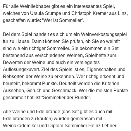
Für alle Weinliebhaber gibt es ein interessantes Spiel,
welches von Ursula Stumpe und Christoph Kremer aus Linz,
geschaffen wurde: “Wer ist Sommelier”.
Bei dem Spiel handelt es sich um ein Weinverkostungsspiel
für zu Hause. Damit können Sie prüfen, ob Sie so weinfit
sind wie ein richtiger Sommelier. Sie bekommen ein Set,
bestehend aus verschiedenen Weinen, Spielhefte zum
Bewerten der Weine und auch ein versiegeltes
Auflösungskuvert. Ziel des Spiels ist es, Eigenschaften und
Rebsorten der Weine zu erkennen. Wer richtig erkennt und
beurteilt, bekommt Punkte. Beurteilt werden die Kriterien
Aussehen, Geruch und Geschmack. Wer die meisten Punkte
gesammelt hat, ist “Sommelier der Runde”.
Alle Weine und Edelbrände (das Set gibt es auch mit
Edelbränden zu kaufen) wurden gemeinsam mit
Weinakademiker und Diplom-Sommelier Heinz Lehner