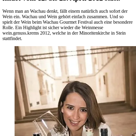
Wenn man an Wachau denkt, fällt einem natürlich auch sofort der
Wein ein. Wachau und Wein gehört einfach zusammen. Und so
spielt der Wein beim Wachau Gourmet Festival auch eine besondere
Rolle. Ein Highlight ist sicher wieder die Weinmesse
wein.genuss.krems 2012, welche in der Minoritenkirche in Stein
stattfindet.