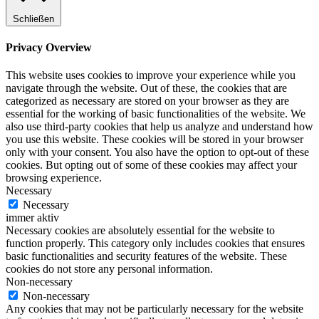
Schließen
Privacy Overview
This website uses cookies to improve your experience while you
navigate through the website. Out of these, the cookies that are
categorized as necessary are stored on your browser as they are
essential for the working of basic functionalities of the website. We
also use third-party cookies that help us analyze and understand how
you use this website. These cookies will be stored in your browser
only with your consent. You also have the option to opt-out of these
cookies. But opting out of some of these cookies may affect your
browsing experience.
Necessary
Necessary
immer aktiv
Necessary cookies are absolutely essential for the website to
function properly. This category only includes cookies that ensures
basic functionalities and security features of the website. These
cookies do not store any personal information.
Non-necessary
Non-necessary
Any cookies that may not be particularly necessary for the website