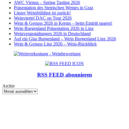
AWC Vienna – Spring Tasting 2026
Präsentation des Steirischen Weines in Graz
Linzer Weinfrühling ist zurück!
Weinviertel DAC on Tour 2026
Wein & Genuss 2026 in Krems – beim Eintritt sparen!
Wein Burgenland Präsentation 2026 in Linz
Weinveranstaltungen 2026 in Deutschland
Auf ein Glas Burgenland – Wein Burgenland Linz 2026
Wein & Genuss Linz 2026 – Wein-Rückblick
RSS FEED abonnieren
Archiv