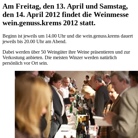
Am Freitag, den 13. April und Samstag,
den 14. April 2012 findet die Weinmesse
wein.genuss.krems 2012 statt.
Beginn ist jeweils um 14.00 Uhr und die wein.genuss.krems dauert
jeweils bis 20.00 Uhr am Abend.
Dabei werden über 50 Weingüter ihre Weine präsentieren und zur
Verkostung anbieten. Die meisten Winzer werden natürlich
persönlich vor Ort sein.