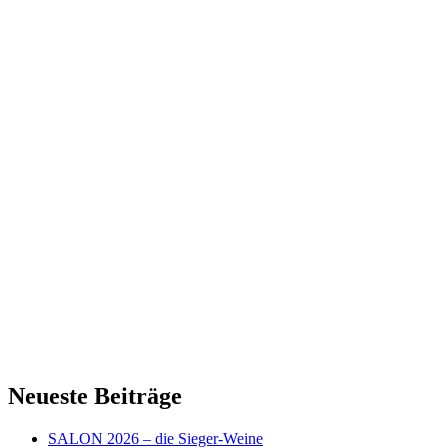
Neueste Beiträge
SALON 2026 – die Sieger-Weine