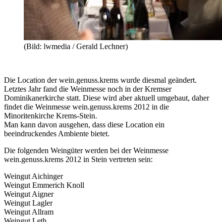
(Bild: lwmedia / Gerald Lechner)
Die Location der wein.genuss.krems wurde diesmal geändert.
Letztes Jahr fand die Weinmesse noch in der Kremser
Dominikanerkirche statt. Diese wird aber aktuell umgebaut, daher
findet die Weinmesse wein.genuss.krems 2012 in die
Minoritenkirche Krems-Stein.
Man kann davon ausgehen, dass diese Location ein
beeindruckendes Ambiente bietet.
Die folgenden Weingüter werden bei der Weinmesse
wein.genuss.krems 2012 in Stein vertreten sein:
Weingut Aichinger
Weingut Emmerich Knoll
Weingut Aigner
Weingut Lagler
Weingut Allram
Weingut Leth