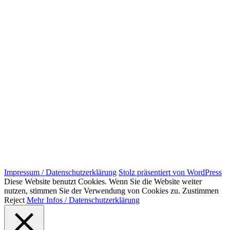
Impressum / Datenschutzerklärung
Stolz präsentiert von WordPress
Diese Website benutzt Cookies. Wenn Sie die Website weiter
nutzen, stimmen Sie der Verwendung von Cookies zu.
Zustimmen
Reject
Mehr Infos / Datenschutzerklärung