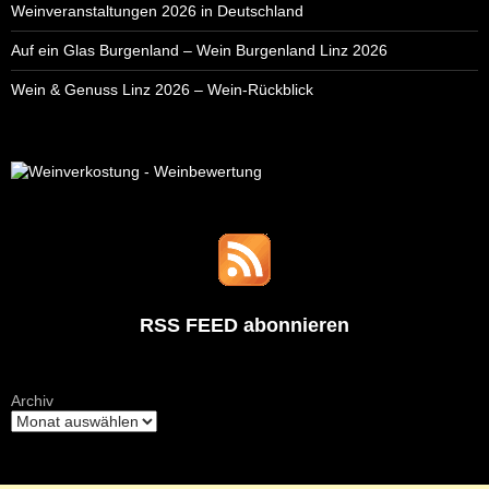
Weinveranstaltungen 2026 in Deutschland
Auf ein Glas Burgenland – Wein Burgenland Linz 2026
Wein & Genuss Linz 2026 – Wein-Rückblick
RSS FEED abonnieren
Archiv