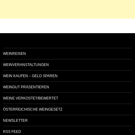
WEINREISEN
WEINVERANSTALTUNGEN
WEIN KAUFEN – GELD SPAREN
WEINGUT PRÄSENTIEREN
WEINE VERKOSTET/BEWERTET
ÖSTERREICHISCHE WEINGESETZ
NEWSLETTER
RSS FEED