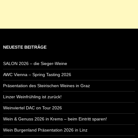
NEUESTE BEITRÄGE
SALON 2026 – die Sieger-Weine
AWC Vienna – Spring Tasting 2026
Präsentation des Steirischen Weines in Graz
Linzer Weinfrühling ist zurück!
Weinviertel DAC on Tour 2026
Wein & Genuss 2026 in Krems – beim Eintritt sparen!
Wein Burgenland Präsentation 2026 in Linz