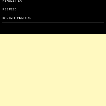
NEWSLETTER
RSS FEED
KONTAKTFORMULAR