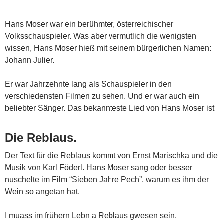
Hans Moser war ein berühmter, österreichischer
Volksschauspieler. Was aber vermutlich die wenigsten
wissen, Hans Moser hieß mit seinem bürgerlichen Namen:
Johann Julier.
Er war Jahrzehnte lang als Schauspieler in den
verschiedensten Filmen zu sehen. Und er war auch ein
beliebter Sänger. Das bekannteste Lied von Hans Moser ist
Die Reblaus.
Der Text für die Reblaus kommt von Ernst Marischka und die
Musik von Karl Föderl. Hans Moser sang oder besser
nuschelte im Film “Sieben Jahre Pech”, warum es ihm der
Wein so angetan hat.
I muass im frühern Lebn a Reblaus gwesen sein.