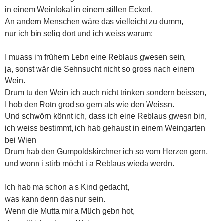
in einem Weinlokal in einem stillen Eckerl.
An andern Menschen wäre das vielleicht zu dumm,
nur ich bin selig dort und ich weiss warum:
I muass im frühern Lebn eine Reblaus gwesen sein,
ja, sonst wär die Sehnsucht nicht so gross nach einem
Wein.
Drum tu den Wein ich auch nicht trinken sondern beissen,
I hob den Rotn grod so gern als wie den Weissn.
Und schwörn könnt ich, dass ich eine Reblaus gwesn bin,
ich weiss bestimmt, ich hab gehaust in einem Weingarten
bei Wien.
Drum hab den Gumpoldskirchner ich so vom Herzen gern,
und wonn i stirb möcht i a Reblaus wieda werdn.
Ich hab ma schon als Kind gedacht,
was kann denn das nur sein.
Wenn die Mutta mir a Müch gebn hot,