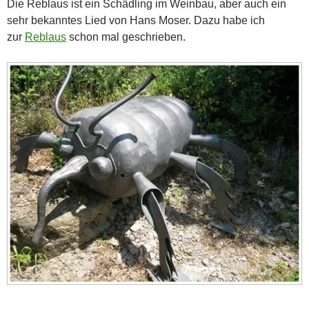
Die Reblaus ist ein Schädling im Weinbau, aber auch ein
sehr bekanntes Lied von Hans Moser. Dazu habe ich
zur
Reblaus
schon mal geschrieben.