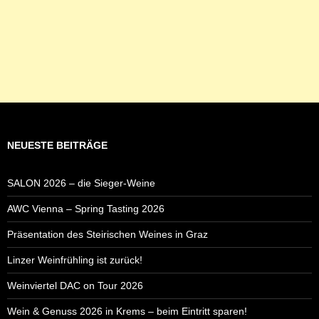
NEUESTE BEITRÄGE
SALON 2026 – die Sieger-Weine
AWC Vienna – Spring Tasting 2026
Präsentation des Steirischen Weines in Graz
Linzer Weinfrühling ist zurück!
Weinviertel DAC on Tour 2026
Wein & Genuss 2026 in Krems – beim Eintritt sparen!