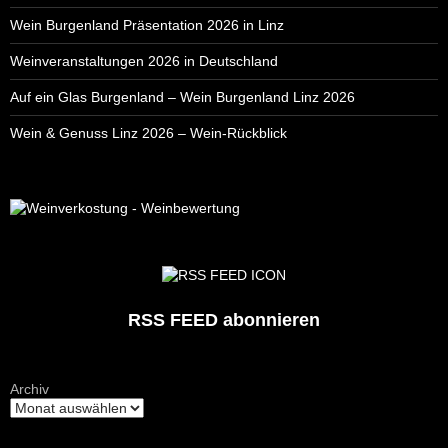
Wein Burgenland Präsentation 2026 in Linz
Weinveranstaltungen 2026 in Deutschland
Auf ein Glas Burgenland – Wein Burgenland Linz 2026
Wein & Genuss Linz 2026 – Wein-Rückblick
RSS FEED abonnieren
Archiv