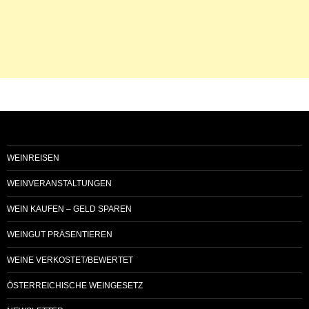
WEINREISEN
WEINVERANSTALTUNGEN
WEIN KAUFEN – GELD SPAREN
WEINGUT PRÄSENTIEREN
WEINE VERKOSTET/BEWERTET
ÖSTERREICHISCHE WEINGESETZ