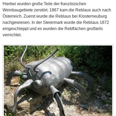
Hierbei wurden große Teile der französischen
Weinbaugebiete zerstört. 1867 kam die Reblaus auch nach
Österreich. Zuerst wurde die Reblaus bei Klosterneuburg
nachgewiesen. In der Steiermark wurde die Reblaus 1872
eingeschleppt und es wurden die Rebflächen großteils
vernichtet.