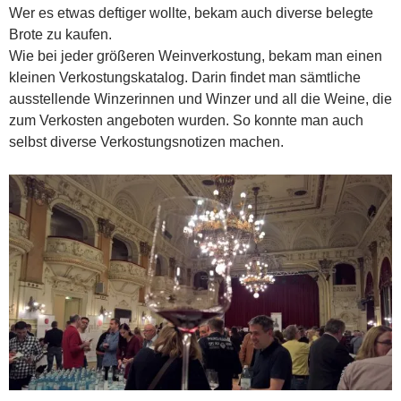
Wer es etwas deftiger wollte, bekam auch diverse belegte
Brote zu kaufen.
Wie bei jeder größeren Weinverkostung, bekam man einen
kleinen Verkostungskatalog. Darin findet man sämtliche
ausstellende Winzerinnen und Winzer und all die Weine, die
zum Verkosten angeboten wurden. So konnte man auch
selbst diverse Verkostungsnotizen machen.