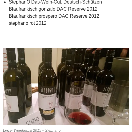
StephanO Das-Wein-Gut, Deutsch-Schützen
Blaufränkisch gonzalo DAC Reserve 2012
Blaufränkisch prospero DAC Reserve 2012
stephano rot 2012
Linzer Weinherbst 2015 – Stephano