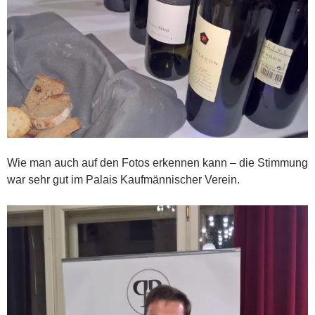
Wie man auch auf den Fotos erkennen kann – die Stimmung
war sehr gut im Palais Kaufmännischer Verein.