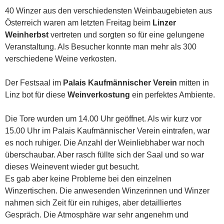
40 Winzer aus den verschiedensten Weinbaugebieten aus
Österreich waren am letzten Freitag beim
Linzer
Weinherbst
vertreten und sorgten so für eine gelungene
Veranstaltung. Als Besucher konnte man mehr als 300
verschiedene Weine verkosten.
Der Festsaal im
Palais Kaufmännischer Verein
mitten in
Linz bot für diese
Weinverkostung
ein perfektes Ambiente.
Die Tore wurden um 14.00 Uhr geöffnet. Als wir kurz vor
15.00 Uhr im Palais Kaufmännischer Verein eintrafen, war
es noch ruhiger. Die Anzahl der Weinliebhaber war noch
überschaubar. Aber rasch füllte sich der Saal und so war
dieses Weinevent wieder gut besucht.
Es gab aber keine Probleme bei den einzelnen
Winzertischen. Die anwesenden Winzerinnen und Winzer
nahmen sich Zeit für ein ruhiges, aber detailliertes
Gespräch. Die Atmosphäre war sehr angenehm und