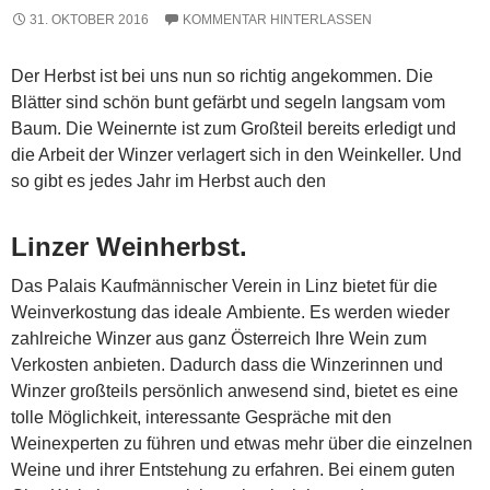
31. OKTOBER 2016
KOMMENTAR HINTERLASSEN
Der Herbst ist bei uns nun so richtig angekommen. Die
Blätter sind schön bunt gefärbt und segeln langsam vom
Baum. Die Weinernte ist zum Großteil bereits erledigt und
die Arbeit der Winzer verlagert sich in den Weinkeller. Und
so gibt es jedes Jahr im Herbst auch den
Linzer Weinherbst.
Das Palais Kaufmännischer Verein in Linz bietet für die
Weinverkostung das ideale Ambiente. Es werden wieder
zahlreiche Winzer aus ganz Österreich Ihre Wein zum
Verkosten anbieten. Dadurch dass die Winzerinnen und
Winzer großteils persönlich anwesend sind, bietet es eine
tolle Möglichkeit, interessante Gespräche mit den
Weinexperten zu führen und etwas mehr über die einzelnen
Weine und ihrer Entstehung zu erfahren. Bei einem guten