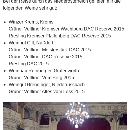
Bei der Reise durch das Niederösterreich gefielen mir die
folgenden Weine sehr gut:
Winzer Krems, Krems
Grüner Veltliner Kremser Wachtberg DAC Reserve 2015
Riesling Kremser Pfaffenberg DAC Reserve 2015
Weinhof Gill, Nußdorf
Grüner Veltliner Meisterstück DAC 2015
Grüner Veltliner DAC Reserve 2015
Riesling DAC 2015
Weinbau Reinberger, Grafenwörth
Grüner Veltliner Vom Berg 2015
Weingut Brenninger, Niederrussbach
Grüner Veltliner Alles vom Löss 2015