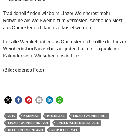
Traditionell finden wir beim Linzer Weinherbst mehr
Rotweine als Weißweine zum Verkosten. Aber auch Most
aus Oberösterreich kann verkostet werden.
Für alle Weinliebhaber aus Oberösterreich sollte der Linzer
Weinherbst im November auf jeden Fall ein Fixpunkt im
Kalender sein. Wir sehen uns in Linz!
(Bild: eigenes Foto)
2016
KAMPTAL
KREMSTAL
LINZER WEINHERBST
LINZER WEINHERBST 201
LINZER WEINHERBST 2016
MITTELBURGENLAND
NEUSIEDLERSEE