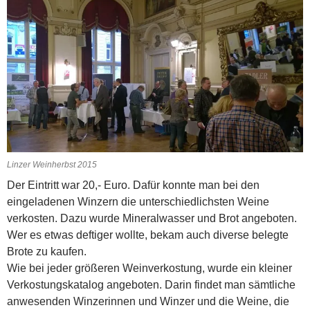
Linzer Weinherbst 2015
Der Eintritt war 20,- Euro. Dafür konnte man bei den
eingeladenen Winzern die unterschiedlichsten Weine
verkosten. Dazu wurde Mineralwasser und Brot angeboten.
Wer es etwas deftiger wollte, bekam auch diverse belegte
Brote zu kaufen.
Wie bei jeder größeren Weinverkostung, wurde ein kleiner
Verkostungskatalog angeboten. Darin findet man sämtliche
anwesenden Winzerinnen und Winzer und die Weine, die