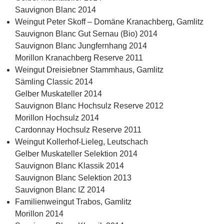
Sauvignon Blanc 2014
Weingut Peter Skoff – Domäne Kranachberg, Gamlitz
Sauvignon Blanc Gut Sernau (Bio) 2014
Sauvignon Blanc Jungfernhang 2014
Morillon Kranachberg Reserve 2011
Weingut Dreisiebner Stammhaus, Gamlitz
Sämling Classic 2014
Gelber Muskateller 2014
Sauvignon Blanc Hochsulz Reserve 2012
Morillon Hochsulz 2014
Cardonnay Hochsulz Reserve 2011
Weingut Kollerhof-Lieleg, Leutschach
Gelber Muskateller Selektion 2014
Sauvignon Blanc Klassik 2014
Sauvignon Blanc Selektion 2013
Sauvignon Blanc IZ 2014
Familienweingut Trabos, Gamlitz
Morillon 2014