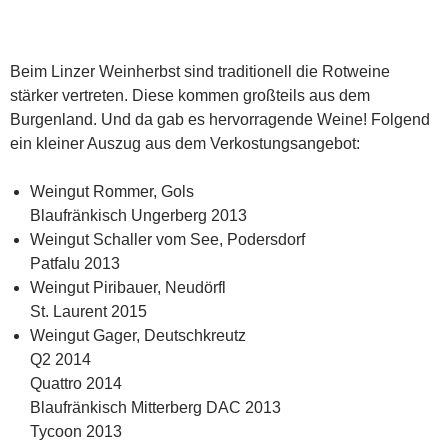
Beim Linzer Weinherbst sind traditionell die Rotweine
stärker vertreten. Diese kommen großteils aus dem
Burgenland. Und da gab es hervorragende Weine! Folgend
ein kleiner Auszug aus dem Verkostungsangebot:
Weingut Rommer, Gols
Blaufränkisch Ungerberg 2013
Weingut Schaller vom See, Podersdorf
Patfalu 2013
Weingut Piribauer, Neudörfl
St. Laurent 2015
Weingut Gager, Deutschkreutz
Q2 2014
Quattro 2014
Blaufränkisch Mitterberg DAC 2013
Tycoon 2013