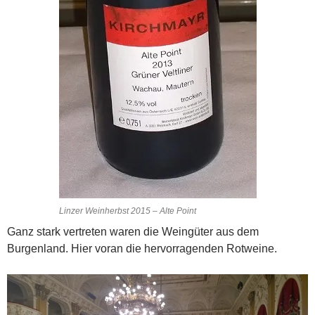
Linzer Weinherbst 2015 – Alte Point
Ganz stark vertreten waren die Weingüter aus dem
Burgenland. Hier voran die hervorragenden Rotweine.