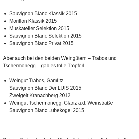
Sauvignon Blanc Klassik 2015
Morillon Klassik 2015
Muskateller Selektion 2015
Sauvignon Blanc Selektion 2015
Sauvignon Blanc Privat 2015
Aber auch bei den beiden Weingütern – Trabos und
Tschermonegg – gab es tolle Tröpferl:
Weingut Trabos, Gamlitz
Sauvignon Blanc Der LUIS 2015
Zweigelt Kranachberg 2012
Weingut Tschermonegg, Glanz a.d. Weinstraße
Sauvignon Blanc Lubekogel 2015