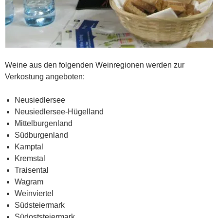
Weine aus den folgenden Weinregionen werden zur
Verkostung angeboten:
Neusiedlersee
Neusiedlersee-Hügelland
Mittelburgenland
Südburgenland
Kamptal
Kremstal
Traisental
Wagram
Weinviertel
Südsteiermark
Südoststeiermark