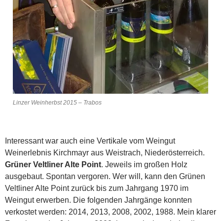
Linzer Weinherbst 2015 – Trabos
Interessant war auch eine Vertikale vom Weingut
Weinerlebnis Kirchmayr aus Weistrach, Niederösterreich.
Grüner Veltliner Alte Point
. Jeweils im großen Holz
ausgebaut. Spontan vergoren. Wer will, kann den Grünen
Veltliner Alte Point zurück bis zum Jahrgang 1970 im
Weingut erwerben. Die folgenden Jahrgänge konnten
verkostet werden: 2014, 2013, 2008, 2002, 1988. Mein klarer