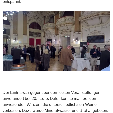
entspannt.
Der Eintritt war gegenüber den letzten Veranstaltungen
unverändert bei 20,- Euro. Dafür konnte man bei den
anwesenden Winzern die unterschiedlichsten Weine
verkosten. Dazu wurde Mineralwasser und Brot angeboten.