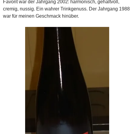
Favorit war der Jahrgang 2002: harmonisch, gehaltvoll,
cremig, nussig. Ein wahrer Trinkgenuss. Der Jahrgang 1988
war für meinen Geschmack hinüber.