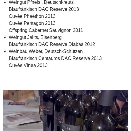
Weingut Pfneisl, Deutschkreutz
Blaufränkisch DAC Reserve 2013
Cuvée Phaethon 2013
Cuvée Pentagon 2013
Offspring Cabernet Sauvignon 2011
Weingut Jalits, Eisenberg
Blaufränkisch DAC Reserve Diabas 2012
Weinbau Weber, Deutsch-Schützen
Blaufränkisch Centauros DAC Reserve 2013
Cuvée Vinea 2013