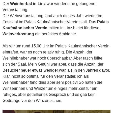
Der
Weinherbst in Linz
war wieder eine gelungene
Veranstaltung.
Die Weinveranstaltung fand auch dieses Jahr wieder im
Festsaal im Palais Kaufmännischer Verein statt. Das
Palais
Kaufmännischer Verein
mitten in Linz bietet für diese
Weinverkostung
ein perfektes Ambiente.
Als wir um rund 15.00 Uhr im Palais Kaufmännischer Verein
eintrafen, war es noch relativ ruhig. Die Anzahl der
Weinliebhaber war noch überschaubar. Aber rasch füllte
sich der Saal. Mein Gefühl war aber, dass die Anzahl der
Besucher heuer etwas weniger war, als in den Jahren davor.
Klar, nicht so optimal für den Veranstalter. Ich als
Weinliebhaber fand dies aber sehr positiv! So hatten die
Winzerinnen und Winzer um einiges mehr Zeit für ein
ruhiges, aber detailliertes Gespräch und es gab kein
Gedränge vor den Winzertischen.