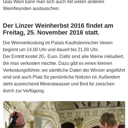
Glas Wein kann man sich auch mit vielen anderen
Weinfreunden austauschen.
Der Linzer Weinherbst 2016 findet am
Freitag, 25. November 2016 statt.
Die Weinverkostung im Palais Kaufmännischer Verein
beginnt um 14.00 Uhr und dauert bis 21.00 Uhr.
Der Eintritt kostet 20,- Euro. Dafür sind alle Weine inkludiert,
die man verkosten möchte. Dazu gibt es einen kleinen
Verkostungsführer, wo sämtliche Daten der Winzer angeführt
sind und auch Platz für persönliche Notizen ist. Außerdem
steht ausreichend Mineralwasser und Brot für zwischen
durch zur Verfügung.