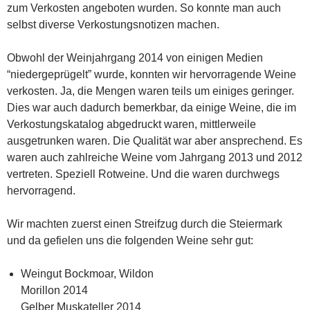
zum Verkosten angeboten wurden. So konnte man auch
selbst diverse Verkostungsnotizen machen.
Obwohl der Weinjahrgang 2014 von einigen Medien
“niedergeprügelt” wurde, konnten wir hervorragende Weine
verkosten. Ja, die Mengen waren teils um einiges geringer.
Dies war auch dadurch bemerkbar, da einige Weine, die im
Verkostungskatalog abgedruckt waren, mittlerweile
ausgetrunken waren. Die Qualität war aber ansprechend. Es
waren auch zahlreiche Weine vom Jahrgang 2013 und 2012
vertreten. Speziell Rotweine. Und die waren durchwegs
hervorragend.
Wir machten zuerst einen Streifzug durch die Steiermark
und da gefielen uns die folgenden Weine sehr gut:
Weingut Bockmoar, Wildon
Morillon 2014
Gelber Muskateller 2014