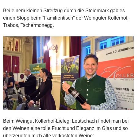
Bei einem kleinen Streifzug durch die Steiermark gab es
einen Stopp beim “Familientisch” der Weingüter Kollerhof,
Trabos, Tschermonegg.
Beim Weingut Kollerhof-Lieleg, Leutschach findet man bei
den Weinen eine tolle Frucht und Eleganz im Glas und so
überzeugten mich alle verkosteten Weine: