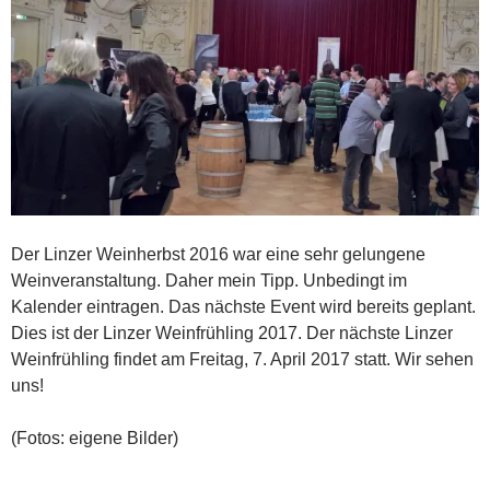
Der Linzer Weinherbst 2016 war eine sehr gelungene
Weinveranstaltung. Daher mein Tipp. Unbedingt im
Kalender eintragen. Das nächste Event wird bereits geplant.
Dies ist der Linzer Weinfrühling 2017. Der nächste Linzer
Weinfrühling findet am Freitag, 7. April 2017 statt. Wir sehen
uns!
(Fotos: eigene Bilder)