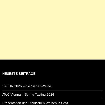
NEUESTE BEITRÄGE
SALON 2026 – die Sieger-Weine
AWC Vienna – Spring Tasting 2026
Präsentation des Steirischen Weines in Graz