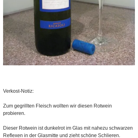
Verkost-Notiz:
Zum gegrillten Fleisch wollten wir diesen Rotwein
probieren.
Dieser Rotwein ist dunkelrot im Glas mit nahezu schwarzen
Reflexen in der Glasmitte und zieht schöne Schlieren.