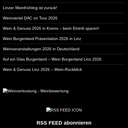
Linzer Weinfrühling ist zurück!
Weinviertel DAC on Tour 2026
Wein & Genuss 2026 in Krems – beim Eintritt sparen!
Wein Burgenland Präsentation 2026 in Linz
Weinveranstaltungen 2026 in Deutschland
Auf ein Glas Burgenland – Wein Burgenland Linz 2026
Wein & Genuss Linz 2026 – Wein-Rückblick
RSS FEED abonnieren