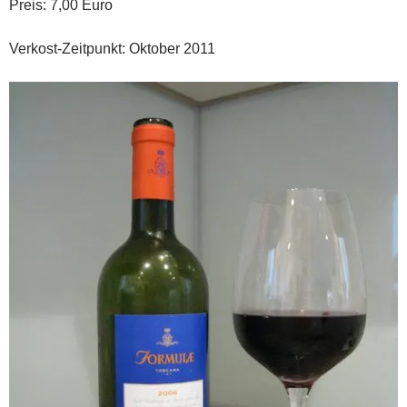
Preis: 7,00 Euro
Verkost-Zeitpunkt: Oktober 2011