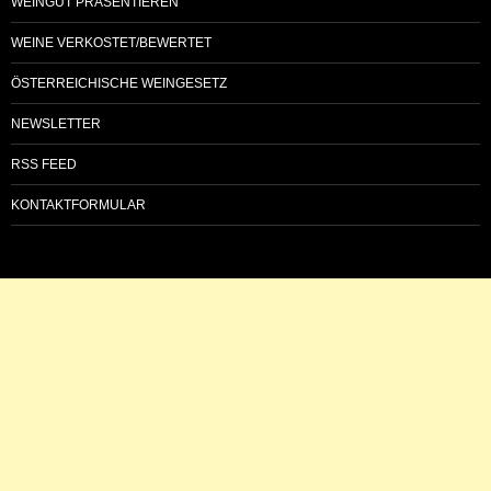
WEINGUT PRÄSENTIEREN
WEINE VERKOSTET/BEWERTET
ÖSTERREICHISCHE WEINGESETZ
NEWSLETTER
RSS FEED
KONTAKTFORMULAR