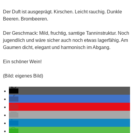
Der Duft ist ausgeprägt. Kirschen. Leicht rauchig. Dunkle
Beeren. Brombeeren.
Der Geschmack: Mild, fruchtig, samtige Tanninstruktur. Noch
jugendlich und wäre sicher auch noch etwas lagerfähig. Am
Gaumen dicht, elegant und harmonisch im Abgang.
Ein schöner Wein!
(Bild: eigenes Bild)