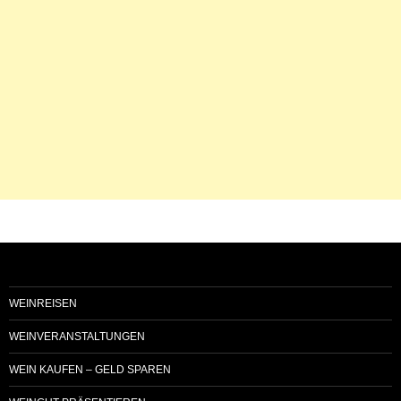
WEINREISEN
WEINVERANSTALTUNGEN
WEIN KAUFEN – GELD SPAREN