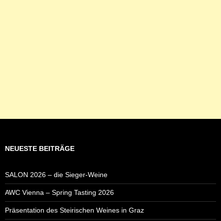
NEUESTE BEITRÄGE
SALON 2026 – die Sieger-Weine
AWC Vienna – Spring Tasting 2026
Präsentation des Steirischen Weines in Graz