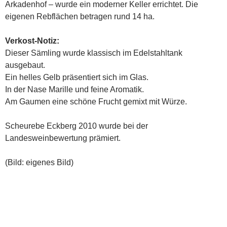
Arkadenhof – wurde ein moderner Keller errichtet. Die
eigenen Rebflächen betragen rund 14 ha.
Verkost-Notiz:
Dieser Sämling wurde klassisch im Edelstahltank
ausgebaut.
Ein helles Gelb präsentiert sich im Glas.
In der Nase Marille und feine Aromatik.
Am Gaumen eine schöne Frucht gemixt mit Würze.
Scheurebe Eckberg 2010 wurde bei der
Landesweinbewertung prämiert.
(Bild: eigenes Bild)