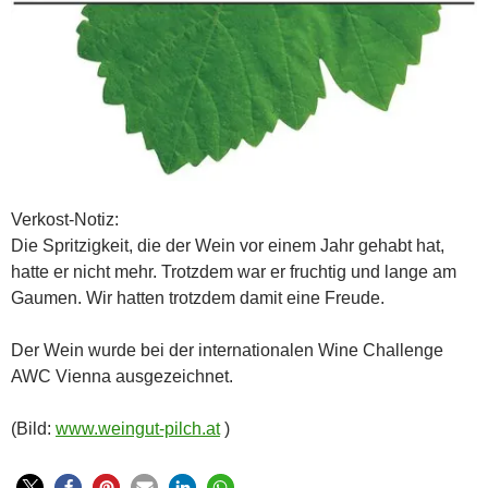
Verkost-Notiz:
Die Spritzigkeit, die der Wein vor einem Jahr gehabt hat,
hatte er nicht mehr. Trotzdem war er fruchtig und lange am
Gaumen. Wir hatten trotzdem damit eine Freude.
Der Wein wurde bei der internationalen Wine Challenge
AWC Vienna ausgezeichnet.
(Bild:
www.weingut-pilch.at
)