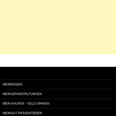
WEINREISEN
WEINVERANSTALTUNGEN
WEIN KAUFEN – GELD SPAREN
WEINGUT PRÄSENTIEREN