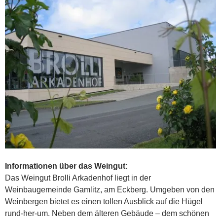
Informationen über das Weingut:
Das Weingut Brolli Arkadenhof liegt in der
Weinbaugemeinde Gamlitz, am Eckberg. Umgeben von den
Weinbergen bietet es einen tollen Ausblick auf die Hügel
rund-her-um. Neben dem älteren Gebäude – dem schönen