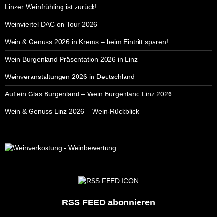
Linzer Weinfrühling ist zurück!
Weinviertel DAC on Tour 2026
Wein & Genuss 2026 in Krems – beim Eintritt sparen!
Wein Burgenland Präsentation 2026 in Linz
Weinveranstaltungen 2026 in Deutschland
Auf ein Glas Burgenland – Wein Burgenland Linz 2026
Wein & Genuss Linz 2026 – Wein-Rückblick
RSS FEED abonnieren