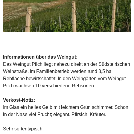
Informationen über das Weingut:
Das Weingut Pilch liegt nahezu direkt an der Südsteirischen
Weinstraße. Im Familienbetrieb werden rund 8,5 ha
Rebfläche bewirtschaftet. In den Weingärten vom Weingut
Pilch wachsen 10 verschiedene Rebsorten.
Verkost-Notiz:
Im Glas ein helles Gelb mit leichtem Grün schimmer. Schon
in der Nase viel Frucht; elegant. Pfirsich. Kräuter.
Sehr sortentypisch.