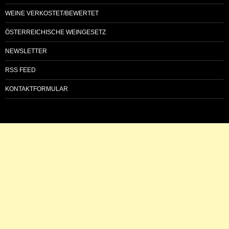
WEINE VERKOSTET/BEWERTET
ÖSTERREICHISCHE WEINGESETZ
NEWSLETTER
RSS FEED
KONTAKTFORMULAR