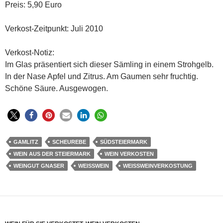
Preis: 5,90 Euro
Verkost-Zeitpunkt: Juli 2010
Verkost-Notiz:
Im Glas präsentiert sich dieser Sämling in einem Strohgelb.
In der Nase Apfel und Zitrus. Am Gaumen sehr fruchtig.
Schöne Säure. Ausgewogen.
GAMLITZ
SCHEUREBE
SÜDSTEIERMARK
WEIN AUS DER STEIERMARK
WEIN VERKOSTEN
WEINGUT GNASER
WEISSWEIN
WEISSWEINVERKOSTUNG