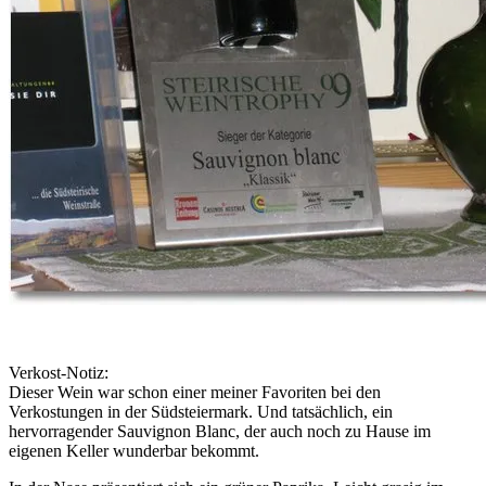
Verkost-Notiz:
Dieser Wein war schon einer meiner Favoriten bei den
Verkostungen in der Südsteiermark. Und tatsächlich, ein
hervorragender Sauvignon Blanc, der auch noch zu Hause im
eigenen Keller wunderbar bekommt.