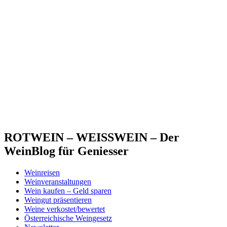
ROTWEIN – WEISSWEIN – Der
WeinBlog für Geniesser
Weinreisen
Weinveranstaltungen
Wein kaufen – Geld sparen
Weingut präsentieren
Weine verkostet/bewertet
Österreichische Weingesetz