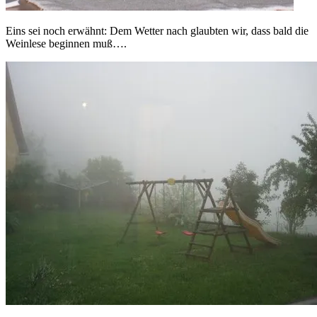
Eins sei noch erwähnt: Dem Wetter nach glaubten wir, dass bald die
Weinlese beginnen muß….