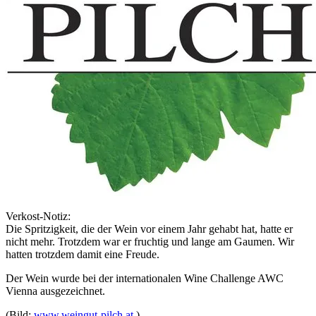
Verkost-Notiz:
Die Spritzigkeit, die der Wein vor einem Jahr gehabt hat, hatte er
nicht mehr. Trotzdem war er fruchtig und lange am Gaumen. Wir
hatten trotzdem damit eine Freude.
Der Wein wurde bei der internationalen Wine Challenge AWC
Vienna ausgezeichnet.
(Bild:
www.weingut-pilch.at
)