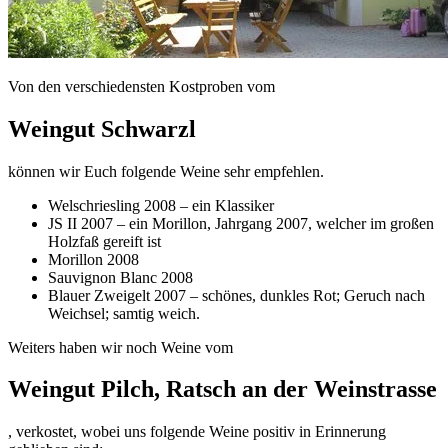
Von den verschiedensten Kostproben vom
Weingut Schwarzl
können wir Euch folgende Weine sehr empfehlen.
Welschriesling 2008 – ein Klassiker
JS II 2007 – ein Morillon, Jahrgang 2007, welcher im großen
Holzfaß gereift ist
Morillon 2008
Sauvignon Blanc 2008
Blauer Zweigelt 2007 – schönes, dunkles Rot; Geruch nach
Weichsel; samtig weich.
Weiters haben wir noch Weine vom
Weingut Pilch, Ratsch an der Weinstrasse
, verkostet, wobei uns folgende Weine positiv in Erinnerung