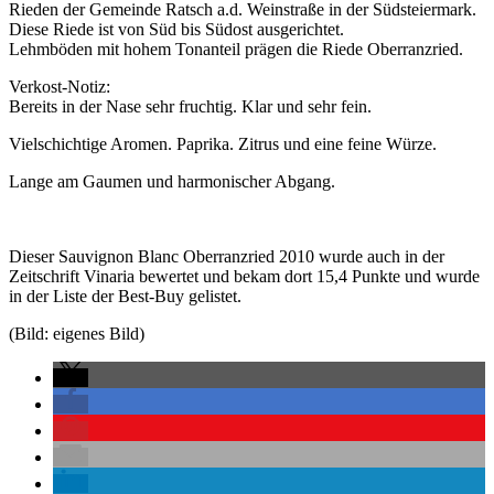
Rieden der Gemeinde Ratsch a.d. Weinstraße in der Südsteiermark.
Diese Riede ist von Süd bis Südost ausgerichtet.
Lehmböden mit hohem Tonanteil prägen die Riede Oberranzried.
Verkost-Notiz:
Bereits in der Nase sehr fruchtig. Klar und sehr fein.
Vielschichtige Aromen. Paprika. Zitrus und eine feine Würze.
Lange am Gaumen und harmonischer Abgang.
Dieser Sauvignon Blanc Oberranzried 2010 wurde auch in der
Zeitschrift Vinaria bewertet und bekam dort 15,4 Punkte und wurde
in der Liste der Best-Buy gelistet.
(Bild: eigenes Bild)