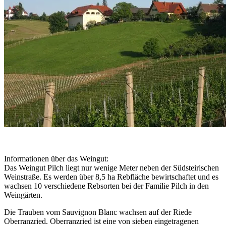
Informationen über das Weingut:
Das Weingut Pilch liegt nur wenige Meter neben der Südsteirischen
Weinstraße. Es werden über 8,5 ha Rebfläche bewirtschaftet und es
wachsen 10 verschiedene Rebsorten bei der Familie Pilch in den
Weingärten.
Die Trauben vom Sauvignon Blanc wachsen auf der Riede
Oberranzried. Oberranzried ist eine von sieben eingetragenen