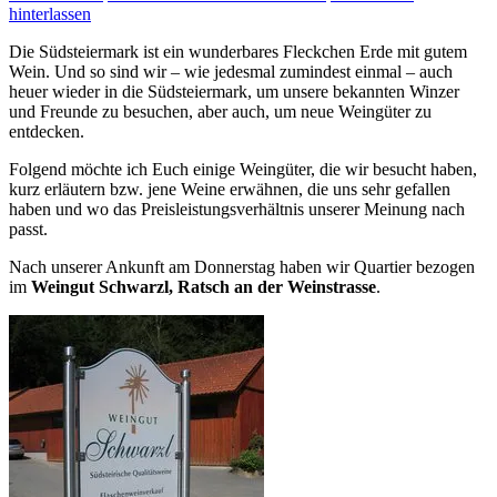
hinterlassen
Die Südsteiermark ist ein wunderbares Fleckchen Erde mit gutem
Wein. Und so sind wir – wie jedesmal zumindest einmal – auch
heuer wieder in die Südsteiermark, um unsere bekannten Winzer
und Freunde zu besuchen, aber auch, um neue Weingüter zu
entdecken.
Folgend möchte ich Euch einige Weingüter, die wir besucht haben,
kurz erläutern bzw. jene Weine erwähnen, die uns sehr gefallen
haben und wo das Preisleistungsverhältnis unserer Meinung nach
passt.
Nach unserer Ankunft am Donnerstag haben wir Quartier bezogen
im
Weingut Schwarzl, Ratsch an der Weinstrasse
.