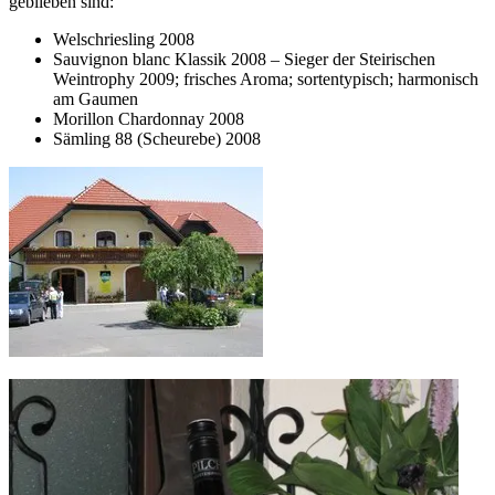
geblieben sind:
Welschriesling 2008
Sauvignon blanc Klassik 2008 – Sieger der Steirischen
Weintrophy 2009; frisches Aroma; sortentypisch; harmonisch
am Gaumen
Morillon Chardonnay 2008
Sämling 88 (Scheurebe) 2008