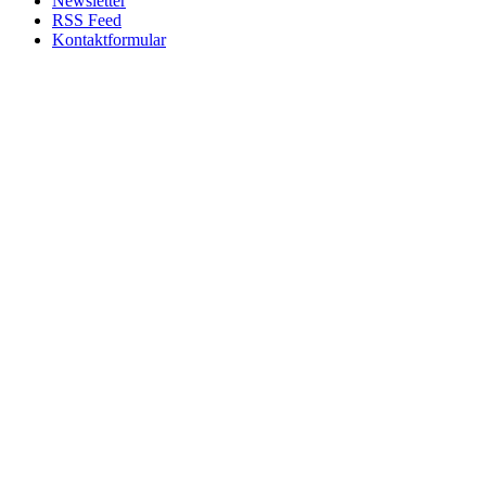
Newsletter
RSS Feed
Kontaktformular