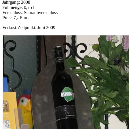
Jahrgang: 2008
Füllmenge: 0,75 l
Verschluss: Schraubverschluss
Preis: 7,- Euro
Verkost-Zeitpunkt: Juni 2009