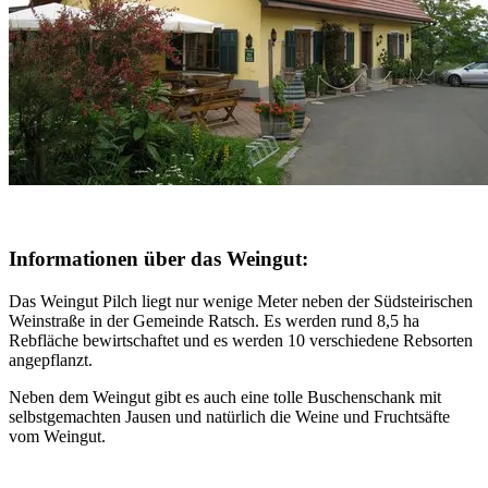
Informationen über das Weingut:
Das Weingut Pilch liegt nur wenige Meter neben der Südsteirischen
Weinstraße in der Gemeinde Ratsch. Es werden rund 8,5 ha
Rebfläche bewirtschaftet und es werden 10 verschiedene Rebsorten
angepflanzt.
Neben dem Weingut gibt es auch eine tolle Buschenschank mit
selbstgemachten Jausen und natürlich die Weine und Fruchtsäfte
vom Weingut.