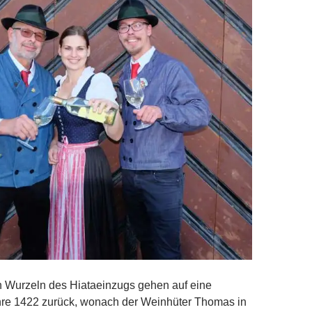
n Wurzeln des Hiataeinzugs gehen auf eine
re 1422 zurück, wonach der Weinhüter Thomas in