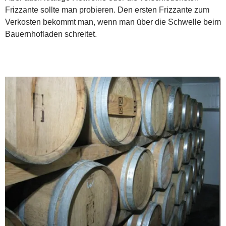
Frizzante sollte man probieren. Den ersten Frizzante zum
Verkosten bekommt man, wenn man über die Schwelle beim
Bauernhofladen schreitet.