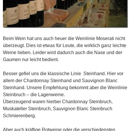
Beim Wein hat uns auch heuer die Weinlinie Moserati nicht
überzeugt. Dies ist etwas für Leute, die wirklich ganz leichte
Weine lieben. Leider wird dadurch auch die Nase und der
Gaumen nur leicht bedient.
Besser gefiel uns die klassische Linie Steinhand. Hier vor
allem der Chardonnay Steinhand und Sauvignon Blanc
Steinhand. Unsere Empfehlung bekommt aber die Weinlinie
Steinbruch – die Lagenweine.
Überzeugend waren hierbei Chardonnay Steinbruch,
Muskateller Steinbruch, Sauvignon Blanc Steinbruch
Schmierenberg.
Aber auch kräftige Rotweine oder die verschiedensten