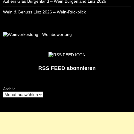
Auf ein Glas Burgenland – Wein Burgenland Linz 2026
Wein & Genuss Linz 2026 – Wein-Rückblick
RSS FEED abonnieren
Archiv