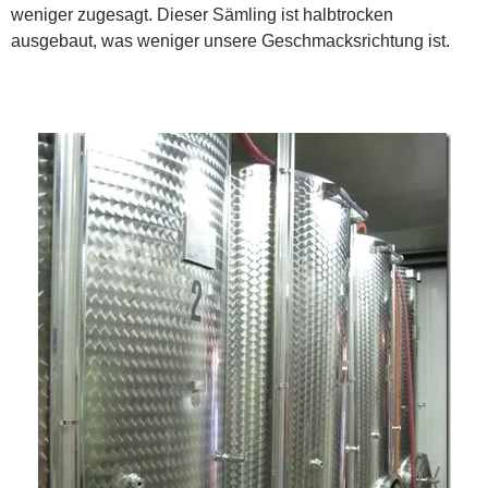
weniger zugesagt. Dieser Sämling ist halbtrocken
ausgebaut, was weniger unsere Geschmacksrichtung ist.