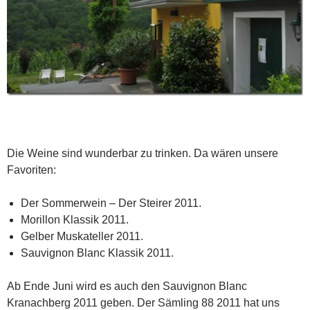
Die Weine sind wunderbar zu trinken. Da wären unsere
Favoriten:
Der Sommerwein – Der Steirer 2011.
Morillon Klassik 2011.
Gelber Muskateller 2011.
Sauvignon Blanc Klassik 2011.
Ab Ende Juni wird es auch den Sauvignon Blanc
Kranachberg 2011 geben. Der Sämling 88 2011 hat uns