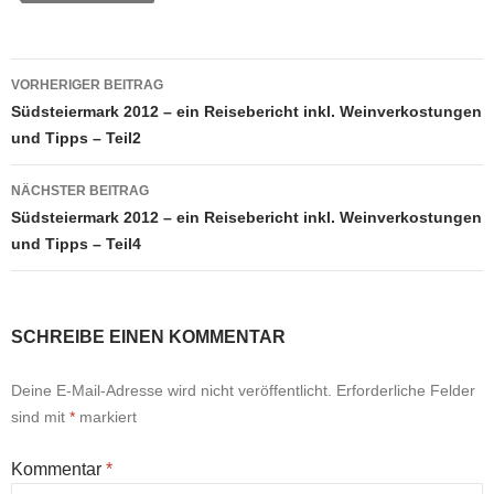
Beitragsnavigation
VORHERIGER BEITRAG
Südsteiermark 2012 – ein Reisebericht inkl. Weinverkostungen
und Tipps – Teil2
NÄCHSTER BEITRAG
Südsteiermark 2012 – ein Reisebericht inkl. Weinverkostungen
und Tipps – Teil4
SCHREIBE EINEN KOMMENTAR
Deine E-Mail-Adresse wird nicht veröffentlicht.
Erforderliche Felder
sind mit
*
markiert
Kommentar
*