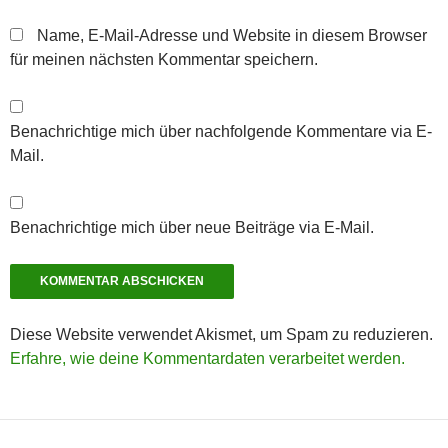
Name, E-Mail-Adresse und Website in diesem Browser
für meinen nächsten Kommentar speichern.
Benachrichtige mich über nachfolgende Kommentare via E-
Mail.
Benachrichtige mich über neue Beiträge via E-Mail.
Diese Website verwendet Akismet, um Spam zu reduzieren.
Erfahre, wie deine Kommentardaten verarbeitet werden.