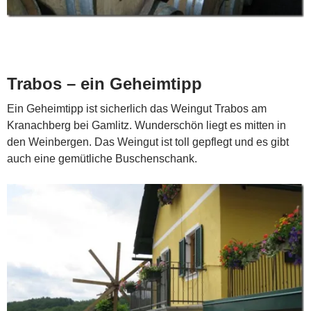
Trabos – ein Geheimtipp
Ein Geheimtipp ist sicherlich das Weingut Trabos am
Kranachberg bei Gamlitz. Wunderschön liegt es mitten in
den Weinbergen. Das Weingut ist toll gepflegt und es gibt
auch eine gemütliche Buschenschank.