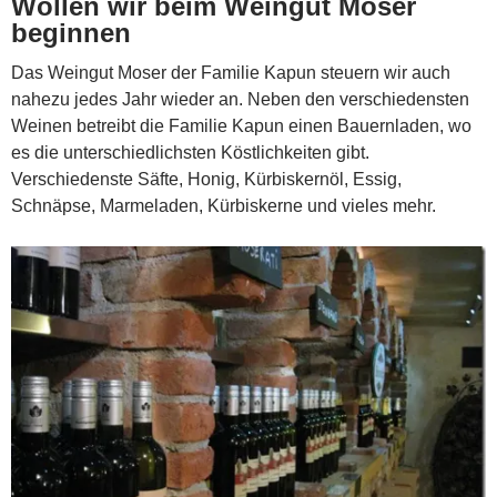
Wollen wir beim Weingut Moser
beginnen
Das Weingut Moser der Familie Kapun steuern wir auch
nahezu jedes Jahr wieder an. Neben den verschiedensten
Weinen betreibt die Familie Kapun einen Bauernladen, wo
es die unterschiedlichsten Köstlichkeiten gibt.
Verschiedenste Säfte, Honig, Kürbiskernöl, Essig,
Schnäpse, Marmeladen, Kürbiskerne und vieles mehr.