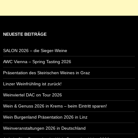
NEUESTE BEITRÄGE
SALON 2026 – die Sieger-Weine
AWC Vienna – Spring Tasting 2026
Präsentation des Steirischen Weines in Graz
Linzer Weinfrühling ist zurück!
Weinviertel DAC on Tour 2026
Wein & Genuss 2026 in Krems – beim Eintritt sparen!
Wein Burgenland Präsentation 2026 in Linz
Weinveranstaltungen 2026 in Deutschland