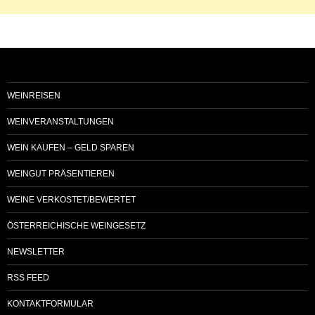
WEINREISEN
WEINVERANSTALTUNGEN
WEIN KAUFEN – GELD SPAREN
WEINGUT PRÄSENTIEREN
WEINE VERKOSTET/BEWERTET
ÖSTERREICHISCHE WEINGESETZ
NEWSLETTER
RSS FEED
KONTAKTFORMULAR