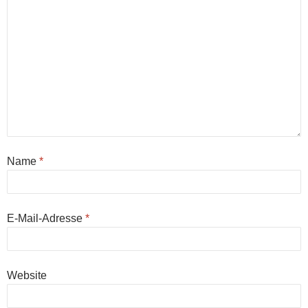
Name
*
E-Mail-Adresse
*
Website