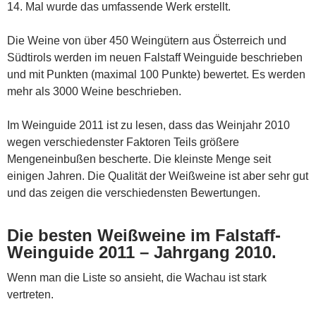
14. Mal wurde das umfassende Werk erstellt.
Die Weine von über 450 Weingütern aus Österreich und
Südtirols werden im neuen Falstaff Weinguide beschrieben
und mit Punkten (maximal 100 Punkte) bewertet. Es werden
mehr als 3000 Weine beschrieben.
Im Weinguide 2011 ist zu lesen, dass das Weinjahr 2010
wegen verschiedenster Faktoren Teils größere
Mengeneinbußen bescherte. Die kleinste Menge seit
einigen Jahren. Die Qualität der Weißweine ist aber sehr gut
und das zeigen die verschiedensten Bewertungen.
Die besten Weißweine im Falstaff-
Weinguide 2011 – Jahrgang 2010.
Wenn man die Liste so ansieht, die Wachau ist stark
vertreten.