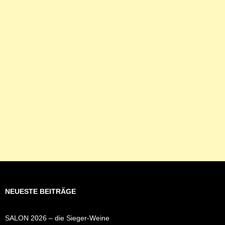
NEUESTE BEITRÄGE
SALON 2026 – die Sieger-Weine