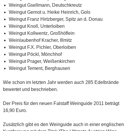
Weingut Gsellmann, Deutschkreutz
Weingut Gernot u. Heike Heinrich, Gols
Weingut Franz Hirtzberger, Spitz an d. Donau
Weingut Knoll, Unterloiben
Weingut Kollwentz, Großhöflein
Weinlaubenhof Kracher, Illmitz
Weingut F.X. Pichler, Oberloiben
Weingut Pöckl, Mönchhof
Weingut Prager, Weißenkirchen
Weingut Tement, Berghausen
Wie schon im letzten Jahr werden auch 285 Edelbrände
bewertet und beschrieben.
Der Preis für den neuen Falstaff Weinguide 2011 beträgt
16,90 Euro.
Zusätzlich gibt es den Weinguide auch in einer englischen