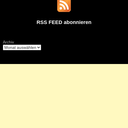
RSS FEED abonnieren
Archiv