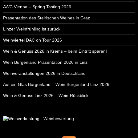
AWC Vienna – Spring Tasting 2026
Präsentation des Steirischen Weines in Graz
Linzer Weinfrühling ist zurück!
Weinviertel DAC on Tour 2026
Wein & Genuss 2026 in Krems – beim Eintritt sparen!
Wein Burgenland Präsentation 2026 in Linz
Weinveranstaltungen 2026 in Deutschland
Auf ein Glas Burgenland – Wein Burgenland Linz 2026
Wein & Genuss Linz 2026 – Wein-Rückblick