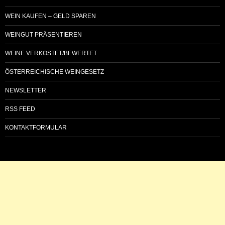
WEIN KAUFEN – GELD SPAREN
WEINGUT PRÄSENTIEREN
WEINE VERKOSTET/BEWERTET
ÖSTERREICHISCHE WEINGESETZ
NEWSLETTER
RSS FEED
KONTAKTFORMULAR