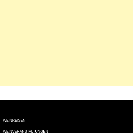
WEINREISEN
WEINVERANSTALTUNGEN