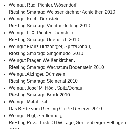
Weingut Rudi Pichler, Wösendorf,
Riesling Smaragd Weissenkirchner Achleithen 2010
Weingut Knoll, Dürnstein,
Riesling Smaragd Vinothekfüllung 2010
Weingut F. X. Pichler, Dürnstein,
Riesling Smaragd Unendlich 2010
Weingut Franz Hirtzberger, Spitz/Donau,
Riesling Smaragd Singerriedel 2010
Weingut Prager, Weißenkirchen,
Riesling Smaragd Wachstum Bodenstein 2010
Weingut Alzinger, Dürnstein,
Riesling Smaragd Steinertal 2010
Weingut Josef M. Högl, Spitz/Donau,
Riesling Smaragd Bruck 2010
Weingut Malat, Palt,
Das Beste vom Riesling Große Reserve 2010
Weingut Nigl, Senftenberg,
Riesling Privat Erste ÖTW Lage, Senftenberger Pellingen