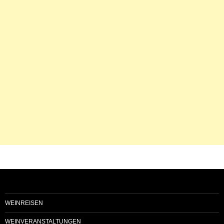
WEINREISEN
WEINVERANSTALTUNGEN