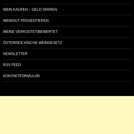
WEIN KAUFEN – GELD SPAREN
WEINGUT PRÄSENTIEREN
WEINE VERKOSTET/BEWERTET
ÖSTERREICHISCHE WEINGESETZ
NEWSLETTER
RSS FEED
KONTAKTFORMULAR