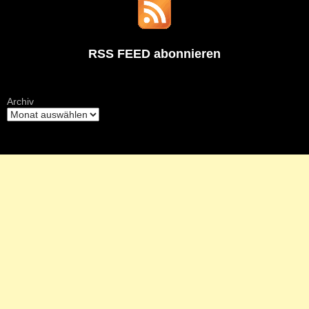
RSS FEED abonnieren
Archiv