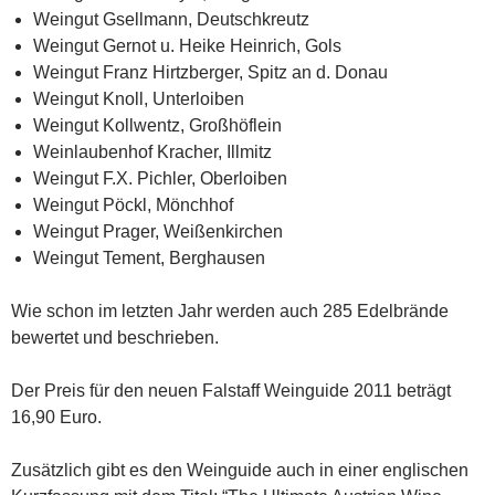
Weingut Gsellmann, Deutschkreutz
Weingut Gernot u. Heike Heinrich, Gols
Weingut Franz Hirtzberger, Spitz an d. Donau
Weingut Knoll, Unterloiben
Weingut Kollwentz, Großhöflein
Weinlaubenhof Kracher, Illmitz
Weingut F.X. Pichler, Oberloiben
Weingut Pöckl, Mönchhof
Weingut Prager, Weißenkirchen
Weingut Tement, Berghausen
Wie schon im letzten Jahr werden auch 285 Edelbrände
bewertet und beschrieben.
Der Preis für den neuen Falstaff Weinguide 2011 beträgt
16,90 Euro.
Zusätzlich gibt es den Weinguide auch in einer englischen