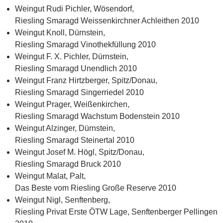
Weingut Rudi Pichler, Wösendorf,
Riesling Smaragd Weissenkirchner Achleithen 2010
Weingut Knoll, Dürnstein,
Riesling Smaragd Vinothekfüllung 2010
Weingut F. X. Pichler, Dürnstein,
Riesling Smaragd Unendlich 2010
Weingut Franz Hirtzberger, Spitz/Donau,
Riesling Smaragd Singerriedel 2010
Weingut Prager, Weißenkirchen,
Riesling Smaragd Wachstum Bodenstein 2010
Weingut Alzinger, Dürnstein,
Riesling Smaragd Steinertal 2010
Weingut Josef M. Högl, Spitz/Donau,
Riesling Smaragd Bruck 2010
Weingut Malat, Palt,
Das Beste vom Riesling Große Reserve 2010
Weingut Nigl, Senftenberg,
Riesling Privat Erste ÖTW Lage, Senftenberger Pellingen