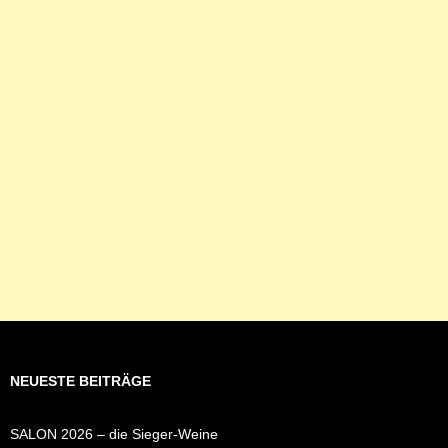
NEUESTE BEITRÄGE
SALON 2026 – die Sieger-Weine