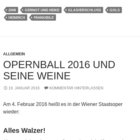
2008
GERNOT UND HEIKE
GLASVERSCHLUSS
GOLS
HEINRICH
PANNOBILE
ALLGEMEIN
OPERNBALL 2016 UND
SEINE WEINE
19. JANUAR 2016
KOMMENTAR HINTERLASSEN
Am 4. Februar 2016 heißt es in der Wiener Staatsoper
wieder:
Alles Walzer!