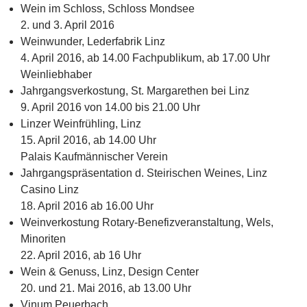
Wein im Schloss, Schloss Mondsee
2. und 3. April 2016
Weinwunder, Lederfabrik Linz
4. April 2016, ab 14.00 Fachpublikum, ab 17.00 Uhr
Weinliebhaber
Jahrgangsverkostung, St. Margarethen bei Linz
9. April 2016 von 14.00 bis 21.00 Uhr
Linzer Weinfrühling, Linz
15. April 2016, ab 14.00 Uhr
Palais Kaufmännischer Verein
Jahrgangspräsentation d. Steirischen Weines, Linz
Casino Linz
18. April 2016 ab 16.00 Uhr
Weinverkostung Rotary-Benefizveranstaltung, Wels,
Minoriten
22. April 2016, ab 16 Uhr
Wein & Genuss, Linz, Design Center
20. und 21. Mai 2016, ab 13.00 Uhr
Vinum Peuerbach