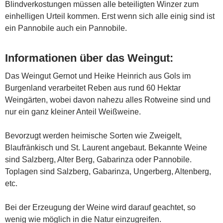
Blindverkostungen müssen alle beteiligten Winzer zum
einhelligen Urteil kommen. Erst wenn sich alle einig sind ist
ein Pannobile auch ein Pannobile.
Informationen über das Weingut:
Das Weingut Gernot und Heike Heinrich aus Gols im
Burgenland verarbeitet Reben aus rund 60 Hektar
Weingärten, wobei davon nahezu alles Rotweine sind und
nur ein ganz kleiner Anteil Weißweine.
Bevorzugt werden heimische Sorten wie Zweigelt,
Blaufränkisch und St. Laurent angebaut. Bekannte Weine
sind Salzberg, Alter Berg, Gabarinza oder Pannobile.
Toplagen sind Salzberg, Gabarinza, Ungerberg, Altenberg,
etc.
Bei der Erzeugung der Weine wird darauf geachtet, so
wenig wie möglich in die Natur einzugreifen.