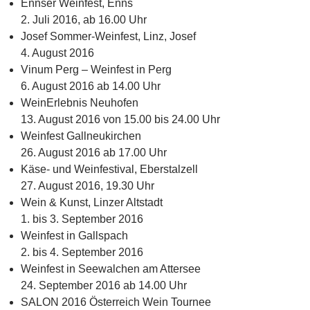
Ennser Weinfest, Enns
2. Juli 2016, ab 16.00 Uhr
Josef Sommer-Weinfest, Linz, Josef
4. August 2016
Vinum Perg – Weinfest in Perg
6. August 2016 ab 14.00 Uhr
WeinErlebnis Neuhofen
13. August 2016 von 15.00 bis 24.00 Uhr
Weinfest Gallneukirchen
26. August 2016 ab 17.00 Uhr
Käse- und Weinfestival, Eberstalzell
27. August 2016, 19.30 Uhr
Wein & Kunst, Linzer Altstadt
1. bis 3. September 2016
Weinfest in Gallspach
2. bis 4. September 2016
Weinfest in Seewalchen am Attersee
24. September 2016 ab 14.00 Uhr
SALON 2016 Österreich Wein Tournee