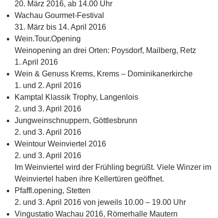
20. März 2016, ab 14.00 Uhr
Wachau Gourmet-Festival
31. März bis 14. April 2016
Wein.Tour.Opening
Weinopening an drei Orten: Poysdorf, Mailberg, Retz
1. April 2016
Wein & Genuss Krems, Krems – Dominikanerkirche
1. und 2. April 2016
Kamptal Klassik Trophy, Langenlois
2. und 3. April 2016
Jungweinschnuppern, Göttlesbrunn
2. und 3. April 2016
Weintour Weinviertel 2016
2. und 3. April 2016
Im Weinviertel wird der Frühling begrüßt. Viele Winzer im
Weinviertel haben ihre Kellertüren geöffnet.
Pfaffl.opening, Stetten
2. und 3. April 2016 von jeweils 10.00 – 19.00 Uhr
Vingustatio Wachau 2016, Römerhalle Mautern