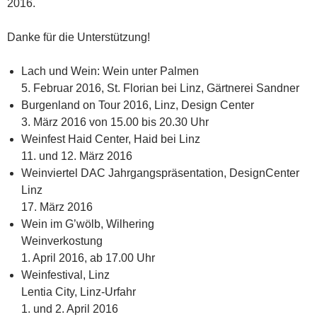
2016.
Danke für die Unterstützung!
Lach und Wein: Wein unter Palmen
5. Februar 2016, St. Florian bei Linz, Gärtnerei Sandner
Burgenland on Tour 2016, Linz, Design Center
3. März 2016 von 15.00 bis 20.30 Uhr
Weinfest Haid Center, Haid bei Linz
11. und 12. März 2016
Weinviertel DAC Jahrgangspräsentation, DesignCenter
Linz
17. März 2016
Wein im G’wölb, Wilhering
Weinverkostung
1. April 2016, ab 17.00 Uhr
Weinfestival, Linz
Lentia City, Linz-Urfahr
1. und 2. April 2016