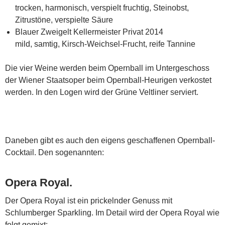
trocken, harmonisch, verspielt fruchtig, Steinobst,
Zitrustöne, verspielte Säure
Blauer Zweigelt Kellermeister Privat 2014
mild, samtig, Kirsch-Weichsel-Frucht, reife Tannine
Die vier Weine werden beim Opernball im Untergeschoss
der Wiener Staatsoper beim Opernball-Heurigen verkostet
werden. In den Logen wird der Grüne Veltliner serviert.
Daneben gibt es auch den eigens geschaffenen Opernball-
Cocktail. Den sogenannten:
Opera Royal.
Der Opera Royal ist ein prickelnder Genuss mit
Schlumberger Sparkling. Im Detail wird der Opera Royal wie
folgt gemixt: