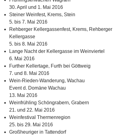
30. April und 1. Mai 2016
Steiner Weinfest, Krems, Stein
5. bis 7. Mai 2016
Rehberger Kellergassenfest, Krems, Rehberger
Kellergasse
5. bis 8. Mai 2016
Lange Nacht der Kellergasse im Weinviertel
6. Mai 2016
Further Kellertage, Furth bei Göttweig
7. und 8. Mai 2016
Wein-Rieden-Wanderung, Wachau
Event d. Domäne Wachau
13. Mai 2016
Weinfrühling Schöngrabern, Grabern
21. und 22. Mai 2016
Weinfestival Thermenregion
25. bis 29. Mai 2016
Großheuriger in Tattendorf