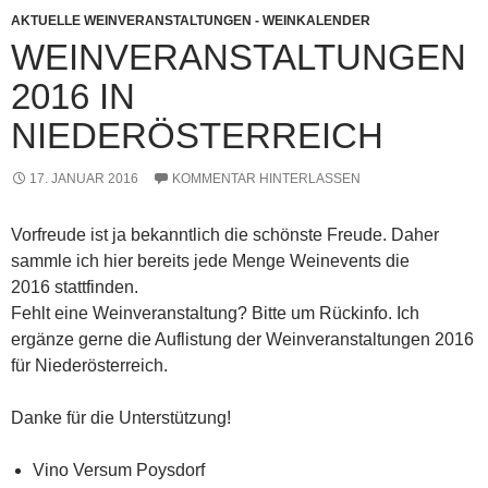
AKTUELLE WEINVERANSTALTUNGEN - WEINKALENDER
WEINVERANSTALTUNGEN
2016 IN
NIEDERÖSTERREICH
17. JANUAR 2016
KOMMENTAR HINTERLASSEN
Vorfreude ist ja bekanntlich die schönste Freude. Daher
sammle ich hier bereits jede Menge Weinevents die
2016 stattfinden.
Fehlt eine Weinveranstaltung? Bitte um Rückinfo. Ich
ergänze gerne die Auflistung der Weinveranstaltungen 2016
für Niederösterreich.
Danke für die Unterstützung!
Vino Versum Poysdorf