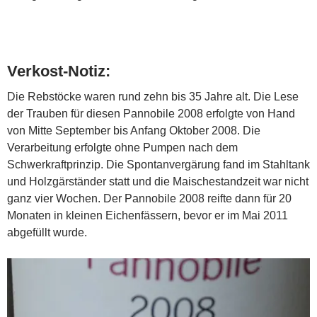
Verkost-Notiz:
Die Rebstöcke waren rund zehn bis 35 Jahre alt. Die Lese
der Trauben für diesen Pannobile 2008 erfolgte von Hand
von Mitte September bis Anfang Oktober 2008. Die
Verarbeitung erfolgte ohne Pumpen nach dem
Schwerkraftprinzip. Die Spontanvergärung fand im Stahltank
und Holzgärständer statt und die Maischestandzeit war nicht
ganz vier Wochen. Der Pannobile 2008 reifte dann für 20
Monaten in kleinen Eichenfässern, bevor er im Mai 2011
abgefüllt wurde.