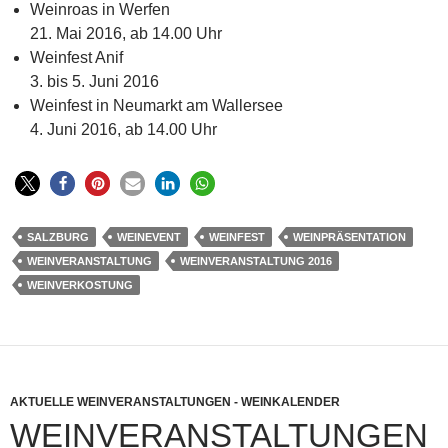
Weinroas in Werfen
21. Mai 2016, ab 14.00 Uhr
Weinfest Anif
3. bis 5. Juni 2016
Weinfest in Neumarkt am Wallersee
4. Juni 2016, ab 14.00 Uhr
SALZBURG
WEINEVENT
WEINFEST
WEINPRÄSENTATION
WEINVERANSTALTUNG
WEINVERANSTALTUNG 2016
WEINVERKOSTUNG
AKTUELLE WEINVERANSTALTUNGEN - WEINKALENDER
WEINVERANSTALTUNGEN