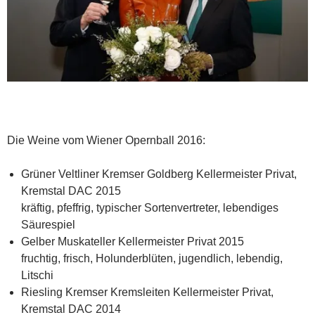
Die Weine vom Wiener Opernball 2016:
Grüner Veltliner Kremser Goldberg Kellermeister Privat,
Kremstal DAC 2015
kräftig, pfeffrig, typischer Sortenvertreter, lebendiges
Säurespiel
Gelber Muskateller Kellermeister Privat 2015
fruchtig, frisch, Holunderblüten, jugendlich, lebendig,
Litschi
Riesling Kremser Kremsleiten Kellermeister Privat,
Kremstal DAC 2014