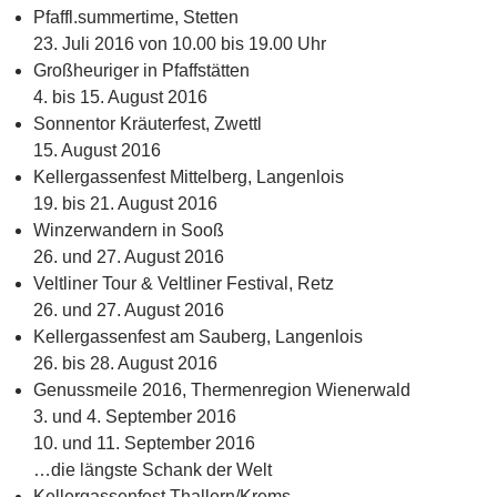
Pfaffl.summertime, Stetten
23. Juli 2016 von 10.00 bis 19.00 Uhr
Großheuriger in Pfaffstätten
4. bis 15. August 2016
Sonnentor Kräuterfest, Zwettl
15. August 2016
Kellergassenfest Mittelberg, Langenlois
19. bis 21. August 2016
Winzerwandern in Sooß
26. und 27. August 2016
Veltliner Tour & Veltliner Festival, Retz
26. und 27. August 2016
Kellergassenfest am Sauberg, Langenlois
26. bis 28. August 2016
Genussmeile 2016, Thermenregion Wienerwald
3. und 4. September 2016
10. und 11. September 2016
…die längste Schank der Welt
Kellergassenfest Thallern/Krems