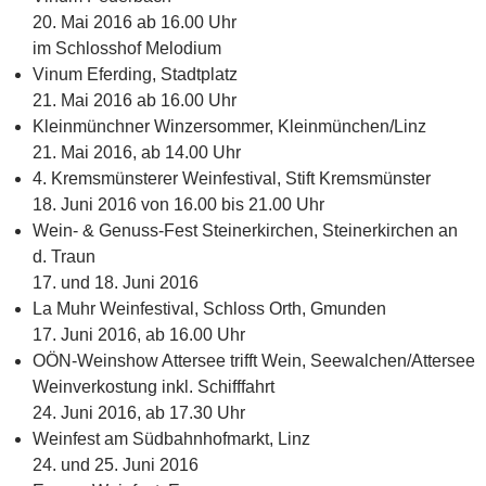
20. Mai 2016 ab 16.00 Uhr
im Schlosshof Melodium
Vinum Eferding, Stadtplatz
21. Mai 2016 ab 16.00 Uhr
Kleinmünchner Winzersommer, Kleinmünchen/Linz
21. Mai 2016, ab 14.00 Uhr
4. Kremsmünsterer Weinfestival, Stift Kremsmünster
18. Juni 2016 von 16.00 bis 21.00 Uhr
Wein- & Genuss-Fest Steinerkirchen, Steinerkirchen an
d. Traun
17. und 18. Juni 2016
La Muhr Weinfestival, Schloss Orth, Gmunden
17. Juni 2016, ab 16.00 Uhr
OÖN-Weinshow Attersee trifft Wein, Seewalchen/Attersee
Weinverkostung inkl. Schifffahrt
24. Juni 2016, ab 17.30 Uhr
Weinfest am Südbahnhofmarkt, Linz
24. und 25. Juni 2016