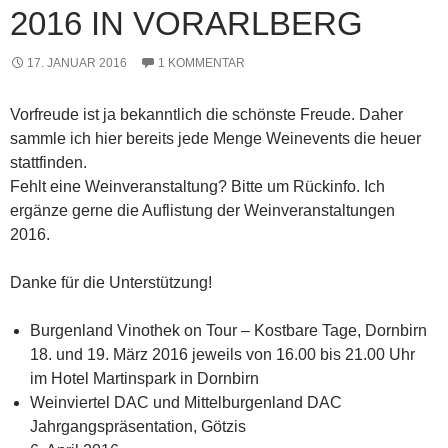
2016 IN VORARLBERG
17. JANUAR 2016
1 KOMMENTAR
Vorfreude ist ja bekanntlich die schönste Freude. Daher
sammle ich hier bereits jede Menge Weinevents die heuer
stattfinden.
Fehlt eine Weinveranstaltung? Bitte um Rückinfo. Ich
ergänze gerne die Auflistung der Weinveranstaltungen
2016.
Danke für die Unterstützung!
Burgenland Vinothek on Tour – Kostbare Tage, Dornbirn
18. und 19. März 2016 jeweils von 16.00 bis 21.00 Uhr
im Hotel Martinspark in Dornbirn
Weinviertel DAC und Mittelburgenland DAC
Jahrgangspräsentation, Götzis