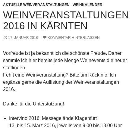
AKTUELLE WEINVERANSTALTUNGEN - WEINKALENDER
WEINVERANSTALTUNGEN
2016 IN KÄRNTEN
17. JANUAR 2016
KOMMENTAR HINTERLASSEN
Vorfreude ist ja bekanntlich die schönste Freude. Daher
sammle ich hier bereits jede Menge Weinevents die heuer
stattfinden.
Fehlt eine Weinveranstaltung? Bitte um Rückinfo. Ich
ergänze gerne die Auflistung der Weinveranstaltungen
2016.
Danke für die Unterstützung!
Intervino 2016, Messegelände Klagenfurt
13. bis 15. März 2016, jeweils von 9.00 bis 18.00 Uhr