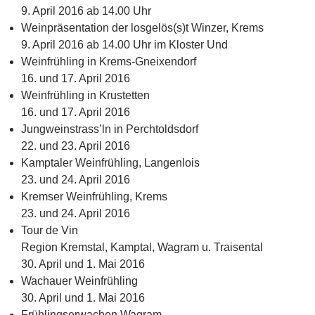
9. April 2016 ab 14.00 Uhr
Weinpräsentation der losgelös(s)t Winzer, Krems
9. April 2016 ab 14.00 Uhr im Kloster Und
Weinfrühling in Krems-Gneixendorf
16. und 17. April 2016
Weinfrühling in Krustetten
16. und 17. April 2016
Jungweinstrass’ln in Perchtoldsdorf
22. und 23. April 2016
Kamptaler Weinfrühling, Langenlois
23. und 24. April 2016
Kremser Weinfrühling, Krems
23. und 24. April 2016
Tour de Vin
Region Kremstal, Kamptal, Wagram u. Traisental
30. April und 1. Mai 2016
Wachauer Weinfrühling
30. April und 1. Mai 2016
Frühlingserwachen Wagram