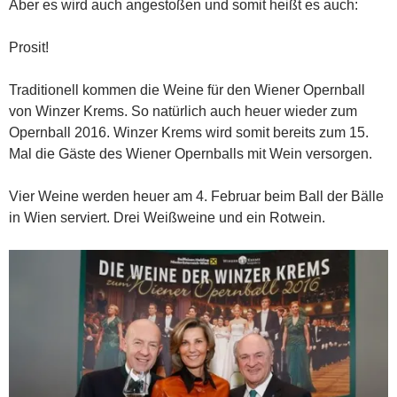
Aber es wird auch angestoßen und somit heißt es auch:
Prosit!
Traditionell kommen die Weine für den Wiener Opernball
von Winzer Krems. So natürlich auch heuer wieder zum
Opernball 2016. Winzer Krems wird somit bereits zum 15.
Mal die Gäste des Wiener Opernballs mit Wein versorgen.
Vier Weine werden heuer am 4. Februar beim Ball der Bälle
in Wien serviert. Drei Weißweine und ein Rotwein.