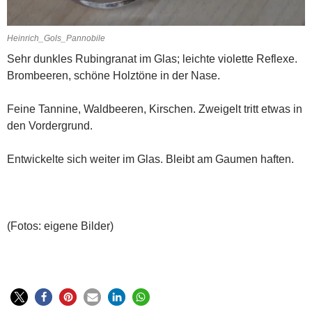
Heinrich_Gols_Pannobile
Sehr dunkles Rubingranat im Glas; leichte violette Reflexe.
Brombeeren, schöne Holztöne in der Nase.
Feine Tannine, Waldbeeren, Kirschen. Zweigelt tritt etwas in
den Vordergrund.
Entwickelte sich weiter im Glas. Bleibt am Gaumen haften.
(Fotos: eigene Bilder)