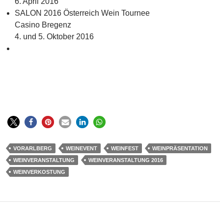
6. April 2016
SALON 2016 Österreich Wein Tournee
Casino Bregenz
4. und 5. Oktober 2016
VORARLBERG
WEINEVENT
WEINFEST
WEINPRÄSENTATION
WEINVERANSTALTUNG
WEINVERANSTALTUNG 2016
WEINVERKOSTUNG