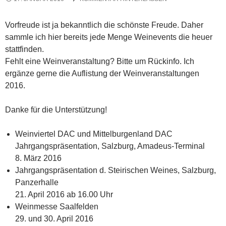
Vorfreude ist ja bekanntlich die schönste Freude. Daher
sammle ich hier bereits jede Menge Weinevents die heuer
stattfinden.
Fehlt eine Weinveranstaltung? Bitte um Rückinfo. Ich
ergänze gerne die Auflistung der Weinveranstaltungen
2016.
Danke für die Unterstützung!
Weinviertel DAC und Mittelburgenland DAC
Jahrgangspräsentation, Salzburg, Amadeus-Terminal
8. März 2016
Jahrgangspräsentation d. Steirischen Weines, Salzburg,
Panzerhalle
21. April 2016 ab 16.00 Uhr
Weinmesse Saalfelden
29. und 30. April 2016