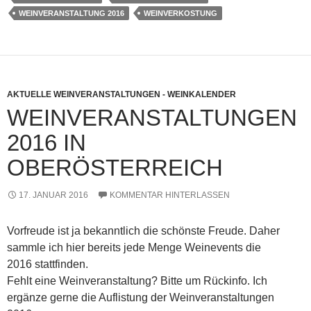
WEINVERANSTALTUNG 2016
WEINVERKOSTUNG
AKTUELLE WEINVERANSTALTUNGEN - WEINKALENDER
WEINVERANSTALTUNGEN
2016 IN
OBERÖSTERREICH
17. JANUAR 2016
KOMMENTAR HINTERLASSEN
Vorfreude ist ja bekanntlich die schönste Freude. Daher
sammle ich hier bereits jede Menge Weinevents die
2016 stattfinden.
Fehlt eine Weinveranstaltung? Bitte um Rückinfo. Ich
ergänze gerne die Auflistung der Weinveranstaltungen