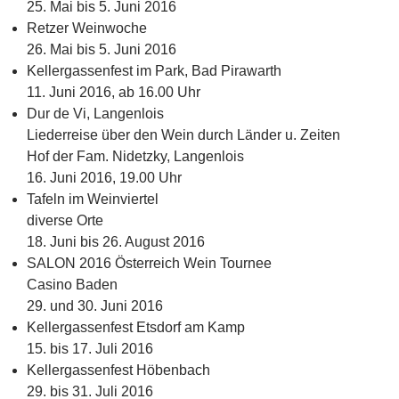
25. Mai bis 5. Juni 2016
Retzer Weinwoche
26. Mai bis 5. Juni 2016
Kellergassenfest im Park, Bad Pirawarth
11. Juni 2016, ab 16.00 Uhr
Dur de Vi, Langenlois
Liederreise über den Wein durch Länder u. Zeiten
Hof der Fam. Nidetzky, Langenlois
16. Juni 2016, 19.00 Uhr
Tafeln im Weinviertel
diverse Orte
18. Juni bis 26. August 2016
SALON 2016 Österreich Wein Tournee
Casino Baden
29. und 30. Juni 2016
Kellergassenfest Etsdorf am Kamp
15. bis 17. Juli 2016
Kellergassenfest Höbenbach
29. bis 31. Juli 2016