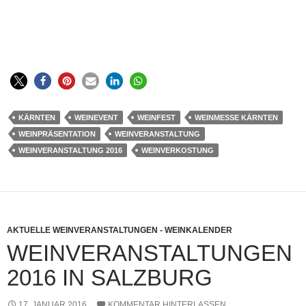
KÄRNTEN
WEINEVENT
WEINFEST
WEINMESSE KÄRNTEN
WEINPRÄSENTATION
WEINVERANSTALTUNG
WEINVERANSTALTUNG 2016
WEINVERKOSTUNG
AKTUELLE WEINVERANSTALTUNGEN - WEINKALENDER
WEINVERANSTALTUNGEN
2016 IN SALZBURG
17. JANUAR 2016
KOMMENTAR HINTERLASSEN