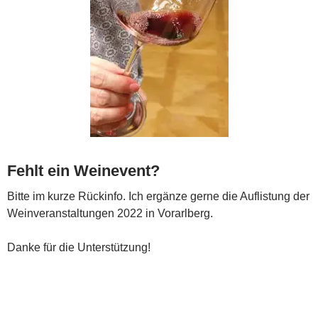
Fehlt ein Weinevent?
Bitte im kurze Rückinfo. Ich ergänze gerne die Auflistung der
Weinveranstaltungen 2022 in Vorarlberg.
Danke für die Unterstützung!