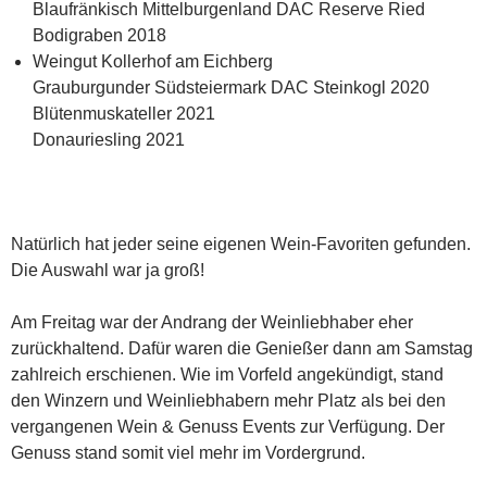
Blaufränkisch Mittelburgenland DAC Reserve Ried
Bodigraben 2018
Weingut Kollerhof am Eichberg
Grauburgunder Südsteiermark DAC Steinkogl 2020
Blütenmuskateller 2021
Donauriesling 2021
Natürlich hat jeder seine eigenen Wein-Favoriten gefunden.
Die Auswahl war ja groß!
Am Freitag war der Andrang der Weinliebhaber eher
zurückhaltend. Dafür waren die Genießer dann am Samstag
zahlreich erschienen. Wie im Vorfeld angekündigt, stand
den Winzern und Weinliebhabern mehr Platz als bei den
vergangenen Wein & Genuss Events zur Verfügung. Der
Genuss stand somit viel mehr im Vordergrund.