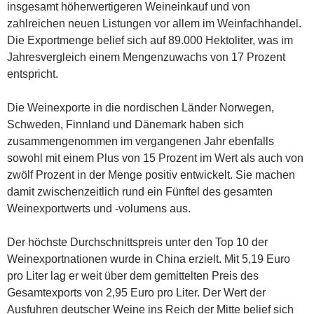
insgesamt höherwertigeren Weineinkauf und von
zahlreichen neuen Listungen vor allem im Weinfachhandel.
Die Exportmenge belief sich auf 89.000 Hektoliter, was im
Jahresvergleich einem Mengenzuwachs von 17 Prozent
entspricht.
Die Weinexporte in die nordischen Länder Norwegen,
Schweden, Finnland und Dänemark haben sich
zusammengenommen im vergangenen Jahr ebenfalls
sowohl mit einem Plus von 15 Prozent im Wert als auch von
zwölf Prozent in der Menge positiv entwickelt. Sie machen
damit zwischenzeitlich rund ein Fünftel des gesamten
Weinexportwerts und -volumens aus.
Der höchste Durchschnittspreis unter den Top 10 der
Weinexportnationen wurde in China erzielt. Mit 5,19 Euro
pro Liter lag er weit über dem gemittelten Preis des
Gesamtexports von 2,95 Euro pro Liter. Der Wert der
Ausfuhren deutscher Weine ins Reich der Mitte belief sich