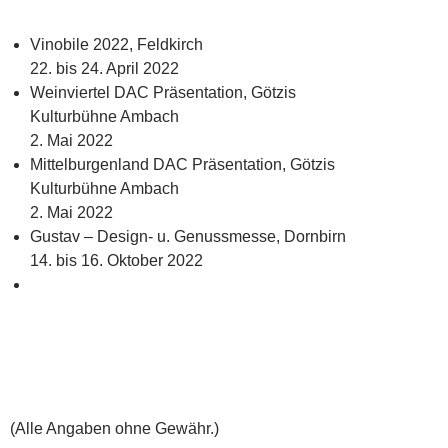
Vinobile 2022, Feldkirch
22. bis 24. April 2022
Weinviertel DAC Präsentation, Götzis
Kulturbühne Ambach
2. Mai 2022
Mittelburgenland DAC Präsentation, Götzis
Kulturbühne Ambach
2. Mai 2022
Gustav – Design- u. Genussmesse, Dornbirn
14. bis 16. Oktober 2022
(Alle Angaben ohne Gewähr.)