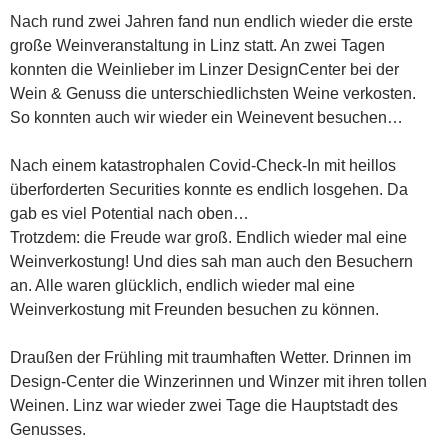
Nach rund zwei Jahren fand nun endlich wieder die erste
große Weinveranstaltung in Linz statt. An zwei Tagen
konnten die Weinlieber im Linzer DesignCenter bei der
Wein & Genuss die unterschiedlichsten Weine verkosten.
So konnten auch wir wieder ein Weinevent besuchen…
Nach einem katastrophalen Covid-Check-In mit heillos
überforderten Securities konnte es endlich losgehen. Da
gab es viel Potential nach oben…
Trotzdem: die Freude war groß. Endlich wieder mal eine
Weinverkostung! Und dies sah man auch den Besuchern
an. Alle waren glücklich, endlich wieder mal eine
Weinverkostung mit Freunden besuchen zu können.
Draußen der Frühling mit traumhaften Wetter. Drinnen im
Design-Center die Winzerinnen und Winzer mit ihren tollen
Weinen. Linz war wieder zwei Tage die Hauptstadt des
Genusses.