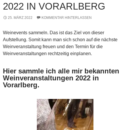
2022 IN VORARLBERG
25. MÄRZ 2022
KOMMENTAR HINTERLASSEN
Weinevents sammeln. Das ist das Ziel von dieser
Aufstellung. Somit kann man sich schon auf die nächste
Weinveranstaltung freuen und den Termin für die
Weinveranstaltungen rechtzeitig einplanen.
Hier sammle ich alle mir bekannten
Weinveranstaltungen 2022 in
Vorarlberg
.