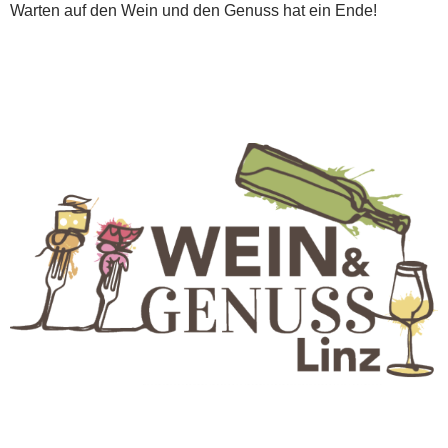
Warten auf den Wein und den Genuss hat ein Ende!