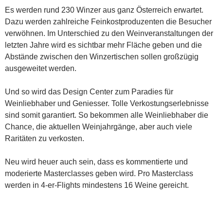
Es werden rund 230 Winzer aus ganz Österreich erwartet.
Dazu werden zahlreiche Feinkostproduzenten die Besucher
verwöhnen. Im Unterschied zu den Weinveranstaltungen der
letzten Jahre wird es sichtbar mehr Fläche geben und die
Abstände zwischen den Winzertischen sollen großzügig
ausgeweitet werden.
Und so wird das Design Center zum Paradies für
Weinliebhaber und Geniesser. Tolle Verkostungserlebnisse
sind somit garantiert. So bekommen alle Weinliebhaber die
Chance, die aktuellen Weinjahrgänge, aber auch viele
Raritäten zu verkosten.
Neu wird heuer auch sein, dass es kommentierte und
moderierte Masterclasses geben wird. Pro Masterclass
werden in 4-er-Flights mindestens 16 Weine gereicht.