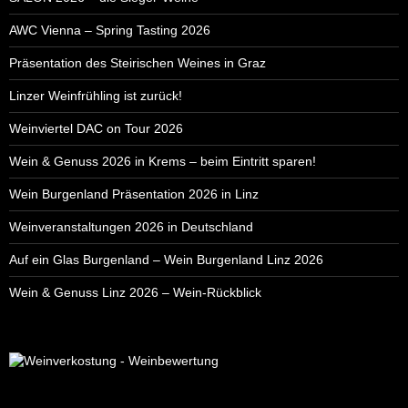
AWC Vienna – Spring Tasting 2026
Präsentation des Steirischen Weines in Graz
Linzer Weinfrühling ist zurück!
Weinviertel DAC on Tour 2026
Wein & Genuss 2026 in Krems – beim Eintritt sparen!
Wein Burgenland Präsentation 2026 in Linz
Weinveranstaltungen 2026 in Deutschland
Auf ein Glas Burgenland – Wein Burgenland Linz 2026
Wein & Genuss Linz 2026 – Wein-Rückblick