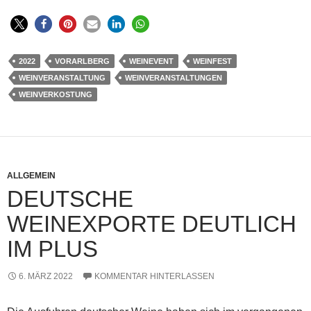
2022
VORARLBERG
WEINEVENT
WEINFEST
WEINVERANSTALTUNG
WEINVERANSTALTUNGEN
WEINVERKOSTUNG
ALLGEMEIN
DEUTSCHE
WEINEXPORTE DEUTLICH
IM PLUS
6. MÄRZ 2022
KOMMENTAR HINTERLASSEN