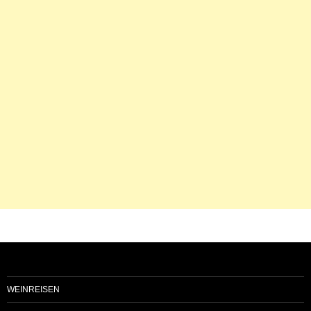
WEINREISEN