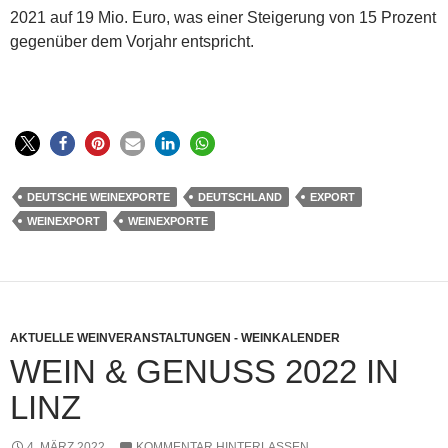
2021 auf 19 Mio. Euro, was einer Steigerung von 15 Prozent
gegenüber dem Vorjahr entspricht.
DEUTSCHE WEINEXPORTE
DEUTSCHLAND
EXPORT
WEINEXPORT
WEINEXPORTE
AKTUELLE WEINVERANSTALTUNGEN - WEINKALENDER
WEIN & GENUSS 2022 IN
LINZ
4. MÄRZ 2022
KOMMENTAR HINTERLASSEN