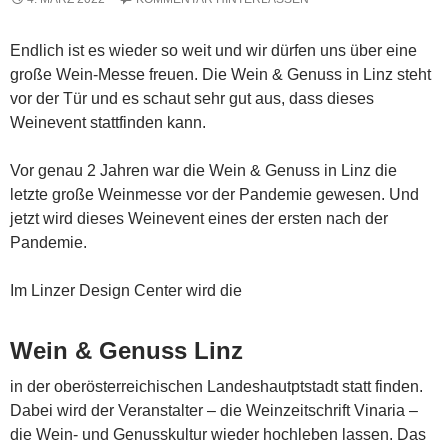
Endlich ist es wieder so weit und wir dürfen uns über eine
große Wein-Messe freuen. Die Wein & Genuss in Linz steht
vor der Tür und es schaut sehr gut aus, dass dieses
Weinevent stattfinden kann.
Vor genau 2 Jahren war die Wein & Genuss in Linz die
letzte große Weinmesse vor der Pandemie gewesen. Und
jetzt wird dieses Weinevent eines der ersten nach der
Pandemie.
Im Linzer Design Center wird die
Wein & Genuss Linz
in der oberösterreichischen Landeshautptstadt statt finden.
Dabei wird der Veranstalter – die Weinzeitschrift Vinaria –
die Wein- und Genusskultur wieder hochleben lassen. Das