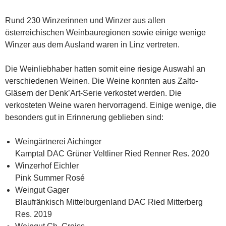
Rund 230 Winzerinnen und Winzer aus allen
österreichischen Weinbauregionen sowie einige wenige
Winzer aus dem Ausland waren in Linz vertreten.
Die Weinliebhaber hatten somit eine riesige Auswahl an
verschiedenen Weinen. Die Weine konnten aus Zalto-
Gläsern der Denk’Art-Serie verkostet werden. Die
verkosteten Weine waren hervorragend. Einige wenige, die
besonders gut in Erinnerung geblieben sind:
Weingärtnerei Aichinger
Kamptal DAC Grüner Veltliner Ried Renner Res. 2020
Winzerhof Eichler
Pink Summer Rosé
Weingut Gager
Blaufränkisch Mittelburgenland DAC Ried Mitterberg
Res. 2019