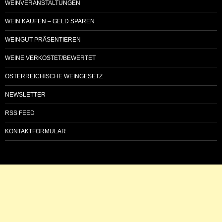
WEINVERANSTALTUNGEN
WEIN KAUFEN – GELD SPAREN
WEINGUT PRÄSENTIEREN
WEINE VERKOSTET/BEWERTET
ÖSTERREICHISCHE WEINGESETZ
NEWSLETTER
RSS FEED
KONTAKTFORMULAR