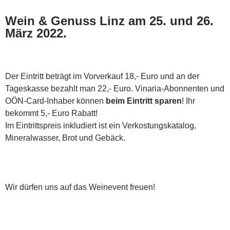
Wein & Genuss Linz am 25. und 26.
März 2022.
Der Eintritt beträgt im Vorverkauf 18,- Euro und an der
Tageskasse bezahlt man 22,- Euro. Vinaria-Abonnenten und
OÖN-Card-Inhaber können
beim Eintritt sparen
! Ihr
bekommt 5,- Euro Rabatt!
Im Eintrittspreis inkludiert ist ein Verkostungskatalog,
Mineralwasser, Brot und Gebäck.
Wir dürfen uns auf das Weinevent freuen!