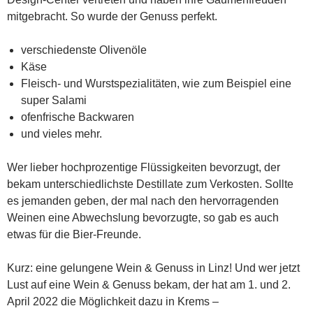
mitgebracht. So wurde der Genuss perfekt.
verschiedenste Olivenöle
Käse
Fleisch- und Wurstspezialitäten, wie zum Beispiel eine
super Salami
ofenfrische Backwaren
und vieles mehr.
Wer lieber hochprozentige Flüssigkeiten bevorzugt, der
bekam unterschiedlichste Destillate zum Verkosten. Sollte
es jemanden geben, der mal nach den hervorragenden
Weinen eine Abwechslung bevorzugte, so gab es auch
etwas für die Bier-Freunde.
Kurz: eine gelungene Wein & Genuss in Linz! Und wer jetzt
Lust auf eine Wein & Genuss bekam, der hat am 1. und 2.
April 2022 die Möglichkeit dazu in Krems –