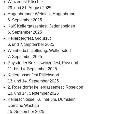
Winzerfest Röschitz
29. und 31. August 2025
Hagenbrunner Weinfest, Hagenbrunn
6. September 2025
K&K Kellergassenfest, Jedenspeigen
6. September 2025
Kellerbergfest, Großkrut
6. und 7. September 2025
Weinherbst-Eröffnung, Wolkersdorf
7. September 2025
Poysdorfer Bezirkswinzerfest, Poysdorf
11. bis 14. September 2025
Kellergassenfest Pillichsdorf
13. und 14. September 2025
2. Roseldorfer kellergassenfest, Roseldorf
13. und 14. September 2025
Kellerschlössel Kulinarium, Dürnstein
Domäne Wachau
15. September 2025