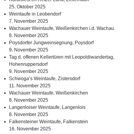
25. Oktober 2025
Weintaufe in Leobendorf
7. November 2025
Wachauer Weintaufe, Weißenkirchen i.d. Wachau
8. November 2025
Poysdorfer Jungweinsegnung, Poysdorf
9. November 2025
Tag d. offenen Kellertüren mit Leopoldiwandertag,
Hohenruppersdorf
9. November 2025
Schwoga’s Weintaufe, Zistersdorf
11. November 2025
Wachauer Weintaufe, Weißenkirchen
8. November 2025
Langenloiser Weintaufe, Langenlois
8. November 2025
Falkensteiner Weintaufe, Falkenstein
16. November 2025