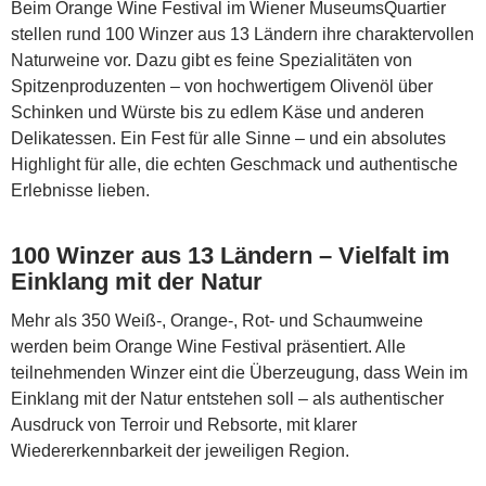
Beim Orange Wine Festival im Wiener MuseumsQuartier
stellen rund 100 Winzer aus 13 Ländern ihre charaktervollen
Naturweine vor. Dazu gibt es feine Spezialitäten von
Spitzenproduzenten – von hochwertigem Olivenöl über
Schinken und Würste bis zu edlem Käse und anderen
Delikatessen. Ein Fest für alle Sinne – und ein absolutes
Highlight für alle, die echten Geschmack und authentische
Erlebnisse lieben.
100 Winzer aus 13 Ländern – Vielfalt im
Einklang mit der Natur
Mehr als 350 Weiß-, Orange-, Rot- und Schaumweine
werden beim Orange Wine Festival präsentiert. Alle
teilnehmenden Winzer eint die Überzeugung, dass Wein im
Einklang mit der Natur entstehen soll – als authentischer
Ausdruck von Terroir und Rebsorte, mit klarer
Wiedererkennbarkeit der jeweiligen Region.