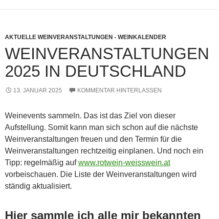
AKTUELLE WEINVERANSTALTUNGEN - WEINKALENDER
WEINVERANSTALTUNGEN
2025 IN DEUTSCHLAND
13. JANUAR 2025
KOMMENTAR HINTERLASSEN
Weinevents sammeln. Das ist das Ziel von dieser
Aufstellung. Somit kann man sich schon auf die nächste
Weinveranstaltungen freuen und den Termin für die
Weinveranstaltungen rechtzeitig einplanen. Und noch ein
Tipp: regelmäßig auf
www.rotwein-weisswein.at
vorbeischauen. Die Liste der Weinveranstaltungen wird
ständig aktualisiert.
Hier sammle ich alle mir bekannten