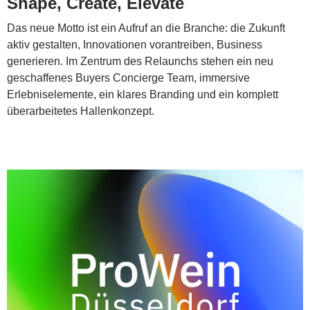
Shape, Create, Elevate
Das neue Motto ist ein Aufruf an die Branche: die Zukunft
aktiv gestalten, Innovationen vorantreiben, Business
generieren. Im Zentrum des Relaunchs stehen ein neu
geschaffenes Buyers Concierge Team, immersive
Erlebniselemente, ein klares Branding und ein komplett
überarbeitetes Hallenkonzept.