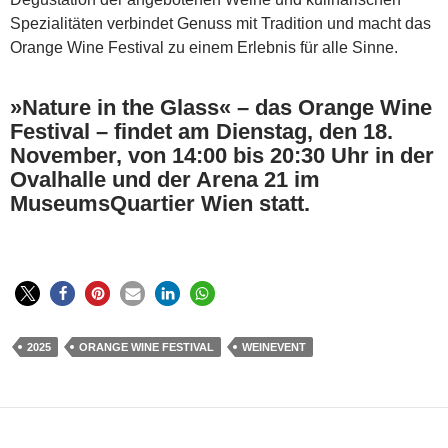
Spezialitäten verbindet Genuss mit Tradition und macht das
Orange Wine Festival zu einem Erlebnis für alle Sinne.
»Nature in the Glass« – das Orange Wine
Festival – findet am Dienstag, den 18.
November, von 14:00 bis 20:30 Uhr in der
Ovalhalle und der Arena 21 im
MuseumsQuartier Wien statt.
2025
ORANGE WINE FESTIVAL
WEINEVENT