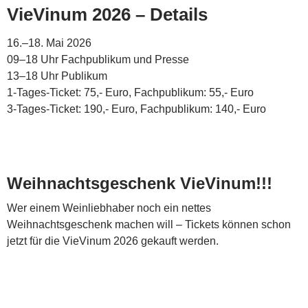
VieVinum 2026 – Details
16.–18. Mai 2026
09–18 Uhr Fachpublikum und Presse
13–18 Uhr Publikum
1-Tages-Ticket: 75,- Euro, Fachpublikum: 55,- Euro
3-Tages-Ticket: 190,- Euro, Fachpublikum: 140,- Euro
Weihnachtsgeschenk VieVinum!!!
Wer einem Weinliebhaber noch ein nettes
Weihnachtsgeschenk machen will – Tickets können schon
jetzt für die VieVinum 2026 gekauft werden.