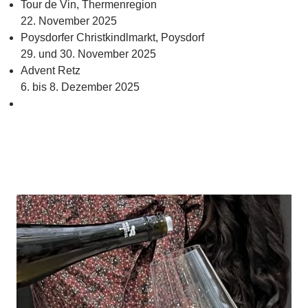
Tour de Vin, Thermenregion
22. November 2025
Poysdorfer Christkindlmarkt, Poysdorf
29. und 30. November 2025
Advent Retz
6. bis 8. Dezember 2025