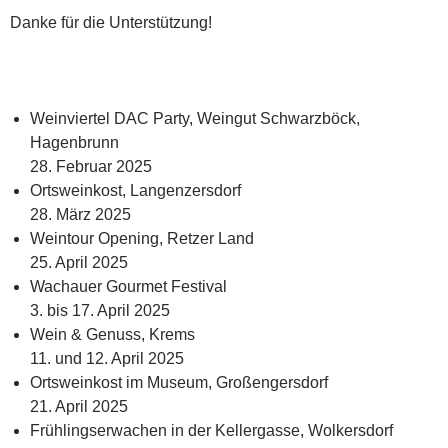
Danke für die Unterstützung!
Weinviertel DAC Party, Weingut Schwarzböck,
Hagenbrunn
28. Februar 2025
Ortsweinkost, Langenzersdorf
28. März 2025
Weintour Opening, Retzer Land
25. April 2025
Wachauer Gourmet Festival
3. bis 17. April 2025
Wein & Genuss, Krems
11. und 12. April 2025
Ortsweinkost im Museum, Großengersdorf
21. April 2025
Frühlingserwachen in der Kellergasse, Wolkersdorf