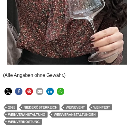
(Alle Angaben ohne Gewähr.)
2025
NIEDERÖSTERREICH
WEINEVENT
WEINFEST
WEINVERANSTALTUNG
WEINVERANSTALTUNGEN
WEINVERKOSTUNG