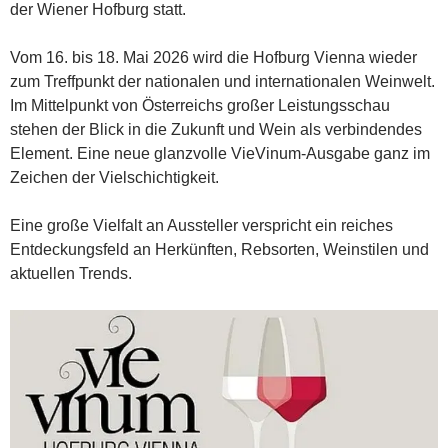
der Wiener Hofburg statt.
Vom 16. bis 18. Mai 2026 wird die Hofburg Vienna wieder
zum Treffpunkt der nationalen und internationalen Weinwelt.
Im Mittelpunkt von Österreichs großer Leistungsschau
stehen der Blick in die Zukunft und Wein als verbindendes
Element. Eine neue glanzvolle VieVinum-Ausgabe ganz im
Zeichen der Vielschichtigkeit.
Eine große Vielfalt an Aussteller verspricht ein reiches
Entdeckungsfeld an Herkünften, Rebsorten, Weinstilen und
aktuellen Trends.