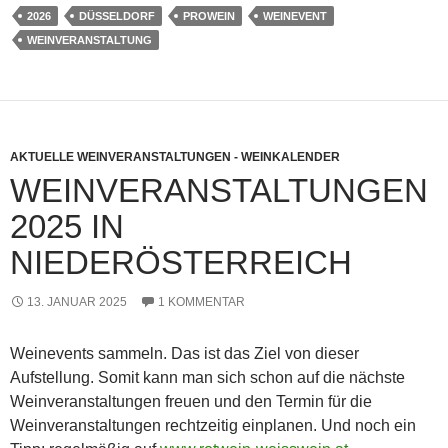
2026
DÜSSELDORF
PROWEIN
WEINEVENT
WEINVERANSTALTUNG
AKTUELLE WEINVERANSTALTUNGEN - WEINKALENDER
WEINVERANSTALTUNGEN
2025 IN
NIEDERÖSTERREICH
13. JANUAR 2025
1 KOMMENTAR
Weinevents sammeln. Das ist das Ziel von dieser
Aufstellung. Somit kann man sich schon auf die nächste
Weinveranstaltungen freuen und den Termin für die
Weinveranstaltungen rechtzeitig einplanen. Und noch ein