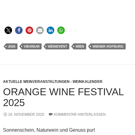
2026
VIEVINUM
WEINEVENT
WIEN
WIENER HOFBURG
AKTUELLE WEINVERANSTALTUNGEN - WEINKALENDER
ORANGE WINE FESTIVAL
2025
16. NOVEMBER 2025
KOMMENTAR HINTERLASSEN
Sonnenschein, Naturwein und Genuss pur!