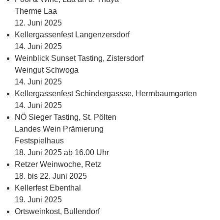
Therme Laa
12. Juni 2025
Kellergassenfest Langenzersdorf
14. Juni 2025
Weinblick Sunset Tasting, Zistersdorf
Weingut Schwoga
14. Juni 2025
Kellergassenfest Schindergassse, Herrnbaumgarten
14. Juni 2025
NÖ Sieger Tasting, St. Pölten
Landes Wein Prämierung
Festspielhaus
18. Juni 2025 ab 16.00 Uhr
Retzer Weinwoche, Retz
18. bis 22. Juni 2025
Kellerfest Ebenthal
19. Juni 2025
Ortsweinkost, Bullendorf