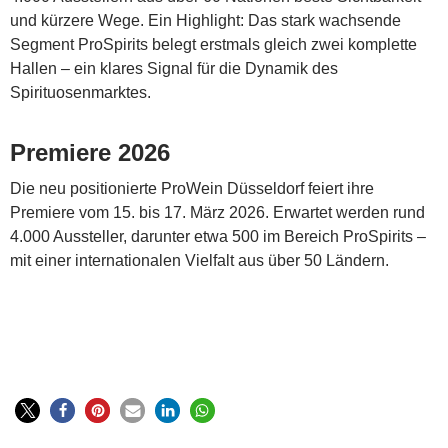
und kürzere Wege. Ein Highlight: Das stark wachsende
Segment ProSpirits belegt erstmals gleich zwei komplette
Hallen – ein klares Signal für die Dynamik des
Spirituosenmarktes.
Premiere 2026
Die neu positionierte ProWein Düsseldorf feiert ihre
Premiere vom 15. bis 17. März 2026. Erwartet werden rund
4.000 Aussteller, darunter etwa 500 im Bereich ProSpirits –
mit einer internationalen Vielfalt aus über 50 Ländern.