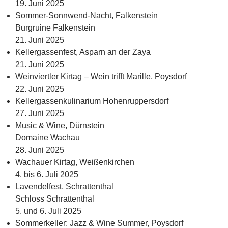
19. Juni 2025
Sommer-Sonnwend-Nacht, Falkenstein
Burgruine Falkenstein
21. Juni 2025
Kellergassenfest, Asparn an der Zaya
21. Juni 2025
Weinviertler Kirtag – Wein trifft Marille, Poysdorf
22. Juni 2025
Kellergassenkulinarium Hohenruppersdorf
27. Juni 2025
Music & Wine, Dürnstein
Domaine Wachau
28. Juni 2025
Wachauer Kirtag, Weißenkirchen
4. bis 6. Juli 2025
Lavendelfest, Schrattenthal
Schloss Schrattenthal
5. und 6. Juli 2025
Sommerkeller: Jazz & Wine Summer, Poysdorf