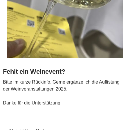
Fehlt ein Weinevent?
Bitte im kurze Rückinfo. Gerne ergänze ich die Auflistung
der Weinveranstaltungen 2025.
Danke für die Unterstützung!