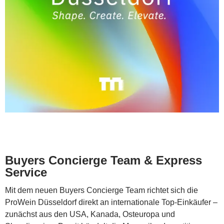
Buyers Concierge Team & Express
Service
Mit dem neuen Buyers Concierge Team richtet sich die
ProWein Düsseldorf direkt an internationale Top-Einkäufer –
zunächst aus den USA, Kanada, Osteuropa und