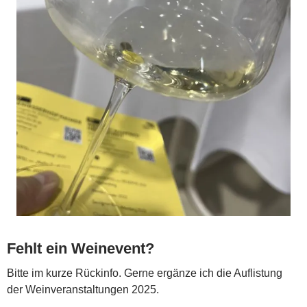
Fehlt ein Weinevent?
Bitte im kurze Rückinfo. Gerne ergänze ich die Auflistung
der Weinveranstaltungen 2025.