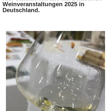
Weinveranstaltungen 2025 in
Deutschland
.