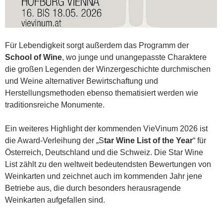
Für Lebendigkeit sorgt außerdem das Programm der
School of Wine
, wo junge und unangepasste Charaktere
die großen Legenden der Winzergeschichte durchmischen
und Weine alternativer Bewirtschaftung und
Herstellungsmethoden ebenso thematisiert werden wie
traditionsreiche Monumente.
Ein weiteres Highlight der kommenden VieVinum 2026 ist
die Award-Verleihung der „S
tar Wine List of the Year
“ für
Österreich, Deutschland und die Schweiz. Die Star Wine
List zählt zu den weltweit bedeutendsten Bewertungen von
Weinkarten und zeichnet auch im kommenden Jahr jene
Betriebe aus, die durch besonders herausragende
Weinkarten aufgefallen sind.