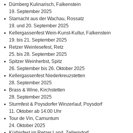
Dürnberg Kulinarisch, Falkenstein
19. September 2025
Starnacht aus der Wachau, Rossatz
19. und 20. September 2025
Kellergassenfest Wein-Kunst-Kultur, Falkenstein
19. bis 21. September 2025
Retzer Weinlesefest, Retz
25. bis 28. September 2025
Spitzer Weinherbst, Spitz
26. September bis 26. Oktober 2025
Kellergassenfest Niederkreuzstetten
28. September 2025
Brass & Wine, Kirchstetten
28. September 2025
Sturmfest & Poysdorfer Winzerlauf, Poysdorf
11. Oktober ab 14.00 Uhr
Tour de Vin, Carnuntum
24. Oktober 2025
Kürbisfest im Retzer Land, Zellerndorf