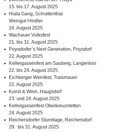
15. bis 17. August 2025
Hiata.Gang, Schrattenthal
Weingut Hindler
16. August 2025
Wachauer Volksfest
21. bis 31. August 2025
Poysdorfer’s Next Generation, Poysdorf
22. August 2025
Kellergassenfest am Sauberg, Langenlois
22. bis 24. August 2025
Eichberger Weinfest, Traismauer
22. August 2025
Kunst & Wein, Haugsdorf
23. und 24. August 2025
Kellergassenfest Oberkreuzstetten
24. August 2025
Reichersdorfer Sturmtage, Reichersdorf
29. bis 31. August 2025