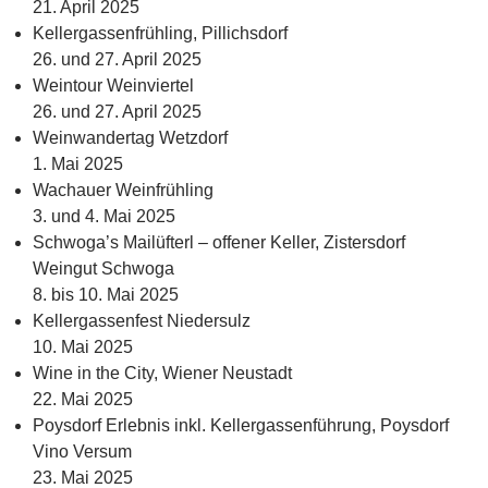
21. April 2025
Kellergassenfrühling, Pillichsdorf
26. und 27. April 2025
Weintour Weinviertel
26. und 27. April 2025
Weinwandertag Wetzdorf
1. Mai 2025
Wachauer Weinfrühling
3. und 4. Mai 2025
Schwoga’s Mailüfterl – offener Keller, Zistersdorf
Weingut Schwoga
8. bis 10. Mai 2025
Kellergassenfest Niedersulz
10. Mai 2025
Wine in the City, Wiener Neustadt
22. Mai 2025
Poysdorf Erlebnis inkl. Kellergassenführung, Poysdorf
Vino Versum
23. Mai 2025