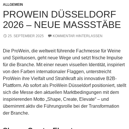
ALLGEMEIN
PROWEIN DÜSSELDORF
2026 – NEUE MASSSTÄBE
25. SEPTEMBER 2025
KOMMENTAR HINTERLASSEN
Die ProWein, die weltweit führende Fachmesse für Weine
und Spirituosen, geht neue Wege und setzt frische Impulse
für die Branche. Mit einer neuen visuellen Identität, inspiriert
von den Farben internationaler Flaggen, unterstreicht
ProWein ihre Vielfalt und Strahlkraft als innovative B2B-
Plattform. Ab sofort als ProWein Düsseldorf positioniert, stellt
sich die Messe den aktuellen Marktbedingungen mit dem
inspirierenden Motto „Shape, Create, Elevate“ – und
übernimmt aktiv die Führungsrolle bei der Transformation
der Branche.