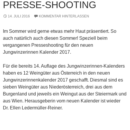
PRESSE-SHOOTING
14. JULI 2016
KOMMENTAR HINTERLASSEN
Im Sommer wird gerne etwas mehr Haut präsentiert. So
auch natürlich auch diesen Sommer! Speziell beim
vergangenen Presseshooting für den neuen
Jungwinzerinnen Kalender 2017.
Für die bereits 14. Auflage des Jungwinzerinnen-Kalenders
haben es 12 Weingüter aus Österreich in den neuen
Jungwinzerinnenkalender 2017 geschafft. Diesmal sind es
sieben Weingüter aus Niederösterreich, drei aus dem
Burgenland und jeweils ein Weingut aus der Steiermark und
aus Wien. Herausgeberin vom neuen Kalender ist wieder
Dr. Ellen Ledermüller-Reiner.