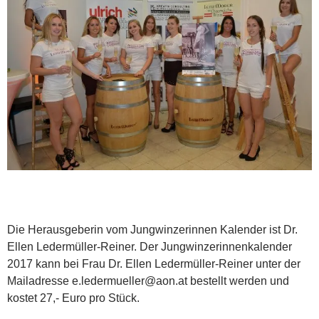
Die Herausgeberin vom Jungwinzerinnen Kalender ist Dr.
Ellen Ledermüller-Reiner. Der Jungwinzerinnenkalender
2017 kann bei Frau Dr. Ellen Ledermüller-Reiner unter der
Mailadresse e.ledermueller@aon.at bestellt werden und
kostet 27,- Euro pro Stück.