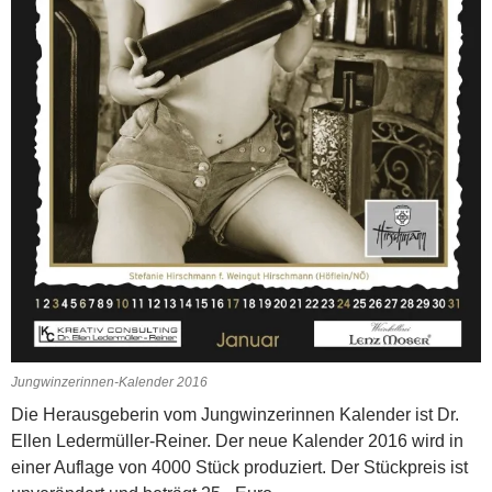
Jungwinzerinnen-Kalender 2016
Die Herausgeberin vom Jungwinzerinnen Kalender ist Dr.
Ellen Ledermüller-Reiner. Der neue Kalender 2016 wird in
einer Auflage von 4000 Stück produziert. Der Stückpreis ist