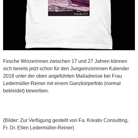
Fesche Winzerinnen zwischen 17 und 27 Jahren können
sich bereits jetzt schon für den Jungwinzerinnen Kalender
2018 unter der oben angeführten Mailadresse bei Frau
Ledermüller-Reiner mit einem Ganzkörperfoto (normal
bekleidet) bewerben.
(Bilder: Zur Verfügung gestellt von Fa. Kreativ Consulting,
Fr. Dr. Ellen Ledermüller-Reiner)