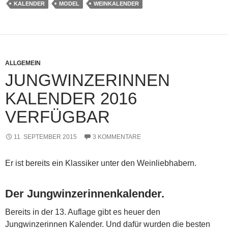
KALENDER
MODEL
WEINKALENDER
ALLGEMEIN
JUNGWINZERINNEN
KALENDER 2016
VERFÜGBAR
11. SEPTEMBER 2015
3 KOMMENTARE
Er ist bereits ein Klassiker unter den Weinliebhabern.
Der Jungwinzerinnenkalender.
Bereits in der 13. Auflage gibt es heuer den
Jungwinzerinnen Kalender. Und dafür wurden die besten