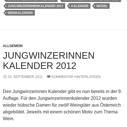
JUNGWINZERINNENKALENDER 2017
KALENDER
MODEL
WEINKALENDER
ALLGEMEIN
JUNGWINZERINNEN
KALENDER 2012
24. SEPTEMBER 2011
KOMMENTAR HINTERLASSEN
Den Jungwinzerinnen Kalender gibt es nun bereits in der 9.
Auflage. Für den Jungwinzerinnenkalender 2012 wurden
wieder hübsche Damen für zwölf Weingüter aus Österreich
abgebildet. Jeweils mit einem schönen Motiv zum Thema
Wein.