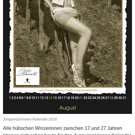
Jungwinzerinnen-Kalender 2016
Alle hübschen Winzerinnen zwischen 17 und 27 Jahren