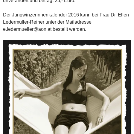
unverändert und beträgt 25,- Euro.
Der Jungwinzerinnenkalender 2016 kann bei Frau Dr. Ellen
Ledermüller-Reiner unter der Mailadresse
e.ledermueller@aon.at bestellt werden.