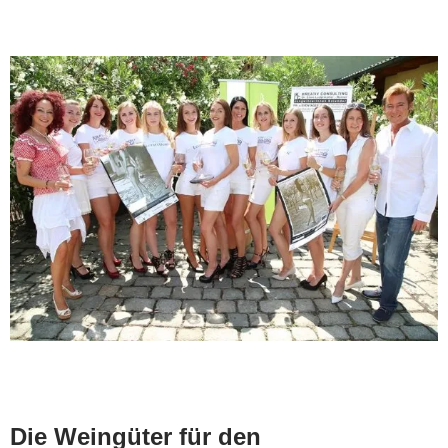
Die Weingüter für den