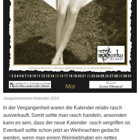
Jungwinzerinnen-Kalender 2016
In der Vergangenheit waren die Kalender relativ rasch
ausverkauft. Somit sollte man rasch handeln, ansonsten
kann es sein, dass der neue Kalender rasch vergriffen ist.
Eventuell sollte schon jetzt an Weihnachten gedacht
werden, wenn man einem Weinliebhaber ein nettes