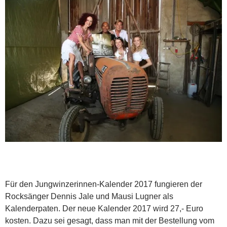
Für den Jungwinzerinnen-Kalender 2017 fungieren der
Rocksänger Dennis Jale und Mausi Lugner als
Kalenderpaten. Der neue Kalender 2017 wird 27,- Euro
kosten. Dazu sei gesagt, dass man mit der Bestellung vom