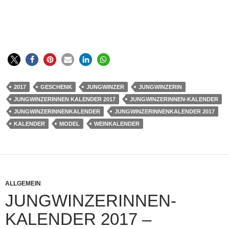
2017
GESCHENK
JUNGWINZER
JUNGWINZERIN
JUNGWINZERINNEN KALENDER 2017
JUNGWINZERINNEN-KALENDER
JUNGWINZERINNENKALENDER
JUNGWINZERINNENKALENDER 2017
KALENDER
MODEL
WEINKALENDER
ALLGEMEIN
JUNGWINZERINNEN-
KALENDER 2017 –