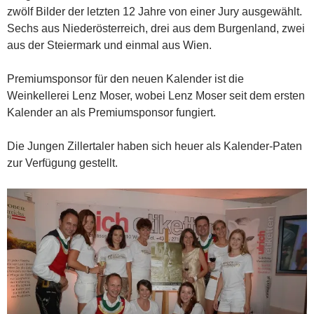
zwölf Bilder der letzten 12 Jahre von einer Jury ausgewählt.
Sechs aus Niederösterreich, drei aus dem Burgenland, zwei
aus der Steiermark und einmal aus Wien.
Premiumsponsor für den neuen Kalender ist die
Weinkellerei Lenz Moser, wobei Lenz Moser seit dem ersten
Kalender an als Premiumsponsor fungiert.
Die Jungen Zillertaler haben sich heuer als Kalender-Paten
zur Verfügung gestellt.