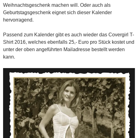
Weihnachtsgeschenk machen will. Oder auch als
Geburtstagsgeschenk eignet sich dieser Kalender
hervorragend.
Passend zum Kalender gibt es auch wieder das Covergirl T-
Shirt 2016, welches ebenfalls 25,- Euro pro Stück kostet und
unter der oben angeführten Mailadresse bestellt werden
kann.