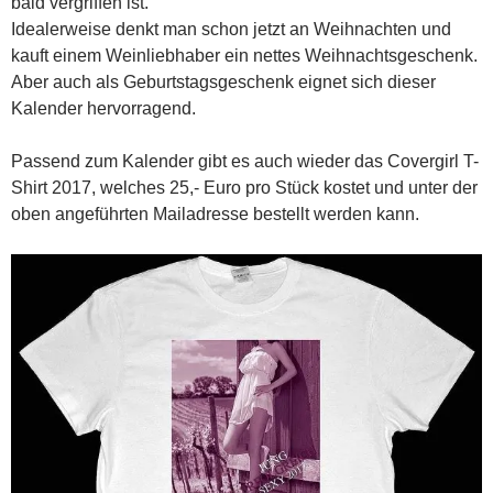
bald vergriffen ist.
Idealerweise denkt man schon jetzt an Weihnachten und
kauft einem Weinliebhaber ein nettes Weihnachtsgeschenk.
Aber auch als Geburtstagsgeschenk eignet sich dieser
Kalender hervorragend.
Passend zum Kalender gibt es auch wieder das Covergirl T-
Shirt 2017, welches 25,- Euro pro Stück kostet und unter der
oben angeführten Mailadresse bestellt werden kann.