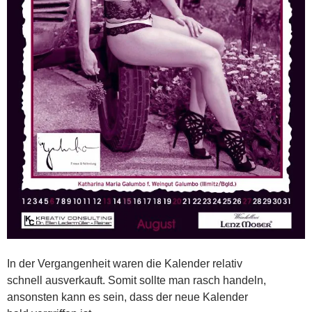
In der Vergangenheit waren die Kalender relativ
schnell ausverkauft. Somit sollte man rasch handeln,
ansonsten kann es sein, dass der neue Kalender