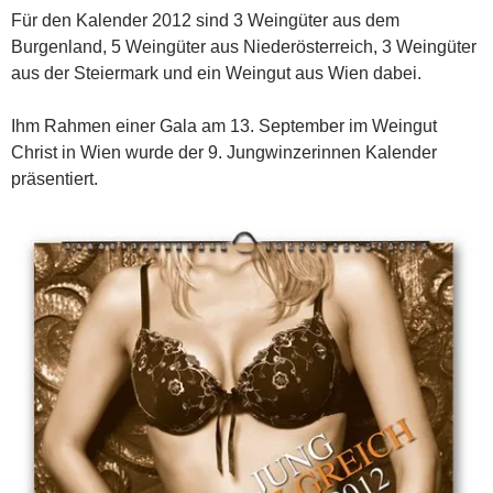
Für den Kalender 2012 sind 3 Weingüter aus dem
Burgenland, 5 Weingüter aus Niederösterreich, 3 Weingüter
aus der Steiermark und ein Weingut aus Wien dabei.
Ihm Rahmen einer Gala am 13. September im Weingut
Christ in Wien wurde der 9. Jungwinzerinnen Kalender
präsentiert.