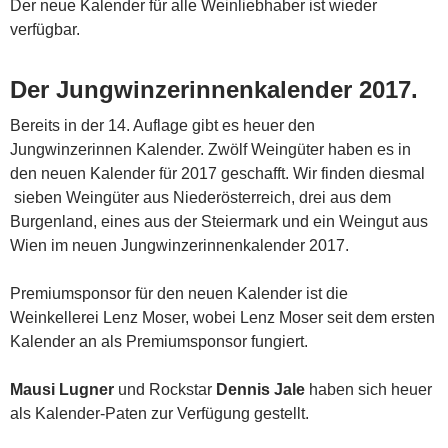
Der neue Kalender für alle Weinliebhaber ist wieder
verfügbar.
Der Jungwinzerinnenkalender 2017.
Bereits in der 14. Auflage gibt es heuer den
Jungwinzerinnen Kalender. Zwölf Weingüter haben es in
den neuen Kalender für 2017 geschafft. Wir finden diesmal
sieben Weingüter aus Niederösterreich, drei aus dem
Burgenland, eines aus der Steiermark und ein Weingut aus
Wien im neuen Jungwinzerinnenkalender 2017.
Premiumsponsor für den neuen Kalender ist die
Weinkellerei Lenz Moser, wobei Lenz Moser seit dem ersten
Kalender an als Premiumsponsor fungiert.
Mausi Lugner
und Rockstar
Dennis Jale
haben sich heuer
als Kalender-Paten zur Verfügung gestellt.