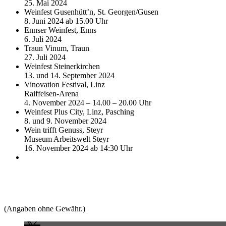
25. Mai 2024
Weinfest Gusenhütt’n, St. Georgen/Gusen
8. Juni 2024 ab 15.00 Uhr
Ennser Weinfest, Enns
6. Juli 2024
Traun Vinum, Traun
27. Juli 2024
Weinfest Steinerkirchen
13. und 14. September 2024
Vinovation Festival, Linz
Raiffeisen-Arena
4. November 2024 – 14.00 – 20.00 Uhr
Weinfest Plus City, Linz, Pasching
8. und 9. November 2024
Wein trifft Genuss, Steyr
Museum Arbeitswelt Steyr
16. November 2024 ab 14:30 Uhr
(Angaben ohne Gewähr.)