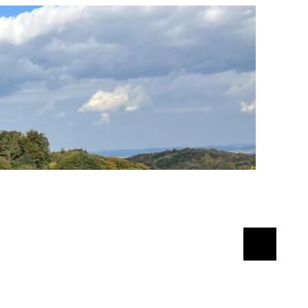
Suchen