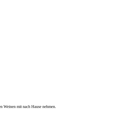
 den Weinen mit nach Hause nehmen.