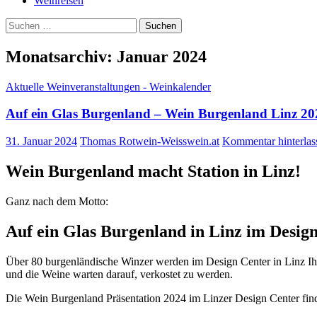
Weinreisen
Suchen
nach:
Monatsarchiv: Januar 2024
Aktuelle Weinveranstaltungen - Weinkalender
Auf ein Glas Burgenland – Wein Burgenland Linz 20
31. Januar 2024
Thomas Rotwein-Weisswein.at
Kommentar hinterlas
Wein Burgenland macht Station in Linz!
Ganz nach dem Motto:
Auf ein Glas Burgenland in Linz im Desig
Über 80 burgenländische Winzer werden im Design Center in Linz I
und die Weine warten darauf, verkostet zu werden.
Die Wein Burgenland Präsentation 2024 im Linzer Design Center fin