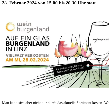
28. Februar 2024 von 15.00 bis 20.30 Uhr statt.
Man kann sich aber nicht nur durch das aktuelle Sortiment kosten. 