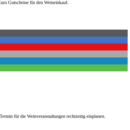
Euro Gutscheine für den Weineinkauf.
Termin für die Weinveranstaltungen rechtzeitig einplanen.