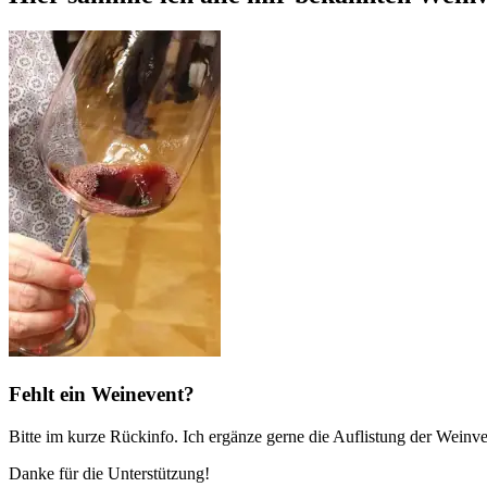
Fehlt ein Weinevent?
Bitte im kurze Rückinfo. Ich ergänze gerne die Auflistung der Weinve
Danke für die Unterstützung!