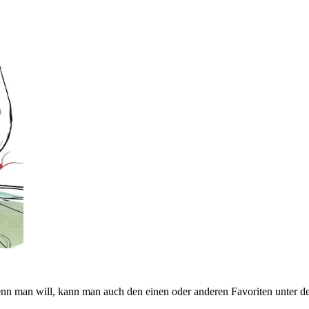
Wenn man will, kann man auch den einen oder anderen Favoriten unter