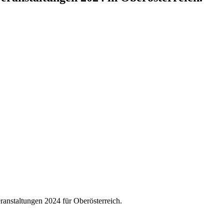
ranstaltungen 2024 für Oberösterreich.