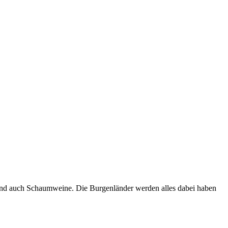
und auch Schaumweine. Die Burgenländer werden alles dabei haben