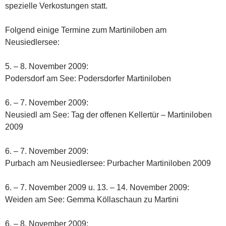
spezielle Verkostungen statt.
Folgend einige Termine zum Martiniloben am
Neusiedlersee:
5. – 8. November 2009:
Podersdorf am See: Podersdorfer Martiniloben
6. – 7. November 2009:
Neusiedl am See: Tag der offenen Kellertür – Martiniloben
2009
6. – 7. November 2009:
Purbach am Neusiedlersee: Purbacher Martiniloben 2009
6. – 7. November 2009 u. 13. – 14. November 2009:
Weiden am See: Gemma Köllaschaun zu Martini
6. – 8. November 2009: