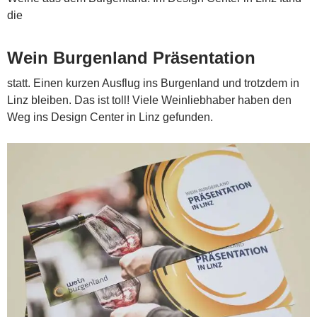
die
Wein Burgenland Präsentation
statt. Einen kurzen Ausflug ins Burgenland und trotzdem in
Linz bleiben. Das ist toll! Viele Weinliebhaber haben den
Weg ins Design Center in Linz gefunden.