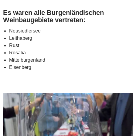
Es waren alle Burgenländischen
Weinbaugebiete vertreten:
Neusiedlersee
Leithaberg
Rust
Rosalia
Mittelburgenland
Eisenberg