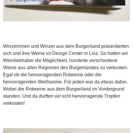
Winzerinnen und Winzer aus dem Burgenland präsentierten
sich und ihre Weine im Design Center in Linz. So hatten wir
Weinliebhaber die Möglichkeit, hunderte verschiedene
Weine aus allen Regionen des Burgenlandes zu verkosten.
Egal ob die hervorragenden Rotweine oder die
hervorragenden Weißweine. Für jeden war da etwas dabei.
Wobei die Rotweine aus dem Burgenland im Vordergrund
standen. Und da durften wir echt hervorragende Tropfen
verkosten!