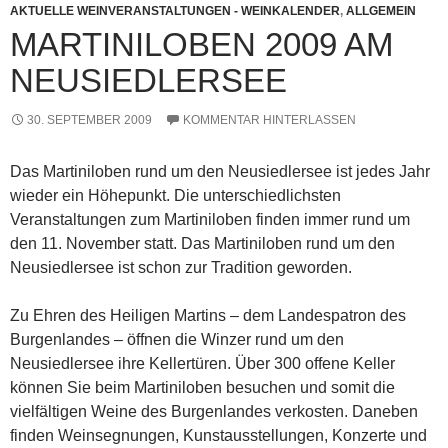
AKTUELLE WEINVERANSTALTUNGEN - WEINKALENDER
,
ALLGEMEIN
MARTINILOBEN 2009 AM
NEUSIEDLERSEE
30. SEPTEMBER 2009
KOMMENTAR HINTERLASSEN
Das Martiniloben rund um den Neusiedlersee ist jedes Jahr
wieder ein Höhepunkt. Die unterschiedlichsten
Veranstaltungen zum Martiniloben finden immer rund um
den 11. November statt. Das Martiniloben rund um den
Neusiedlersee ist schon zur Tradition geworden.
Zu Ehren des Heiligen Martins – dem Landespatron des
Burgenlandes – öffnen die Winzer rund um den
Neusiedlersee ihre Kellertüren. Über 300 offene Keller
können Sie beim Martiniloben besuchen und somit die
vielfältigen Weine des Burgenlandes verkosten. Daneben
finden Weinsegnungen, Kunstausstellungen, Konzerte und