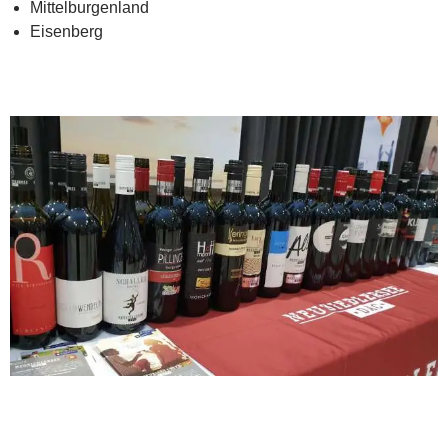
Mittelburgenland
Eisenberg