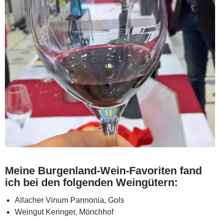
Meine Burgenland-Wein-Favoriten fand
ich bei den folgenden Weingütern:
Allacher Vinum Pannonia, Gols
Weingut Keringer, Mönchhof