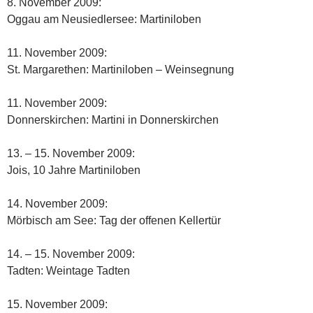
8. November 2009:
Oggau am Neusiedlersee: Martiniloben
11. November 2009:
St. Margarethen: Martiniloben – Weinsegnung
11. November 2009:
Donnerskirchen: Martini in Donnerskirchen
13. – 15. November 2009:
Jois, 10 Jahre Martiniloben
14. November 2009:
Mörbisch am See: Tag der offenen Kellertür
14. – 15. November 2009:
Tadten: Weintage Tadten
15. November 2009: