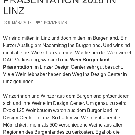
LINZ
9. MÄRZ 2018
1 KOMMENTAR
Wir sind mitten in Linz und doch mitten im Burgenland. Ein
kurzer Ausflug am Nachmittag ins Burgenland. Und wir sind
nicht alleine. Wie schon vor einer Woche bei der Weinviertel
DAC Verkostung, war auch die
Wein Burgenland
Präsentation
im Linzer Design Center sehr gut besucht.
Viele Weinliebhaber haben den Weg ins Design Center in
Linz gefunden.
Winzerinnen und Winzer aus dem Burgenland präsentieren
sich und ihre Weine im Design Center. Um genau zu sein:
Exakt 125 Weinbauern waren aus dem Burgenland im
Design Center in Linz. So hatten wir Weinliebhaber die
Möglichkeit, mehr als 500 verschiedene Weine aus allen
Regionen des Burgenlandes zu verkosten. Egal ob die