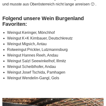
und musste aus Oberösterreich nicht lange anreisen 🙂 .
Folgend unsere Wein Burgenland
Favoriten:
Weingut Keringer, Mönchhof
Weingut K+K Kirnbauer, Deutschkreutz
Weingut Migsich, Antau
Rotweingut Prickler, Lutzmannsburg
Weingut Hannes Reeh, Andau
Weingut Salzl Seewinkelhof, Illmitz
Weingut Scheiblhofer, Andau
Weingut Josef Tschida, Pamhagen
Weingut Wendelin-Gangl, Gols