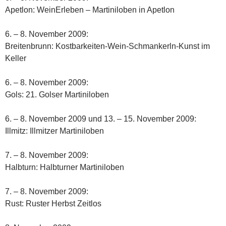
Apetlon: WeinErleben – Martiniloben in Apetlon
6. – 8. November 2009:
Breitenbrunn: Kostbarkeiten-Wein-Schmankerln-Kunst im
Keller
6. – 8. November 2009:
Gols: 21. Golser Martiniloben
6. – 8. November 2009 und 13. – 15. November 2009:
Illmitz: Illmitzer Martiniloben
7. – 8. November 2009:
Halbturn: Halbturner Martiniloben
7. – 8. November 2009:
Rust: Ruster Herbst Zeitlos