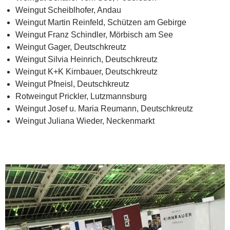
Weingut Scheiblhofer, Andau
Weingut Martin Reinfeld, Schützen am Gebirge
Weingut Franz Schindler, Mörbisch am See
Weingut Gager, Deutschkreutz
Weingut Silvia Heinrich, Deutschkreutz
Weingut K+K Kirnbauer, Deutschkreutz
Weingut Pfneisl, Deutschkreutz
Rotweingut Prickler, Lutzmannsburg
Weingut Josef u. Maria Reumann, Deutschkreutz
Weingut Juliana Wieder, Neckenmarkt