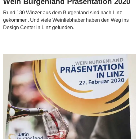
Wein Burgenland Präsentation 2020
Rund 130 Winzer aus dem Burgenland sind nach Linz
gekommen. Und viele Weinliebhaber haben den Weg ins
Design Center in Linz gefunden.