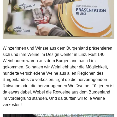
Winzerinnen und Winzer aus dem Burgenland präsentieren
sich und ihre Weine im Design Center in Linz. Fast 140
Weinbauern waren aus dem Burgenland nach Linz
gekommen. So hatten wir Weinliebhaber die Möglichkeit,
hunderte verschiedene Weine aus allen Regionen des
Burgenlandes zu verkosten. Egal ob die hervorragenden
Rotweine oder die hervorragenden Weißweine. Für jeden ist
da etwas dabei. Wobei die Rotweine aus dem Burgenland
im Vordergrund standen. Und da durften wir tolle Weine
verkosten!