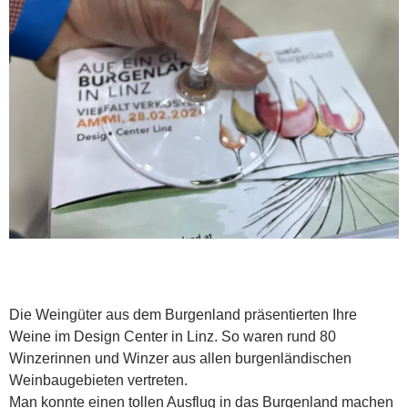
Die Weingüter aus dem Burgenland präsentierten Ihre
Weine im Design Center in Linz. So waren rund 80
Winzerinnen und Winzer aus allen burgenländischen
Weinbaugebieten vertreten.
Man konnte einen tollen Ausflug in das Burgenland machen