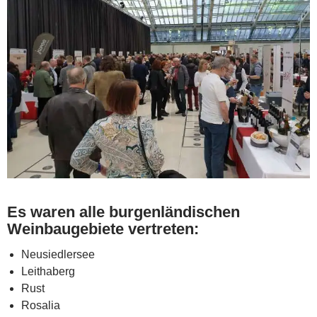
Es waren alle burgenländischen
Weinbaugebiete vertreten:
Neusiedlersee
Leithaberg
Rust
Rosalia