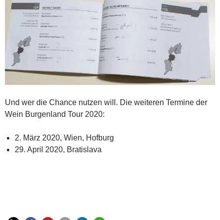
Und wer die Chance nutzen will. Die weiteren Termine der
Wein Burgenland Tour 2020:
2. März 2020, Wien, Hofburg
29. April 2020, Bratislava