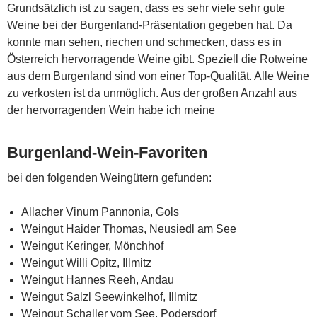
Grundsätzlich ist zu sagen, dass es sehr viele sehr gute
Weine bei der Burgenland-Präsentation gegeben hat. Da
konnte man sehen, riechen und schmecken, dass es in
Österreich hervorragende Weine gibt. Speziell die Rotweine
aus dem Burgenland sind von einer Top-Qualität. Alle Weine
zu verkosten ist da unmöglich. Aus der großen Anzahl aus
der hervorragenden Wein habe ich meine
Burgenland-Wein-Favoriten
bei den folgenden Weingütern gefunden:
Allacher Vinum Pannonia, Gols
Weingut Haider Thomas, Neusiedl am See
Weingut Keringer, Mönchhof
Weingut Willi Opitz, Illmitz
Weingut Hannes Reeh, Andau
Weingut Salzl Seewinkelhof, Illmitz
Weingut Schaller vom See, Podersdorf