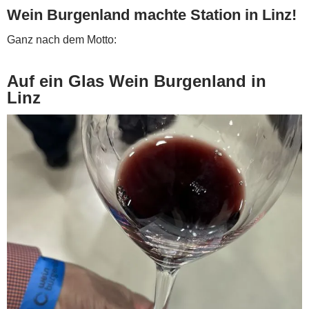
Wein Burgenland machte Station in Linz!
Ganz nach dem Motto:
Auf ein Glas Wein Burgenland in
Linz