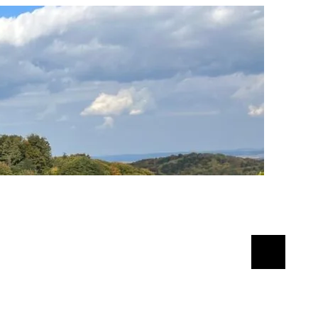
Suchen