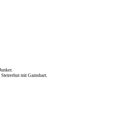
Junker.
 Steirerhut mit Gamsbart.