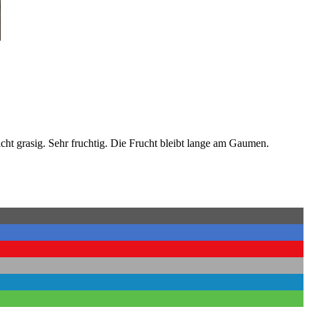
cht grasig. Sehr fruchtig. Die Frucht bleibt lange am Gaumen.