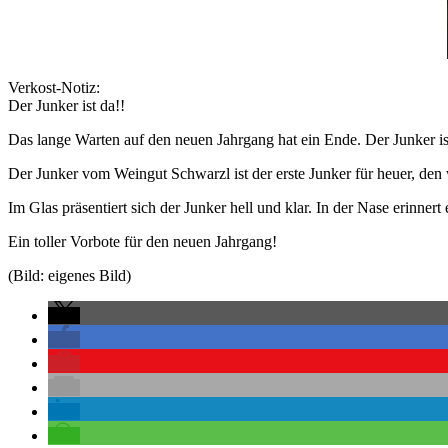
Verkost-Notiz:
Der Junker ist da!!
Das lange Warten auf den neuen Jahrgang hat ein Ende. Der Junker is
Der Junker vom Weingut Schwarzl ist der erste Junker für heuer, den 
Im Glas präsentiert sich der Junker hell und klar. In der Nase erinn
Ein toller Vorbote für den neuen Jahrgang!
(Bild: eigenes Bild)