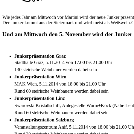
Wie jedes Jahr am Mittwoch vor Martini wird der neue Junker präsent
Der Junker kommt aus der Steiermark und wird meist als Weißwein-Cu
Und am Mittwoch den 5. November wird der Junker 20
Junkerpräsentation Graz
Stadthalle Graz, 5.11.2014 von 17.00 bis 21.00 Uhr
130 steirische Weinbauer werden dabei sein
Junkerpräsentation Wien
MAK Wien, 5.11.2014 von 18.00 bis 21.00 Uhr
Rund 60 steirische Weinbauern werden dabei sein
Junkerpräsentation Linz
Swarovski Kristallschiff, Anlegestelle Wurm+Köck (Nähe Lent
Rund 60 steirische Weinbauern werden dabei sein
Junkerpräsentation Salzburg
Veranstaltungszentrum Anif, 5.11.2014 von 18.00 bis 21.00 Uh