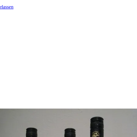
rlassen