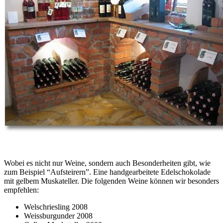
Wobei es nicht nur Weine, sondern auch Besonderheiten gibt, wie
zum Beispiel “Aufsteirern”. Eine handgearbeitete Edelschokolade
mit gelbem Muskateller. Die folgenden Weine können wir besonders
empfehlen:
Welschriesling 2008
Weissburgunder 2008