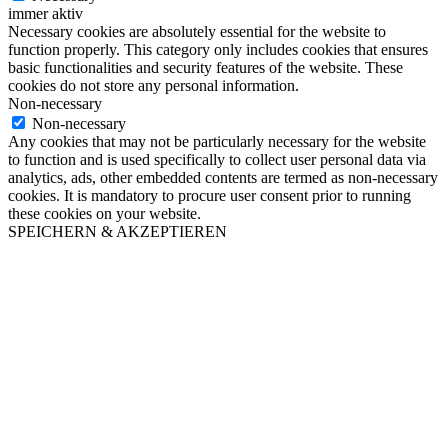
immer aktiv
Necessary cookies are absolutely essential for the website to
function properly. This category only includes cookies that ensures
basic functionalities and security features of the website. These
cookies do not store any personal information.
Non-necessary
Non-necessary
Any cookies that may not be particularly necessary for the website
to function and is used specifically to collect user personal data via
analytics, ads, other embedded contents are termed as non-necessary
cookies. It is mandatory to procure user consent prior to running
these cookies on your website.
SPEICHERN & AKZEPTIEREN