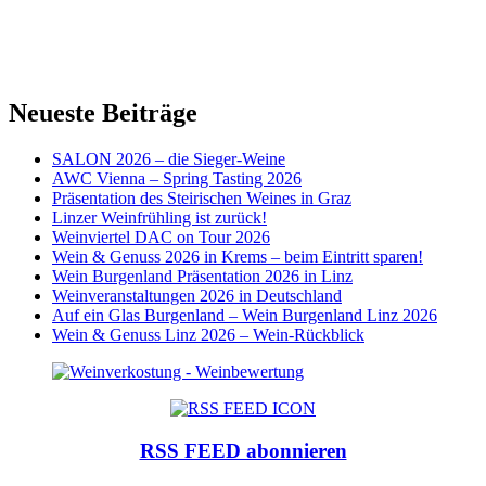
Neueste Beiträge
SALON 2026 – die Sieger-Weine
AWC Vienna – Spring Tasting 2026
Präsentation des Steirischen Weines in Graz
Linzer Weinfrühling ist zurück!
Weinviertel DAC on Tour 2026
Wein & Genuss 2026 in Krems – beim Eintritt sparen!
Wein Burgenland Präsentation 2026 in Linz
Weinveranstaltungen 2026 in Deutschland
Auf ein Glas Burgenland – Wein Burgenland Linz 2026
Wein & Genuss Linz 2026 – Wein-Rückblick
RSS FEED abonnieren