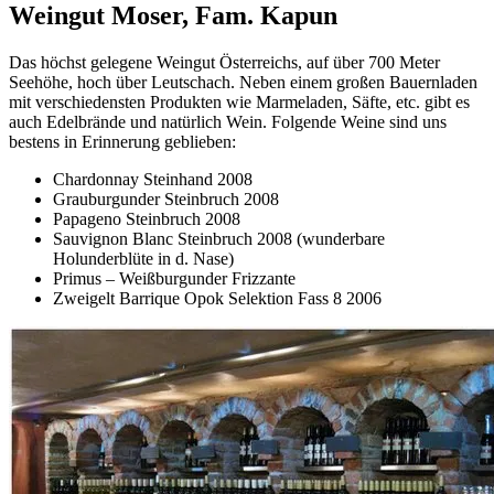
Weingut Moser, Fam. Kapun
Das höchst gelegene Weingut Österreichs, auf über 700 Meter
Seehöhe, hoch über Leutschach. Neben einem großen Bauernladen
mit verschiedensten Produkten wie Marmeladen, Säfte, etc. gibt es
auch Edelbrände und natürlich Wein. Folgende Weine sind uns
bestens in Erinnerung geblieben:
Chardonnay Steinhand 2008
Grauburgunder Steinbruch 2008
Papageno Steinbruch 2008
Sauvignon Blanc Steinbruch 2008 (wunderbare
Holunderblüte in d. Nase)
Primus – Weißburgunder Frizzante
Zweigelt Barrique Opok Selektion Fass 8 2006