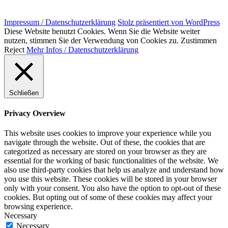
Impressum / Datenschutzerklärung
Stolz präsentiert von WordPress
Diese Website benutzt Cookies. Wenn Sie die Website weiter
nutzen, stimmen Sie der Verwendung von Cookies zu.
Zustimmen
Reject
Mehr Infos / Datenschutzerklärung
Schließen
Privacy Overview
This website uses cookies to improve your experience while you
navigate through the website. Out of these, the cookies that are
categorized as necessary are stored on your browser as they are
essential for the working of basic functionalities of the website. We
also use third-party cookies that help us analyze and understand how
you use this website. These cookies will be stored in your browser
only with your consent. You also have the option to opt-out of these
cookies. But opting out of some of these cookies may affect your
browsing experience.
Necessary
Necessary