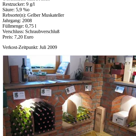
Restzucker: 9 g/l
Säure: 5,9 %o
Rebsorte(n): Gelber Muskateller
Jahrgang: 2008
Füllmenge: 0,75 l
Verschluss: Schraubverschluß
Preis: 7,20 Euro
Verkost-Zeitpunkt: Juli 2009