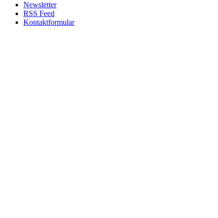
Newsletter
RSS Feed
Kontaktformular