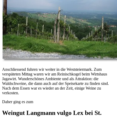
Anschliessend fuhren wir weiter in die Weststeiermark. Zum
verspäteten Mittag waren wir am Reinischkogel beim Wirtshaus
Jagawirt. Wunderschönes Ambiente und als Attraktion: die
Waldschweine, die dann auch auf der Speisekarte zu finden sind.
Nach dem Essen war es wieder an der Zeit, einige Weine zu
verkosten.
Daher ging es zum
Weingut Langmann vulgo Lex bei St.