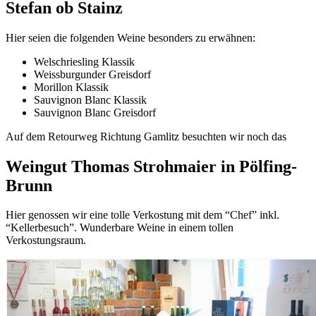
Stefan ob Stainz
Hier seien die folgenden Weine besonders zu erwähnen:
Welschriesling Klassik
Weissburgunder Greisdorf
Morillon Klassik
Sauvignon Blanc Klassik
Sauvignon Blanc Greisdorf
Auf dem Retourweg Richtung Gamlitz besuchten wir noch das
Weingut Thomas Strohmaier in Pölfing-
Brunn
Hier genossen wir eine tolle Verkostung mit dem “Chef” inkl.
“Kellerbesuch”. Wunderbare Weine in einem tollen
Verkostungsraum.