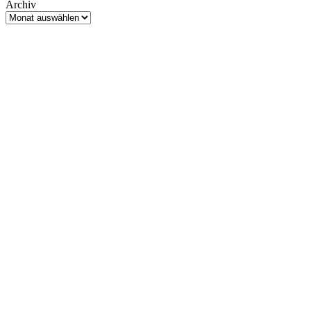
Archiv