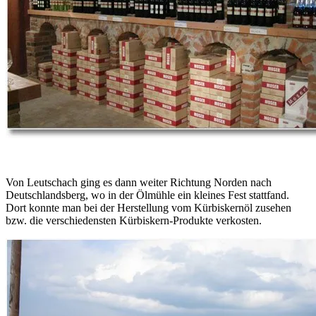
Von Leutschach ging es dann weiter Richtung Norden nach
Deutschlandsberg, wo in der Ölmühle ein kleines Fest stattfand.
Dort konnte man bei der Herstellung vom Kürbiskernöl zusehen
bzw. die verschiedensten Kürbiskern-Produkte verkosten.