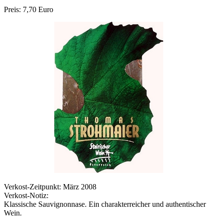
Preis: 7,70 Euro
Verkost-Zeitpunkt: März 2008
Verkost-Notiz:
Klassische Sauvignonnase. Ein charakterreicher und authentischer
Wein.