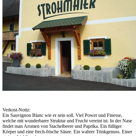
Verkost-Notiz:
Ein Sauvignon Blanc wie er sein soll. Viel Power und Finesse,
welche mit wunderbarer Struktur und Frucht vereint ist. In der Nase
findet man Aromen von Stachelbeere und Paprika. Ein fülliger
Körper und eine frech-frische Säure. Ein wahrer Trinkgenuss. Einer