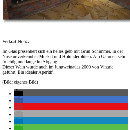
Verkost-Notiz:
Im Glas präsentiert sich ein helles gelb mit Grün-Schimmer. In der
Nase unverkennbar Muskat und Holunderblüten. Am Gaumen sehr
fruchtig und lange im Abgang.
Dieser Wein wurde auch im Jungweinatlas 2009 von Vinaria
geführt. Ein idealer Aperitif.
(Bild: eigenes Bild)