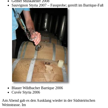
Gelber Muskateller 2008
Sauvignon Styria 2007 – Fassprobe; gereift im Barrique-Faß
Blauer Wildbacher Barrique 2006
Cuvée Styria 2006
Am Abend gab es den Ausklang wieder in der Südsteirischen
Weinstrasse. Im