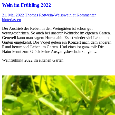
Wein im Frühling 2022
21. Mai 2022
Thomas Rotwein-Weisswein.at
Kommentar
hinterlassen
Der Austrieb der Reben in den Weingärten ist schon gut
vorangeschritten. So auch bei unserer Weinrebe im eigenen Garten.
Generell kann man sagen: Hurraaahh. Es ist wieder viel Leben im
Garten eingekehrt. Die Vögel geben ein Konzert nach dem anderen.
Rund herum viel Leben im Garten. Und eines ist ganz toll: Die
Natur kennt zum Glück keine Ausgangsbeschränkungen….
Weinfrühling 2022 im eigenen Garten.