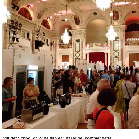
Mit der School of Wine gab es unzählige, kommentierte