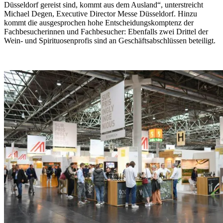
Düsseldorf gereist sind, kommt aus dem Ausland“, unterstreicht
Michael Degen, Executive Director Messe Düsseldorf. Hinzu
kommt die ausgesprochen hohe Entscheidungskomptenz der
Fachbesucherinnen und Fachbesucher: Ebenfalls zwei Drittel der
Wein- und Spirituosenprofis sind an Geschäftsabschlüssen beteiligt.