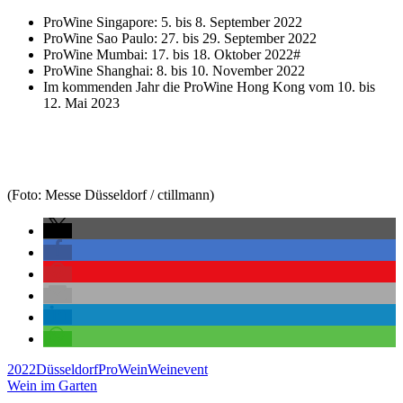
ProWine Singapore: 5. bis 8. September 2022
ProWine Sao Paulo: 27. bis 29. September 2022
ProWine Mumbai: 17. bis 18. Oktober 2022#
ProWine Shanghai: 8. bis 10. November 2022
Im kommenden Jahr die ProWine Hong Kong vom 10. bis
12. Mai 2023
(Foto: Messe Düsseldorf / ctillmann)
2022
Düsseldorf
ProWein
Weinevent
Wein im Garten