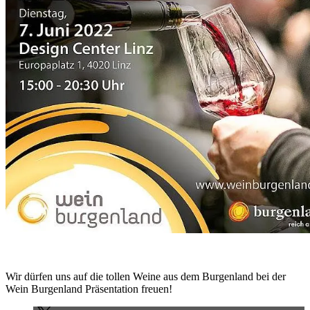
Wir dürfen uns auf die tollen Weine aus dem Burgenland bei der
Wein Burgenland Präsentation freuen!