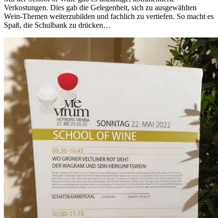
Verkostungen. Dies gab die Gelegenheit, sich zu ausgewählten
Wein-Themen weiterzubilden und fachlich zu vertiefen. So macht es
Spaß, die Schulbank zu drücken…