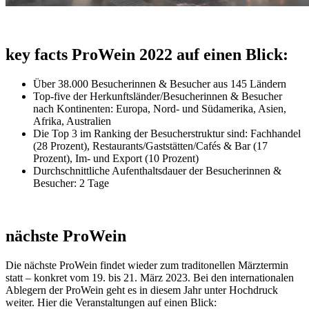
key facts ProWein 2022 auf einen Blick:
Über 38.000 Besucherinnen & Besucher aus 145 Ländern
Top-five der Herkunftsländer/Besucherinnen & Besucher
nach Kontinenten: Europa, Nord- und Südamerika, Asien,
Afrika, Australien
Die Top 3 im Ranking der Besucherstruktur sind: Fachhandel
(28 Prozent), Restaurants/Gaststätten/Cafés & Bar (17
Prozent), Im- und Export (10 Prozent)
Durchschnittliche Aufenthaltsdauer der Besucherinnen &
Besucher: 2 Tage
nächste ProWein
Die nächste ProWein findet wieder zum traditonellen Märztermin
statt – konkret vom 19. bis 21. März 2023. Bei den internationalen
Ablegern der ProWein geht es in diesem Jahr unter Hochdruck
weiter. Hier die Veranstaltungen auf einen Blick: