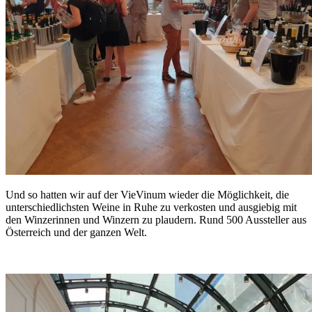
Und so hatten wir auf der VieVinum wieder die Möglichkeit, die
unterschiedlichsten Weine in Ruhe zu verkosten und ausgiebig mit
den Winzerinnen und Winzern zu plaudern. Rund 500 Aussteller aus
Österreich und der ganzen Welt.