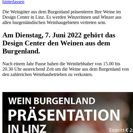
hinterlassen
Die Weingüter aus dem Burgenland präsentieren Ihre Weine im
Design Center in Linz. Es werden Winzerinnen und Winzer aus
allen burgenländischen Weinbaugebieten vertreten sein.
Am Dienstag, 7. Juni 2022 gehört das
Design Center den Weinen aus dem
Burgenland.
Nach einem Jahr Pause haben die Weinliebhaber von 15.00 bis
20.30 Uhr ausreichend Zeit um die Weine aus dem Burgenland von
den zahlreichen Weinbaubetrieben zu verkosten.