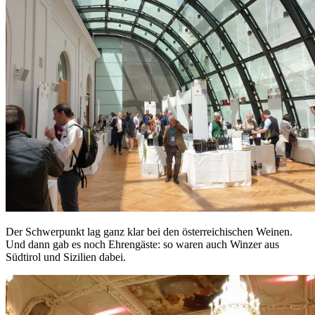
Der Schwerpunkt lag ganz klar bei den österreichischen Weinen.
Und dann gab es noch Ehrengäste: so waren auch Winzer aus
Südtirol und Sizilien dabei.