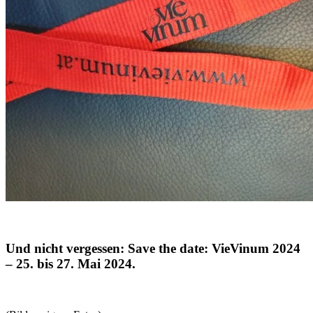
Und nicht vergessen: Save the date: VieVinum 2024
– 25. bis 27. Mai 2024.