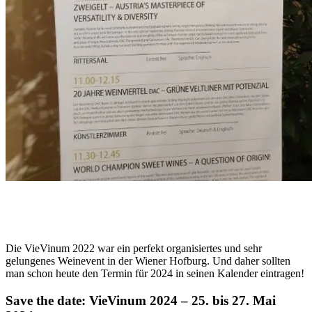
Die VieVinum 2022 war ein perfekt organisiertes und sehr
gelungenes Weinevent in der Wiener Hofburg. Und daher sollten
man schon heute den Termin für 2024 in seinen Kalender eintragen!
Save the date: VieVinum 2024 – 25. bis 27. Mai