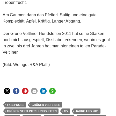
Tropenfrucht.
Am Gaumen dann das Pfefferl. Saftig und eine gute
Komplexität. Apfel. Kräftig. Langer Abgang.
Der Grüne Veltliner Hundsleiten 2011 hat seine Stärken
noch nicht ausgespielt, lässt aber erkennen, wohin es geht.
In zwei bis drei Jahren hat man hier einen tollen Parade-
Veltliner.
(Bild: Weingut R&A Pfaffl)
FASSPROBE
GRÜNER VELTLINER
GRÜNER VELTLINER HUNDSLEITEN
GV
JAHRGANG 2011