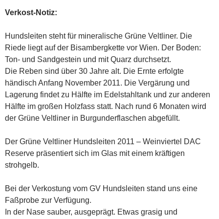
Verkost-Notiz:
Hundsleiten steht für mineralische Grüne Veltliner. Die
Riede liegt auf der Bisambergkette vor Wien. Der Boden:
Ton- und Sandgestein und mit Quarz durchsetzt.
Die Reben sind über 30 Jahre alt. Die Ernte erfolgte
händisch Anfang November 2011. Die Vergärung und
Lagerung findet zu Hälfte im Edelstahltank und zur anderen
Hälfte im großen Holzfass statt. Nach rund 6 Monaten wird
der Grüne Veltliner in Burgunderflaschen abgefüllt.
Der Grüne Veltliner Hundsleiten 2011 – Weinviertel DAC
Reserve präsentiert sich im Glas mit einem kräftigen
strohgelb.
Bei der Verkostung vom GV Hundsleiten stand uns eine
Faßprobe zur Verfügung.
In der Nase sauber, ausgeprägt. Etwas grasig und