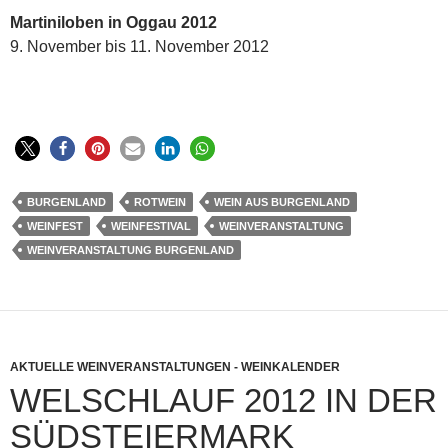
Martiniloben in Oggau 2012
9. November bis 11. November 2012
BURGENLAND
ROTWEIN
WEIN AUS BURGENLAND
WEINFEST
WEINFESTIVAL
WEINVERANSTALTUNG
WEINVERANSTALTUNG BURGENLAND
AKTUELLE WEINVERANSTALTUNGEN - WEINKALENDER
WELSCHLAUF 2012 IN DER
SÜDSTEIERMARK