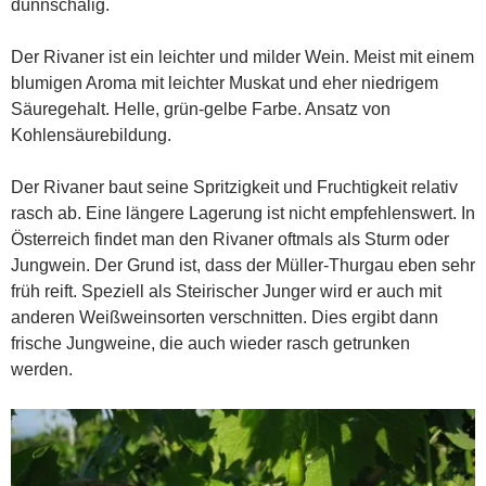
dünnschalig.
Der Rivaner ist ein leichter und milder Wein. Meist mit einem
blumigen Aroma mit leichter Muskat und eher niedrigem
Säuregehalt. Helle, grün-gelbe Farbe. Ansatz von
Kohlensäurebildung.
Der Rivaner baut seine Spritzigkeit und Fruchtigkeit relativ
rasch ab. Eine längere Lagerung ist nicht empfehlenswert. In
Österreich findet man den Rivaner oftmals als Sturm oder
Jungwein. Der Grund ist, dass der Müller-Thurgau eben sehr
früh reift. Speziell als Steirischer Junger wird er auch mit
anderen Weißweinsorten verschnitten. Dies ergibt dann
frische Jungweine, die auch wieder rasch getrunken
werden.