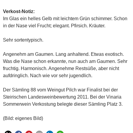
Verkost-Notiz:
Im Glas ein helles Gelb mit leichtem Grün schimmer. Schon
in der Nase viel Frucht; elegant. Pfirsich. Kräuter.
Sehr sortentypisch.
Angenehm am Gaumen. Lang anhaltend. Etwas exotisch.
Was die Nase schon erkannte, nun auch am Gaumen. Sehr
fruchtig. Harmonisch. Angenehme Restsüße, aber nicht
aufdringlich. Nach wie vor sehr jugendlich.
Der Sämling 88 vom Weingut Pilch war Finalist bei der
Steirischen Landesweinbewertung 2011. Bei der Vinaria
Sommerwein Verkostung belegte dieser Sämling Platz 3.
(Bild: eigenes Bild)