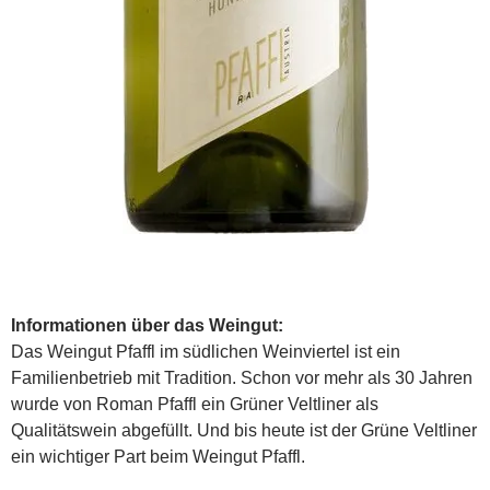
Informationen über das Weingut:
Das Weingut Pfaffl im südlichen Weinviertel ist ein
Familienbetrieb mit Tradition. Schon vor mehr als 30 Jahren
wurde von Roman Pfaffl ein Grüner Veltliner als
Qualitätswein abgefüllt. Und bis heute ist der Grüne Veltliner
ein wichtiger Part beim Weingut Pfaffl.