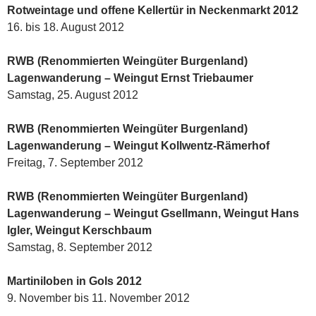
Rotweintage und offene Kellertür in Neckenmarkt 2012
16. bis 18. August 2012
RWB (Renommierten Weingüter Burgenland)
Lagenwanderung – Weingut Ernst Triebaumer
Samstag, 25. August 2012
RWB (Renommierten Weingüter Burgenland)
Lagenwanderung – Weingut Kollwentz-Rämerhof
Freitag, 7. September 2012
RWB (Renommierten Weingüter Burgenland)
Lagenwanderung – Weingut Gsellmann, Weingut Hans
Igler, Weingut Kerschbaum
Samstag, 8. September 2012
Martiniloben in Gols 2012
9. November bis 11. November 2012