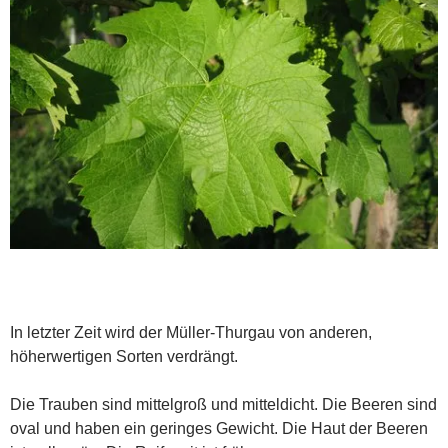
In letzter Zeit wird der Müller-Thurgau von anderen,
höherwertigen Sorten verdrängt.
Die Trauben sind mittelgroß und mitteldicht. Die Beeren sind
oval und haben ein geringes Gewicht. Die Haut der Beeren