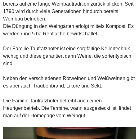
bereits auf eine lange Weinbautradition zurück blicken. Seit
1790 wird durch viele Generationen hindurch bereits
Weinbau betrieben.
Die Düngung in den Weingärten erfolgt mittels Kompost. Es
werden rund 5 ha Rebfläche bewirtschaftet.
Der Familie Taufratzhofer ist eine sorgfältige Kellertechnik
wichtig und diese garantiert dann Weine, die sortentypisch
sind.
Neben den verschiedenen Rotweinen und Weißweinen gibt
es aber auch Traubenbrand, Liköre und Sekt.
Die Familie Taufratzhofer betreibt auch einen
Heurigenbetrieb. Die Termine, wann ausgesteckt ist, findet
man auf der Homepage vom Weingut.