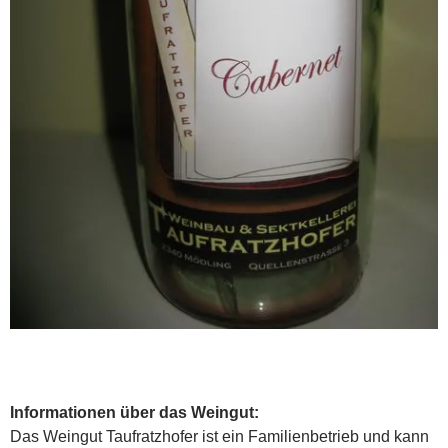
Informationen über das Weingut:
Das Weingut Taufratzhofer ist ein Familienbetrieb und kann