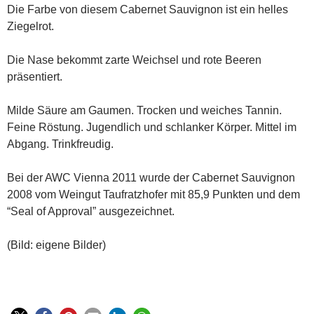
Die Farbe von diesem Cabernet Sauvignon ist ein helles
Ziegelrot.
Die Nase bekommt zarte Weichsel und rote Beeren
präsentiert.
Milde Säure am Gaumen. Trocken und weiches Tannin.
Feine Röstung. Jugendlich und schlanker Körper. Mittel im
Abgang. Trinkfreudig.
Bei der AWC Vienna 2011 wurde der Cabernet Sauvignon
2008 vom Weingut Taufratzhofer mit 85,9 Punkten und dem
“Seal of Approval” ausgezeichnet.
(Bild: eigene Bilder)