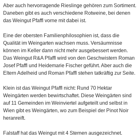
Aber auch hervorragende Rieslinge gehören zum Sortiment.
Daneben gibt es auch verschiedene Rotweine, bei denen
das Weingut Pfaffl vorne mit dabei ist.
Eine der obersten Familienphilosophien ist, dass die
Qualität im Weingarten wachsen muss. Versäumnisse
können im Keller dann nicht mehr ausgebessert werden.
Das Weingut R&A Pfaffl wird von den Geschwistern Roman
Josef Pfaffl und Heidemarie Fischer geführt. Aber auch die
Eltern Adelheid und Roman Pfaffl stehen tatkräftig zur Seite.
Klein ist das Weingut Pfaffl nicht: Rund 70 Hektar
Weingärten werden bewirtschaftet. Diese Weingärten sind
auf 11 Gemeinden im Weinviertel aufgeteilt und selbst in
Wien gibt es Weingärten, wo zum Beispiel der Pinot Noir
heranreift.
Falstaff hat das Weingut mit 4 Sternen ausgezeichnet.