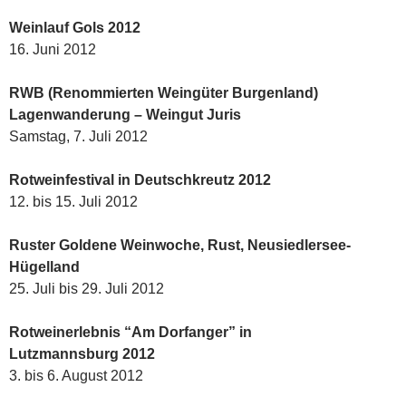
Weinlauf Gols 2012
16. Juni 2012
RWB (Renommierten Weingüter Burgenland)
Lagenwanderung – Weingut Juris
Samstag, 7. Juli 2012
Rotweinfestival in Deutschkreutz 2012
12. bis 15. Juli 2012
Ruster Goldene Weinwoche, Rust, Neusiedlersee-
Hügelland
25. Juli bis 29. Juli 2012
Rotweinerlebnis “Am Dorfanger” in
Lutzmannsburg 2012
3. bis 6. August 2012