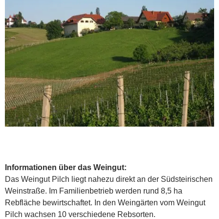
Informationen über das Weingut:
Das Weingut Pilch liegt nahezu direkt an der Südsteirischen
Weinstraße. Im Familienbetrieb werden rund 8,5 ha
Rebfläche bewirtschaftet. In den Weingärten vom Weingut
Pilch wachsen 10 verschiedene Rebsorten.