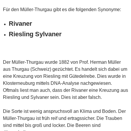
Für den Müller-Thurgau gibt es die folgenden Synonyme:
Rivaner
Riesling Sylvaner
Der Müller-Thurgau wurde 1882 von Prof. Herman Müller
aus Thurgau (Schweiz) gezüchtet. Es handelt sich dabei um
eine Kreuzung von Riesling mit Gütedelrebe. Dies wurde in
Klosterneuburg mittels DNA-Analyse nachgewiesen.
Oftmals liest man auch, dass der Rivaner eine Kreuzung aus
Riesling und Sylvaner sein. Dies ist aber falsch.
Die Sorte ist wenig anspruchsvoll an Klima und Boden. Der
Müller-Thurgau ist früh reif und ertragssicher. Die Trauben
sind mittel bis groß und locker. Die Beeren sind