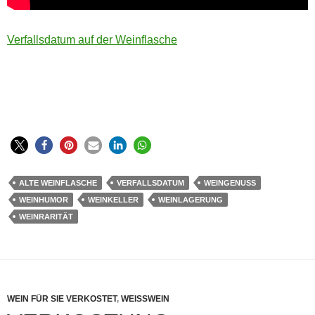
Verfallsdatum auf der Weinflasche
ALTE WEINFLASCHE
VERFALLSDATUM
WEINGENUSS
WEINHUMOR
WEINKELLER
WEINLAGERUNG
WEINRARITÄT
WEIN FÜR SIE VERKOSTET
,
WEISSWEIN