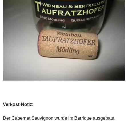
Verkost-Notiz:
Der Cabernet Sauvignon wurde im Barrique ausgebaut.