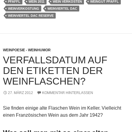
PFAFFL
WEIN 2011
WEIN VERKOSTEN
WEINGUT PFAFFL
WEINVERKOSTUNG
WEINVIERTEL DAC
WEINVIERTEL DAC RESERVE
WEINPOESIE - WEINHUMOR
VERFALLSDATUM AUF
DEN ETIKETTEN DER
WEINFLASCHEN?
27. MÄRZ 2012
KOMMENTAR HINTERLASSEN
Sie finden einige alte Flaschen Wein im Keller. Vielleicht
einen Französischen Wein aus dem Jahr 1942?