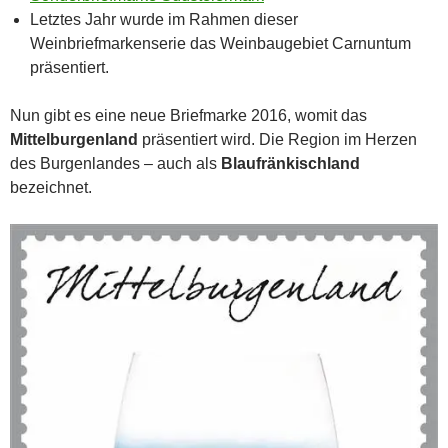
Letztes Jahr wurde im Rahmen dieser
Weinbriefmarkenserie das Weinbaugebiet Carnuntum
präsentiert.
Nun gibt es eine neue Briefmarke 2016, womit das
Mittelburgenland
präsentiert wird. Die Region im Herzen
des Burgenlandes – auch als
Blaufränkischland
bezeichnet.