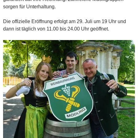
sorgen für Unterhaltung.
Die offizielle Eröffnung erfolgt am 29. Juli um 19 Uhr und
dann ist täglich von 11.00 bis 24.00 Uhr geöffnet.