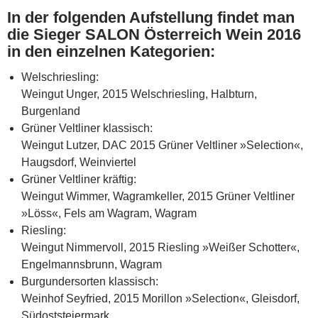
In der folgenden Aufstellung findet man
die Sieger SALON Österreich Wein 2016
in den einzelnen Kategorien:
Welschriesling:
Weingut Unger, 2015 Welschriesling, Halbturn,
Burgenland
Grüner Veltliner klassisch:
Weingut Lutzer, DAC 2015 Grüner Veltliner »Selection«,
Haugsdorf, Weinviertel
Grüner Veltliner kräftig:
Weingut Wimmer, Wagramkeller, 2015 Grüner Veltliner
»Löss«, Fels am Wagram, Wagram
Riesling:
Weingut Nimmervoll, 2015 Riesling »Weißer Schotter«,
Engelmannsbrunn, Wagram
Burgundersorten klassisch:
Weinhof Seyfried, 2015 Morillon »Selection«, Gleisdorf,
Südoststeiermark