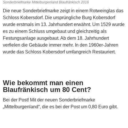
Sonderbriefmarke Mittelburgenland Blaufränkisch 2016
Die neue Sonderbriefmarke zeigt in einem Rotweinglas das
Schloss Kobersdorf. Die ursprüngliche Burg Kobersdorf
wurde erstmals im 13. Jahrhundert erwähnt. Um 1529 wurde
es zu einem Schluss umgebaut und gleichzeitig als
Festungsanlage ausgebaut. Ab dem 18. Jahrhundert
verfielen die Gebäude immer mehr. In den 1960er-Jahren
wurde das Schloss Kobersdorf umfangreich Restauriert.
Wie bekommt man einen
Blaufränkisch um 80 Cent?
Bei der Post! Mit der neuen Sonderbriefmarke
„Mittelburgenland“, die es bei der Post um 0,80 Euro gibt.