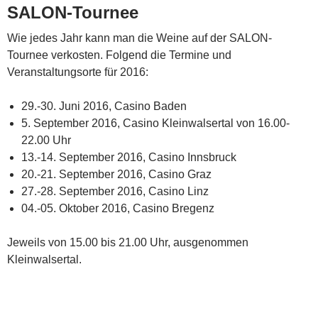
SALON-Tournee
Wie jedes Jahr kann man die Weine auf der SALON-
Tournee verkosten. Folgend die Termine und
Veranstaltungsorte für 2016:
29.-30. Juni 2016, Casino Baden
5. September 2016, Casino Kleinwalsertal von 16.00-
22.00 Uhr
13.-14. September 2016, Casino Innsbruck
20.-21. September 2016, Casino Graz
27.-28. September 2016, Casino Linz
04.-05. Oktober 2016, Casino Bregenz
Jeweils von 15.00 bis 21.00 Uhr, ausgenommen
Kleinwalsertal.