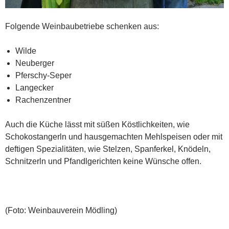
Folgende Weinbaubetriebe schenken aus:
Wilde
Neuberger
Pferschy-Seper
Langecker
Rachenzentner
Auch die Küche lässt mit süßen Köstlichkeiten, wie
Schokostangerln und hausgemachten Mehlspeisen oder mit
deftigen Spezialitäten, wie Stelzen, Spanferkel, Knödeln,
Schnitzerln und Pfandlgerichten keine Wünsche offen.
(Foto: Weinbauverein Mödling)