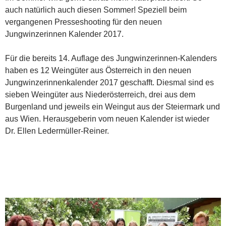
auch natürlich auch diesen Sommer! Speziell beim
vergangenen Presseshooting für den neuen
Jungwinzerinnen Kalender 2017.
Für die bereits 14. Auflage des Jungwinzerinnen-Kalenders
haben es 12 Weingüter aus Österreich in den neuen
Jungwinzerinnenkalender 2017 geschafft. Diesmal sind es
sieben Weingüter aus Niederösterreich, drei aus dem
Burgenland und jeweils ein Weingut aus der Steiermark und
aus Wien. Herausgeberin vom neuen Kalender ist wieder
Dr. Ellen Ledermüller-Reiner.