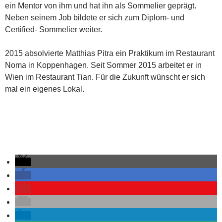
ein Mentor von ihm und hat ihn als Sommelier geprägt.
Neben seinem Job bildete er sich zum Diplom- und
Certified- Sommelier weiter.
2015 absolvierte Matthias Pitra ein Praktikum im Restaurant
Noma in Koppenhagen. Seit Sommer 2015 arbeitet er in
Wien im Restaurant Tian. Für die Zukunft wünscht er sich
mal ein eigenes Lokal.