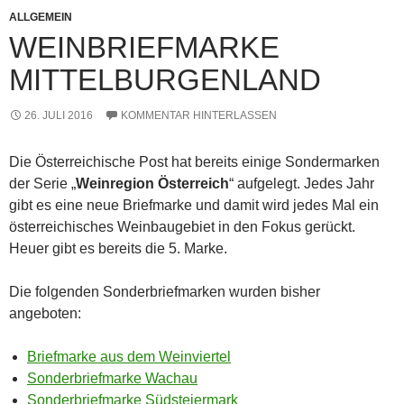
ALLGEMEIN
WEINBRIEFMARKE
MITTELBURGENLAND
26. JULI 2016
KOMMENTAR HINTERLASSEN
Die Österreichische Post hat bereits einige Sondermarken
der Serie „
Weinregion Österreich
“ aufgelegt. Jedes Jahr
gibt es eine neue Briefmarke und damit wird jedes Mal ein
österreichisches Weinbaugebiet in den Fokus gerückt.
Heuer gibt es bereits die 5. Marke.
Die folgenden Sonderbriefmarken wurden bisher
angeboten:
Briefmarke aus dem Weinviertel
Sonderbriefmarke Wachau
Sonderbriefmarke Südsteiermark