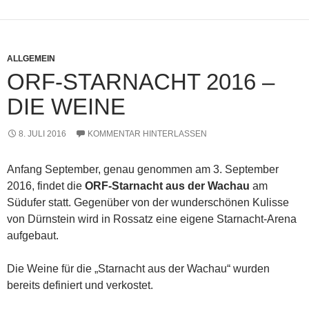
ALLGEMEIN
ORF-STARNACHT 2016 –
DIE WEINE
8. JULI 2016
KOMMENTAR HINTERLASSEN
Anfang September, genau genommen am 3. September
2016, findet die
ORF-Starnacht aus der Wachau
am
Südufer statt. Gegenüber von der wunderschönen Kulisse
von Dürnstein wird in Rossatz eine eigene Starnacht-Arena
aufgebaut.
Die Weine für die „Starnacht aus der Wachau“ wurden
bereits definiert und verkostet.