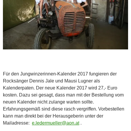
Für den Jungwinzerinnen-Kalender 2017 fungieren der
Rocksänger Dennis Jale und Mausi Lugner als
Kalenderpaten. Der neue Kalender 2017 wird 27,- Euro
kosten. Dazu sei gesagt, dass man mit der Bestellung vom
neuen Kalender nicht zulange warten sollte.
Erfahrungsgemäß sind diese rasch vergriffen. Vorbestellen
kann man direkt bei der Herausgeberin unter der
Mailadresse:
e.ledermueller@aon.at
.