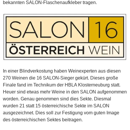
bekannten SALON-Flaschenaufkleber tragen.
In einer Blindverkostung haben Weinexperten aus diesen
270 Weinen die 16 SALON-Sieger gekürt. Dieses große
Finale fand im Technikum der HBLA Klosterneuburg statt.
Heuer sind etwas mehr Weine in den SALON aufgenommen
worden. Genau genommen sind dies Sekte. Diesmal
wurden 21 statt 15 österreichische Sekte im SALON
ausgezeichnet. Dies soll zur Festigung vom guten Image
des österreichischen Sektes beitragen.