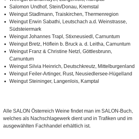
Salomon Undhof, Stein/Donau, Kremstal
Weingut Stadlmann, Traiskirchen, Thermenregion
Weingut Erwin Sabathi, Leutschach a.d. Weinstrasse,
Südsteiermark
Weingut Johannes Trapl, Stixneusiedl, Carnuntum
Weingut Bretz, Höflein b. Bruck a. d. Leitha, Carnuntum
Weingut Franz & Christine Netzl, Göttlesbrunn,
Carnuntum
Weingut Silvia Heinrich, Deutschkreutz, Mittelburgenland
Weingut Feiler-Artinger, Rust, Neusiedlersee-Hügelland
Weingut Steininger, Langenlois, Kamptal
Alle SALON Österreich Weine findet man im SALON-Buch,
welches als Nachschlagewerk dient und in Trafiken und im
ausgewählten Fachhandel erhältlich ist.