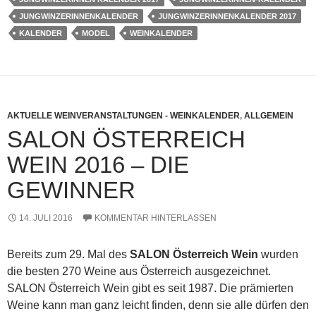
JUNGWINZERINNENKALENDER
JUNGWINZERINNENKALENDER 2017
KALENDER
MODEL
WEINKALENDER
AKTUELLE WEINVERANSTALTUNGEN - WEINKALENDER
,
ALLGEMEIN
SALON ÖSTERREICH
WEIN 2016 – DIE
GEWINNER
14. JULI 2016
KOMMENTAR HINTERLASSEN
Bereits zum 29. Mal des
SALON Österreich Wein
wurden
die besten 270 Weine aus Österreich ausgezeichnet.
SALON Österreich Wein gibt es seit 1987. Die prämierten
Weine kann man ganz leicht finden, denn sie alle dürfen den