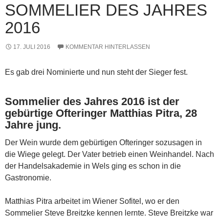
SOMMELIER DES JAHRES
2016
17. JULI 2016
KOMMENTAR HINTERLASSEN
Es gab drei Nominierte und nun steht der Sieger fest.
Sommelier des Jahres 2016 ist der
gebürtige Ofteringer Matthias Pitra, 28
Jahre jung.
Der Wein wurde dem gebürtigen Ofteringer sozusagen in
die Wiege gelegt. Der Vater betrieb einen Weinhandel. Nach
der Handelsakademie in Wels ging es schon in die
Gastronomie.
Matthias Pitra arbeitet im Wiener Sofitel, wo er den
Sommelier Steve Breitzke kennen lernte. Steve Breitzke war