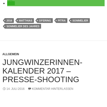
2016
MATTHIAS
OFERING
PITRA
SOMMELIER
SOMMELIER DES JAHRES
ALLGEMEIN
JUNGWINZERINNEN-
KALENDER 2017 –
PRESSE-SHOOTING
14. JULI 2016
KOMMENTAR HINTERLASSEN