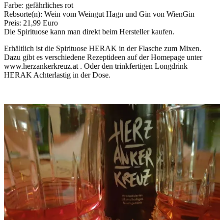
Farbe: gefährliches rot
Rebsorte(n): Wein vom Weingut Hagn und Gin von WienGin
Preis: 21,99 Euro
Die Spirituose kann man direkt beim Hersteller kaufen.
Erhältlich ist die Spirituose HERAK in der Flasche zum Mixen.
Dazu gibt es verschiedene Rezeptideen auf der Homepage unter
www.herzankerkreuz.at . Oder den trinkfertigen Longdrink
HERAK Achterlastig in der Dose.