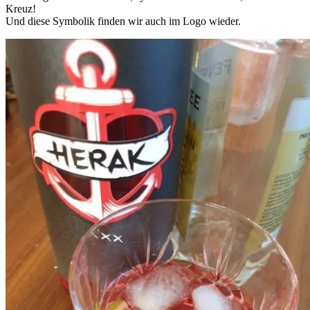
Kreuz!
Und diese Symbolik finden wir auch im Logo wieder.