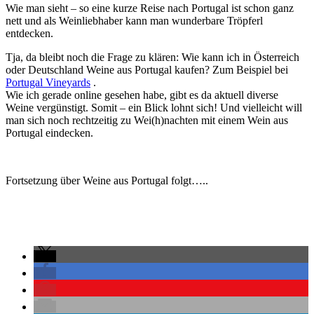
Wie man sieht – so eine kurze Reise nach Portugal ist schon ganz
nett und als Weinliebhaber kann man wunderbare Tröpferl
entdecken.
Tja, da bleibt noch die Frage zu klären: Wie kann ich in Österreich
oder Deutschland Weine aus Portugal kaufen? Zum Beispiel bei
Portugal Vineyards
.
Wie ich gerade online gesehen habe, gibt es da aktuell diverse
Weine vergünstigt. Somit – ein Blick lohnt sich! Und vielleicht will
man sich noch rechtzeitig zu Wei(h)nachten mit einem Wein aus
Portugal eindecken.
Fortsetzung über Weine aus Portugal folgt…..