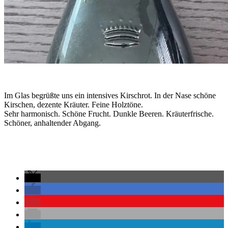
Im Glas begrüßte uns ein intensives Kirschrot. In der Nase schöne
Kirschen, dezente Kräuter. Feine Holztöne.
Sehr harmonisch. Schöne Frucht. Dunkle Beeren. Kräuterfrische.
Schöner, anhaltender Abgang.