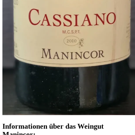
Informationen über das Weingut
Manincor: