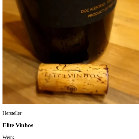
Hersteller:
Elite Vinhos
Wein: