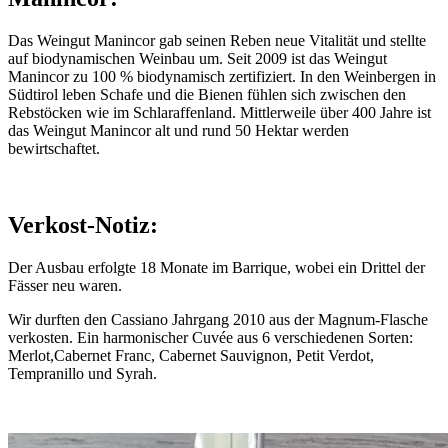
Das Weingut Manincor gab seinen Reben neue Vitalität und stellte
auf biodynamischen Weinbau um. Seit 2009 ist das Weingut
Manincor zu 100 % biodynamisch zertifiziert. In den Weinbergen in
Südtirol leben Schafe und die Bienen fühlen sich zwischen den
Rebstöcken wie im Schlaraffenland. Mittlerweile über 400 Jahre ist
das Weingut Manincor alt und rund 50 Hektar werden
bewirtschaftet.
Verkost-Notiz:
Der Ausbau erfolgte 18 Monate im Barrique, wobei ein Drittel der
Fässer neu waren.
Wir durften den Cassiano Jahrgang 2010 aus der Magnum-Flasche
verkosten. Ein harmonischer Cuvée aus 6 verschiedenen Sorten:
Merlot,Cabernet Franc, Cabernet Sauvignon, Petit Verdot,
Tempranillo und Syrah.