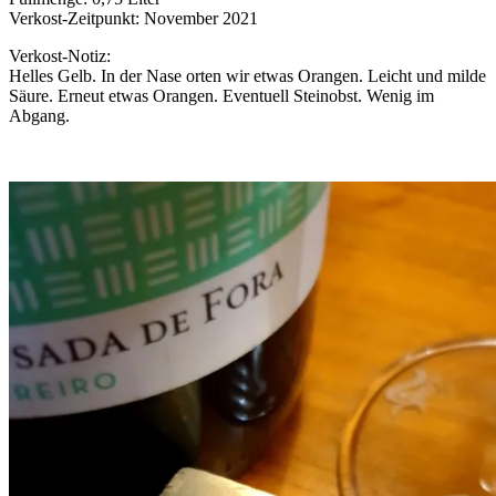
Verkost-Zeitpunkt: November 2021
Verkost-Notiz:
Helles Gelb. In der Nase orten wir etwas Orangen. Leicht und milde
Säure. Erneut etwas Orangen. Eventuell Steinobst. Wenig im
Abgang.