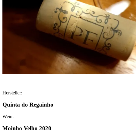
Hersteller:
Quinta do Regainho
Wein:
Moinho Velho 2020