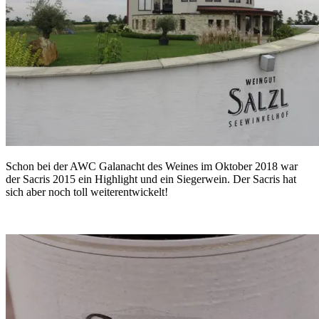
Schon bei der AWC Galanacht des Weines im Oktober 2018 war
der Sacris 2015 ein Highlight und ein Siegerwein. Der Sacris hat
sich aber noch toll weiterentwickelt!