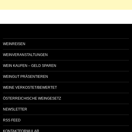
WEINREISEN
WEINVERANSTALTUNGEN
WEIN KAUFEN – GELD SPAREN
WEINGUT PRÄSENTIEREN
WEINE VERKOSTET/BEWERTET
ÖSTERREICHISCHE WEINGESETZ
NEWSLETTER
RSS FEED
KONTAKTFORMULAR