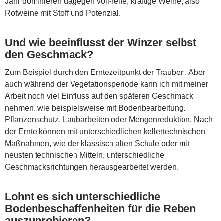
Jahr dominieren dagegen voll-reife, kräftige Weine, also
Rotweine mit Stoff und Potenzial.
Und wie beeinflusst der Winzer selbst
den Geschmack?
Zum Beispiel durch den Erntezeitpunkt der Trauben. Aber
auch während der Vegetationsperiode kann ich mit meiner
Arbeit noch viel Einfluss auf den späteren Geschmack
nehmen, wie beispielsweise mit Bodenbearbeitung,
Pflanzenschutz, Laubarbeiten oder Mengenreduktion. Nach
der Ernte können mit unterschiedlichen kellertechnischen
Maßnahmen, wie der klassisch alten Schule oder mit
neusten technischen Mitteln, unterschiedliche
Geschmacksrichtungen herausgearbeitet werden.
Lohnt es sich unterschiedliche
Bodenbeschaffenheiten für die Reben
auszuprobieren?