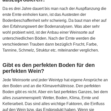
Da es drei Jahre dauert bis man nach der Auspflanzung die
erste Ernte einholen kann, ist das Austesten der
Bodenbeschaffenheit sehr schwierig. Da baut man eher auf
den Erfahrungswert der Bodenanalysen. Was aber sehr
wohl probiert wird, ist der Anbau einer Weinsorte auf
unterschiedlichen Böden. Nach der Ernte werden die
verschiedenen Trauben dann bezüglich Frucht, Farbe,
Tannine, Schmelz, Struktur etc. miteinander verglichen.
Gibt es den perfekten Boden für den
perfekten Wein?
Jede Weinsorte und jeder Weintyp hat eigene Ansprüche an
den Boden und an die Klimaverhältnisse. Den perfekten
Boden gibt es nicht. Aber ein fast perfektes Ganzes, bei dem
alles zusammenspielt: Wetter, Boden, Klima, Ernte und
Kellerarbeit. Das sind alles wichtige Faktoren, die Einfluss
auf den Wein bzw. das Endprodukt haben. Wenn sie