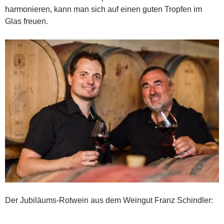
harmonieren, kann man sich auf einen guten Tropfen im
Glas freuen.
Der Jubiläums-Rotwein aus dem Weingut Franz Schindler: