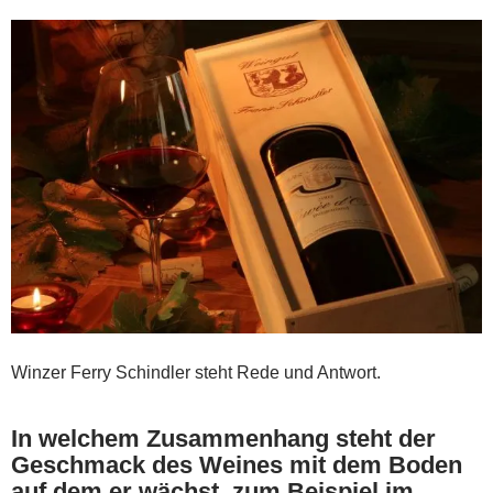
Winzer Ferry Schindler steht Rede und Antwort.
In welchem Zusammenhang steht der
Geschmack des Weines mit dem Boden
auf dem er wächst, zum Beispiel im