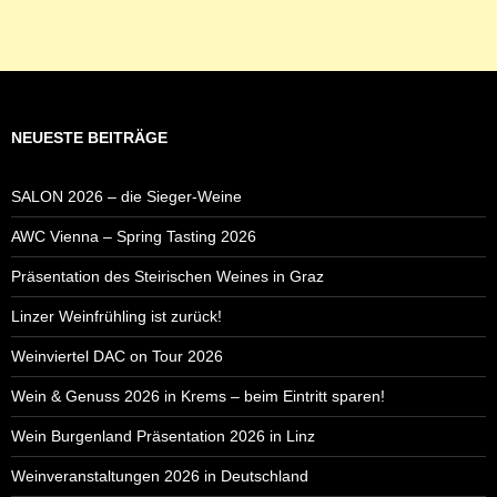
NEUESTE BEITRÄGE
SALON 2026 – die Sieger-Weine
AWC Vienna – Spring Tasting 2026
Präsentation des Steirischen Weines in Graz
Linzer Weinfrühling ist zurück!
Weinviertel DAC on Tour 2026
Wein & Genuss 2026 in Krems – beim Eintritt sparen!
Wein Burgenland Präsentation 2026 in Linz
Weinveranstaltungen 2026 in Deutschland