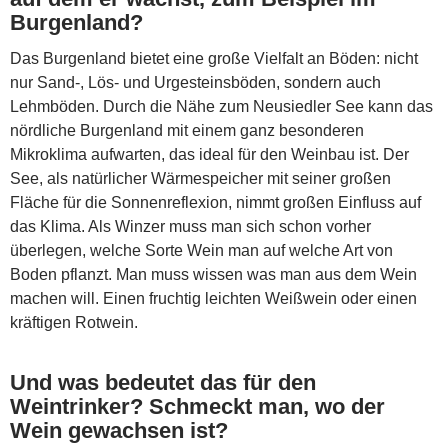
Burgenland?
Das Burgenland bietet eine große Vielfalt an Böden: nicht
nur Sand-, Lös- und Urgesteinsböden, sondern auch
Lehmböden. Durch die Nähe zum Neusiedler See kann das
nördliche Burgenland mit einem ganz besonderen
Mikroklima aufwarten, das ideal für den Weinbau ist. Der
See, als natürlicher Wärmespeicher mit seiner großen
Fläche für die Sonnenreflexion, nimmt großen Einfluss auf
das Klima. Als Winzer muss man sich schon vorher
überlegen, welche Sorte Wein man auf welche Art von
Boden pflanzt. Man muss wissen was man aus dem Wein
machen will. Einen fruchtig leichten Weißwein oder einen
kräftigen Rotwein.
Und was bedeutet das für den
Weintrinker? Schmeckt man, wo der
Wein gewachsen ist?