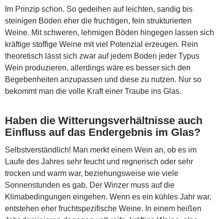
Im Prinzip schon. So gedeihen auf leichten, sandig bis
steinigen Böden eher die fruchtigen, fein strukturierten
Weine. Mit schweren, lehmigen Böden hingegen lassen sich
kräftige stoffige Weine mit viel Potenzial erzeugen. Rein
theoretisch lässt sich zwar auf jedem Boden jeder Typus
Wein produzieren, allerdings wäre es besser sich den
Begebenheiten anzupassen und diese zu nutzen. Nur so
bekommt man die volle Kraft einer Traube ins Glas.
Haben die Witterungsverhältnisse auch
Einfluss auf das Endergebnis im Glas?
Selbstverständlich! Man merkt einem Wein an, ob es im
Laufe des Jahres sehr feucht und regnerisch oder sehr
trocken und warm war, beziehungsweise wie viele
Sonnenstunden es gab. Der Winzer muss auf die
Klimabedingungen eingehen. Wenn es ein kühles Jahr war,
entstehen eher fruchtspezifische Weine. In einem heißen