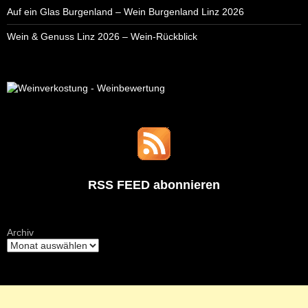
Auf ein Glas Burgenland – Wein Burgenland Linz 2026
Wein & Genuss Linz 2026 – Wein-Rückblick
RSS FEED abonnieren
Archiv